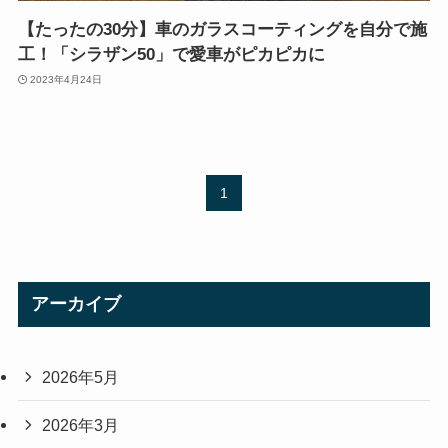
【たったの30分】車のガラスコーティングを自分で施
工！「シラザン50」で愛車がピカピカに
2023年4月24日
1
アーカイブ
2026年5月
2026年3月