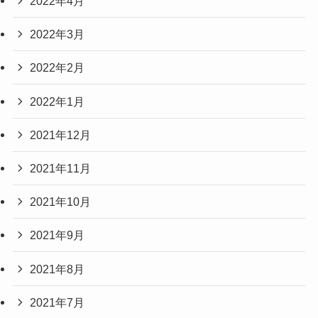
2022年4月
2022年3月
2022年2月
2022年1月
2021年12月
2021年11月
2021年10月
2021年9月
2021年8月
2021年7月