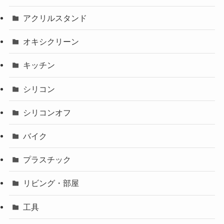
アクリルスタンド
オキシクリーン
キッチン
シリコン
シリコンオフ
バイク
プラスチック
リビング・部屋
工具