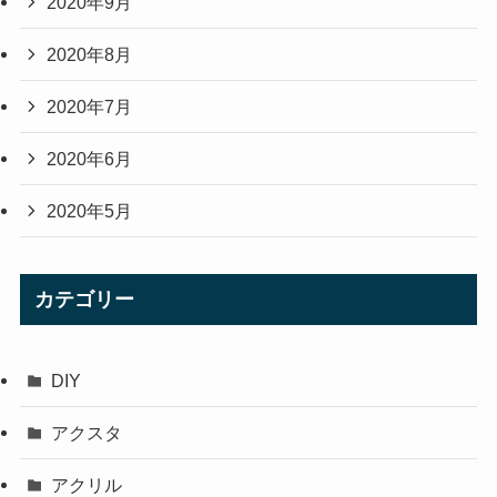
2020年9月
2020年8月
2020年7月
2020年6月
2020年5月
カテゴリー
DIY
アクスタ
アクリル