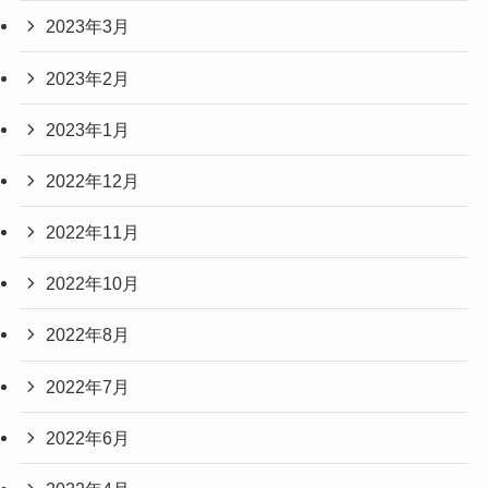
2023年3月
2023年2月
2023年1月
2022年12月
2022年11月
2022年10月
2022年8月
2022年7月
2022年6月