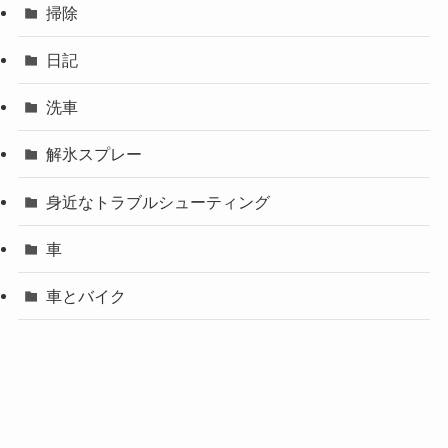
掃除
日記
洗車
解氷スプレー
身近なトラブルシューティング
車
車とバイク