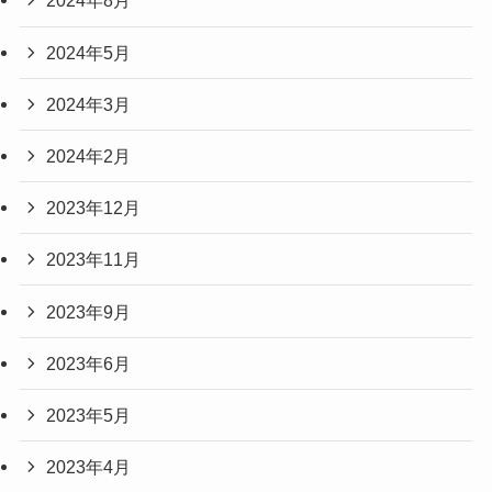
2024年8月
2024年5月
2024年3月
2024年2月
2023年12月
2023年11月
2023年9月
2023年6月
2023年5月
2023年4月