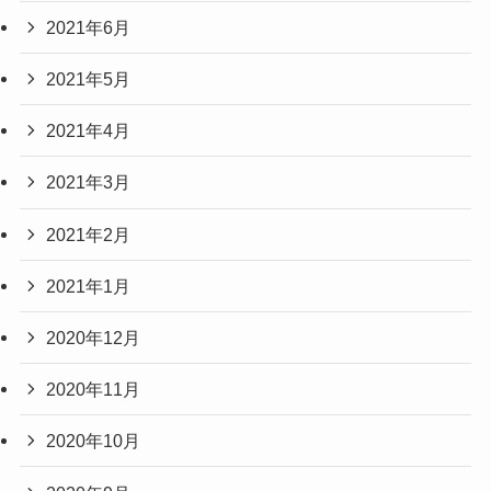
2021年6月
2021年5月
2021年4月
2021年3月
2021年2月
2021年1月
2020年12月
2020年11月
2020年10月