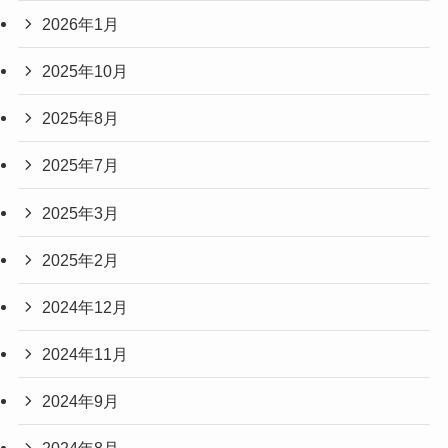
2026年1月
2025年10月
2025年8月
2025年7月
2025年3月
2025年2月
2024年12月
2024年11月
2024年9月