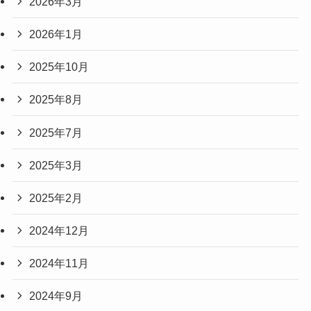
2026年3月
2026年1月
2025年10月
2025年8月
2025年7月
2025年3月
2025年2月
2024年12月
2024年11月
2024年9月