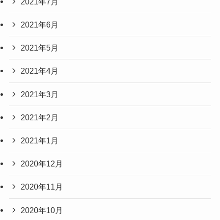
2021年7月
2021年6月
2021年5月
2021年4月
2021年3月
2021年2月
2021年1月
2020年12月
2020年11月
2020年10月