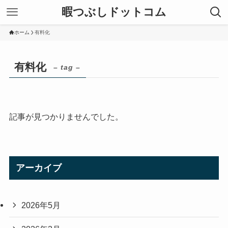
暇つぶしドットコム
ホーム
有料化
有料化
– tag –
記事が見つかりませんでした。
アーカイブ
2026年5月