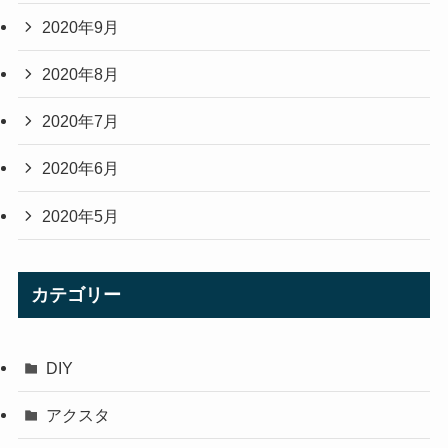
2020年9月
2020年8月
2020年7月
2020年6月
2020年5月
カテゴリー
DIY
アクスタ