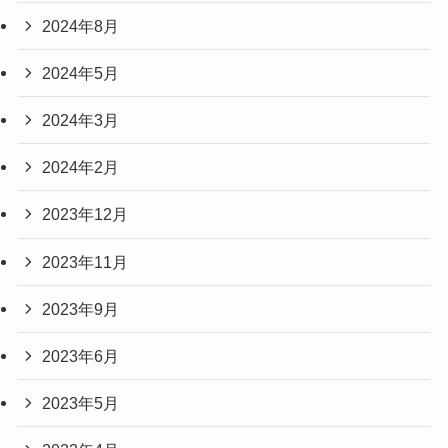
2024年8月
2024年5月
2024年3月
2024年2月
2023年12月
2023年11月
2023年9月
2023年6月
2023年5月