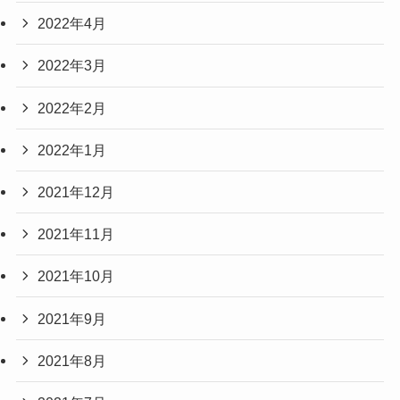
2022年4月
2022年3月
2022年2月
2022年1月
2021年12月
2021年11月
2021年10月
2021年9月
2021年8月