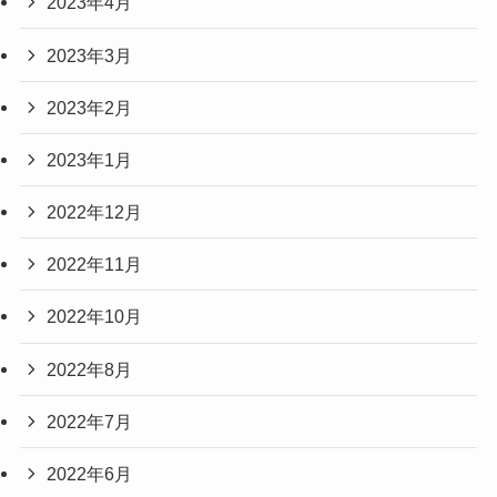
2023年4月
2023年3月
2023年2月
2023年1月
2022年12月
2022年11月
2022年10月
2022年8月
2022年7月
2022年6月