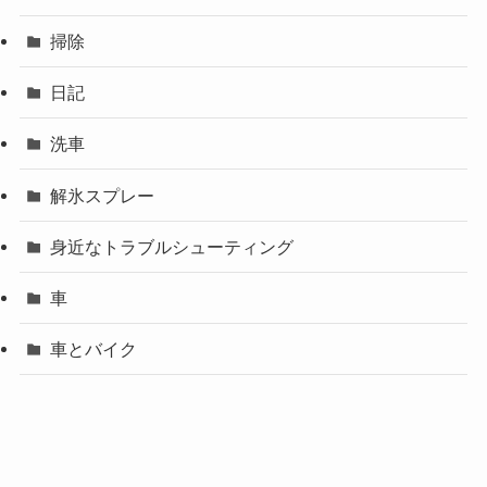
掃除
日記
洗車
解氷スプレー
身近なトラブルシューティング
車
車とバイク