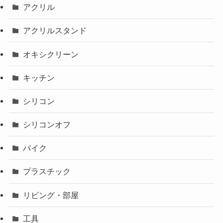
アクリル
アクリルスタンド
オキシクリーン
キッチン
シリコン
シリコンオフ
バイク
プラスチック
リビング・部屋
工具