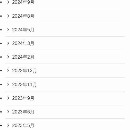
2024年9月
2024年8月
2024年5月
2024年3月
2024年2月
2023年12月
2023年11月
2023年9月
2023年6月
2023年5月