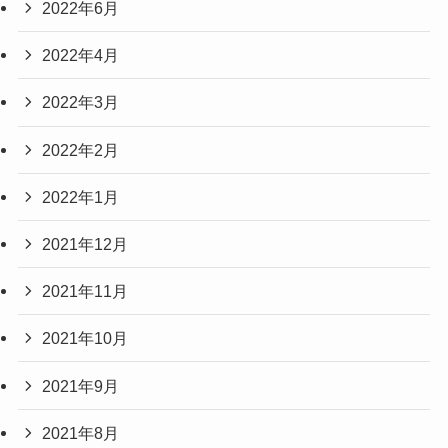
2022年6月
2022年4月
2022年3月
2022年2月
2022年1月
2021年12月
2021年11月
2021年10月
2021年9月
2021年8月