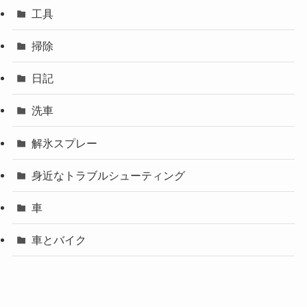
工具
掃除
日記
洗車
解氷スプレー
身近なトラブルシューティング
車
車とバイク