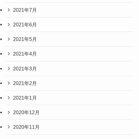
2021年7月
2021年6月
2021年5月
2021年4月
2021年3月
2021年2月
2021年1月
2020年12月
2020年11月