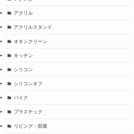
アクリル
アクリルスタンド
オキシクリーン
キッチン
シリコン
シリコンオフ
バイク
プラスチック
リビング・部屋