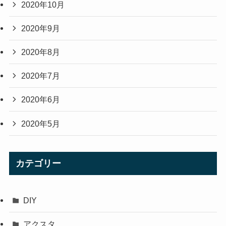
2020年10月
2020年9月
2020年8月
2020年7月
2020年6月
2020年5月
カテゴリー
DIY
アクスタ