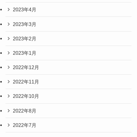
2023年4月
2023年3月
2023年2月
2023年1月
2022年12月
2022年11月
2022年10月
2022年8月
2022年7月