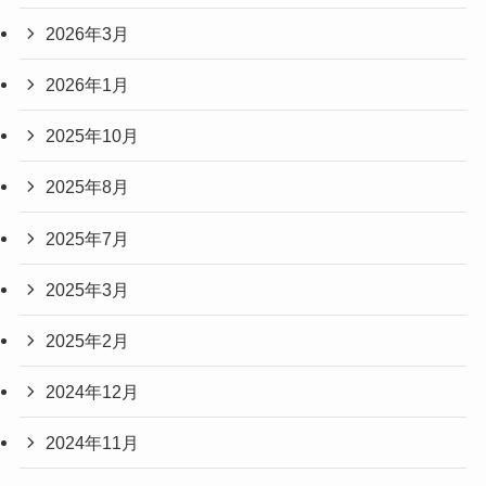
2026年3月
2026年1月
2025年10月
2025年8月
2025年7月
2025年3月
2025年2月
2024年12月
2024年11月