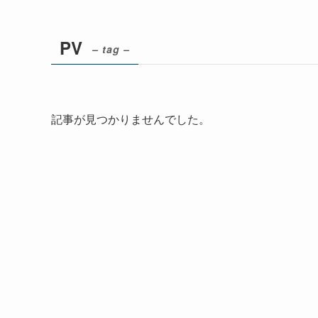
PV
– tag –
記事が見つかりませんでした。