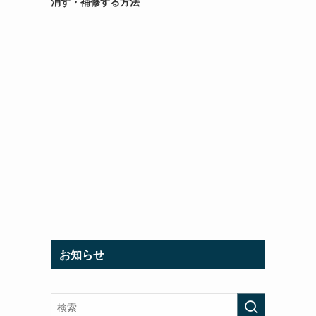
消す・補修する方法
お知らせ