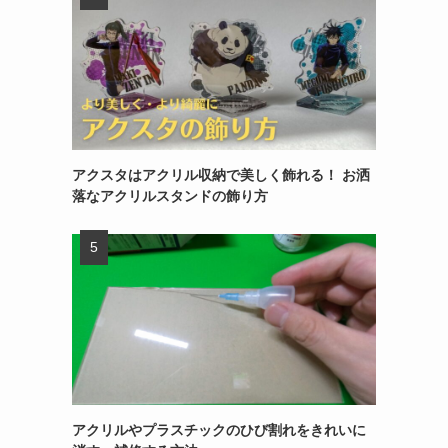
アクスタはアクリル収納で美しく飾れる！ お洒
落なアクリルスタンドの飾り方
アクリルやプラスチックのひび割れをきれいに