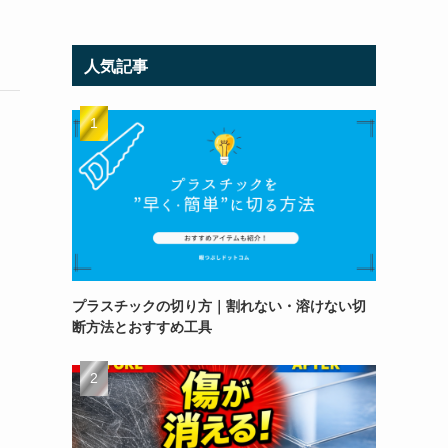
人気記事
プラスチックの切り方｜割れない・溶けない切
断方法とおすすめ工具