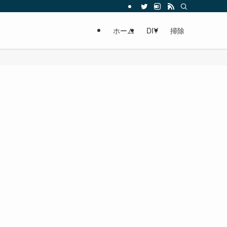
ホーム
DIY
掃除