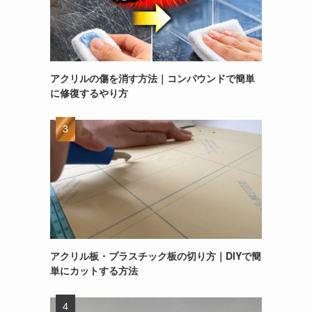
アクリルの傷を消す方法｜コンパウンドで簡単
に修復するやり方
アクリル板・プラスチック板の切り方｜DIYで簡
単にカットする方法