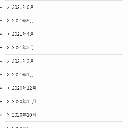
2021年6月
2021年5月
2021年4月
2021年3月
2021年2月
2021年1月
2020年12月
2020年11月
2020年10月