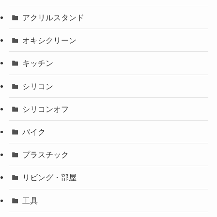
アクリルスタンド
オキシクリーン
キッチン
シリコン
シリコンオフ
バイク
プラスチック
リビング・部屋
工具