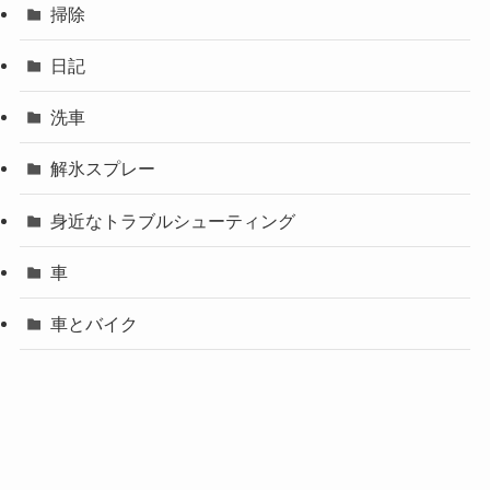
掃除
日記
洗車
解氷スプレー
身近なトラブルシューティング
車
車とバイク