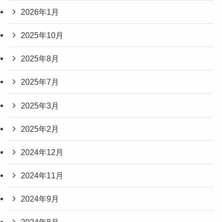
2026年1月
2025年10月
2025年8月
2025年7月
2025年3月
2025年2月
2024年12月
2024年11月
2024年9月