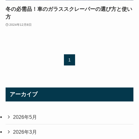
冬の必需品！車のガラススクレーパーの選び方と使い
方
2024年12月8日
1
アーカイブ
2026年5月
2026年3月