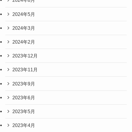
2024年8月
2024年5月
2024年3月
2024年2月
2023年12月
2023年11月
2023年9月
2023年6月
2023年5月
2023年4月