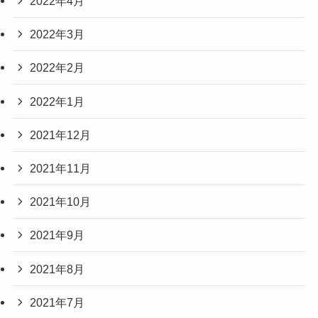
2022年4月
2022年3月
2022年2月
2022年1月
2021年12月
2021年11月
2021年10月
2021年9月
2021年8月
2021年7月