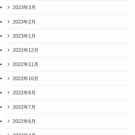
2023年3月
2023年2月
2023年1月
2022年12月
2022年11月
2022年10月
2022年8月
2022年7月
2022年6月