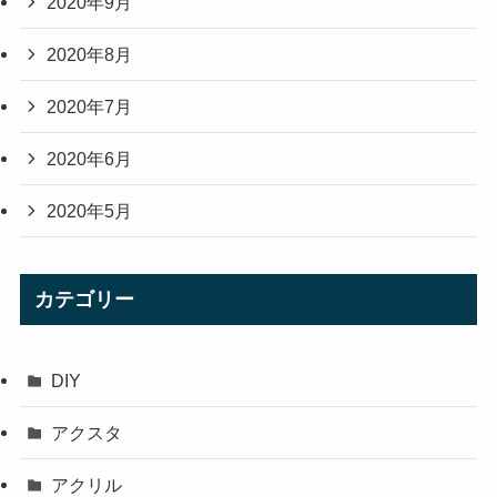
2020年9月
2020年8月
2020年7月
2020年6月
2020年5月
カテゴリー
DIY
アクスタ
アクリル