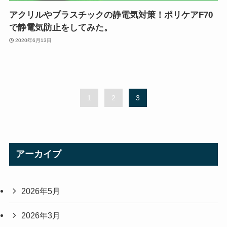
アクリルやプラスチックの静電気対策！ポリケアF70
で静電気防止をしてみた。
2020年6月13日
1
2
3
アーカイブ
2026年5月
2026年3月