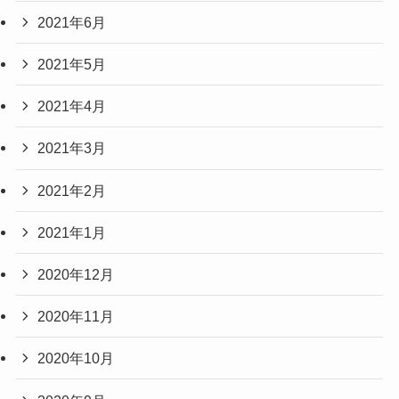
2021年6月
2021年5月
2021年4月
2021年3月
2021年2月
2021年1月
2020年12月
2020年11月
2020年10月