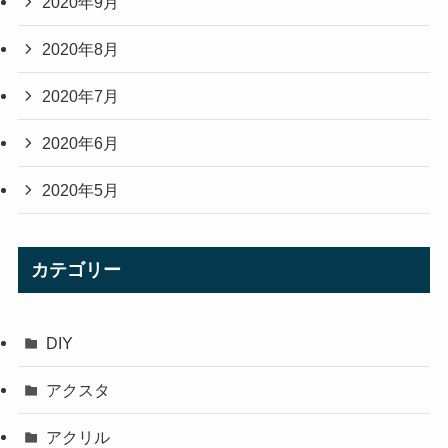
2020年9月
2020年8月
2020年7月
2020年6月
2020年5月
カテゴリー
DIY
アクスタ
アクリル