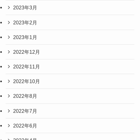
2023年3月
2023年2月
2023年1月
2022年12月
2022年11月
2022年10月
2022年8月
2022年7月
2022年6月