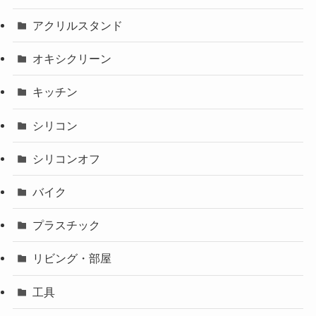
アクリルスタンド
オキシクリーン
キッチン
シリコン
シリコンオフ
バイク
プラスチック
リビング・部屋
工具