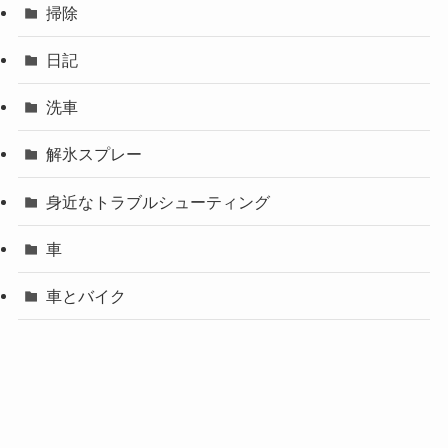
掃除
日記
洗車
解氷スプレー
身近なトラブルシューティング
車
車とバイク