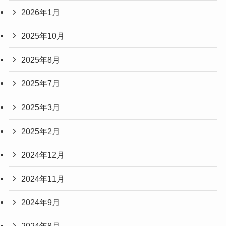
2026年1月
2025年10月
2025年8月
2025年7月
2025年3月
2025年2月
2024年12月
2024年11月
2024年9月