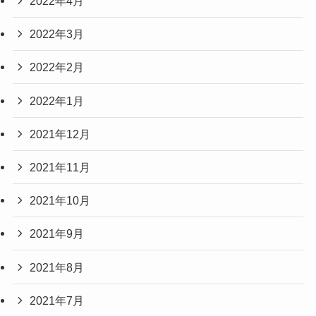
2022年4月
2022年3月
2022年2月
2022年1月
2021年12月
2021年11月
2021年10月
2021年9月
2021年8月
2021年7月