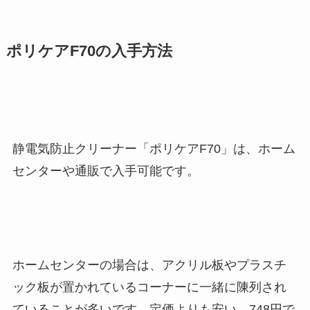
ポリケアF70の入手方法
静電気防止クリーナー「ポリケアF70」は、ホーム
センターや通販で入手可能です。
ホームセンターの場合は、アクリル板やプラスチ
ック板が置かれているコーナーに一緒に陳列され
ていることが多いです。定価よりも安い、748円で