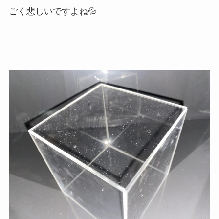
ごく悲しいですよね💦