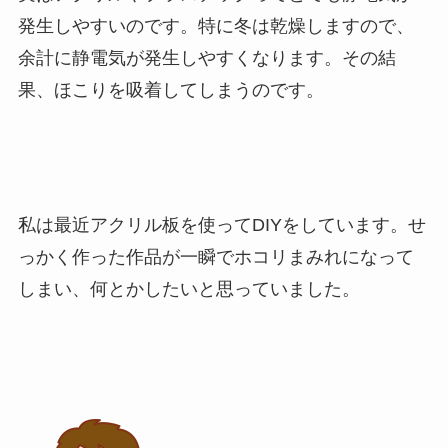
発生しやすいのです。特に冬は乾燥しますので、
余計に静電気が発生しやすくなります。その結
果、ほこりを吸着してしまうのです。
私は最近アクリル板を使ってDIYをしています。せ
っかく作った作品が一瞬でホコリまみれになって
しまい、何とかしたいと思っていました。