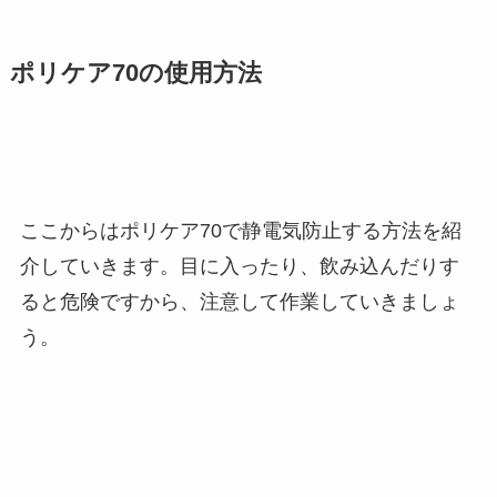
ポリケア70の使用方法
ここからはポリケア70で静電気防止する方法を紹
介していきます。目に入ったり、飲み込んだりす
ると危険ですから、注意して作業していきましょ
う。