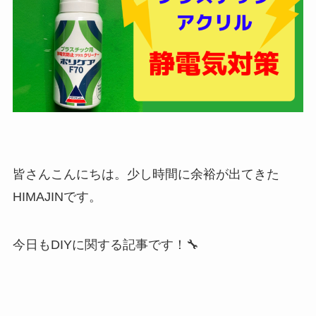
皆さんこんにちは。少し時間に余裕が出てきた
HIMAJINです。
今日もDIYに関する記事です！🔧