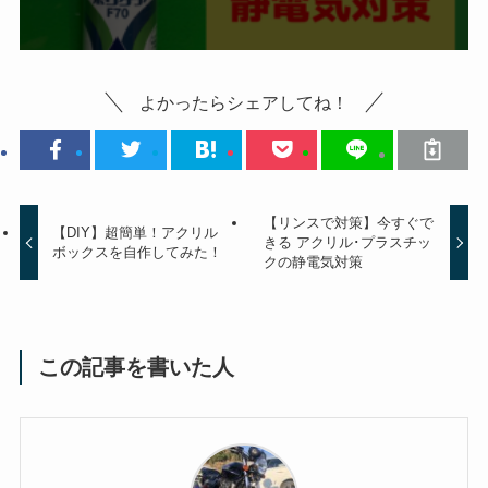
よかったらシェアしてね！
【リンスで対策】今すぐで
【DIY】超簡単！アクリル
きる アクリル･プラスチッ
ボックスを自作してみた！
クの静電気対策
この記事を書いた人