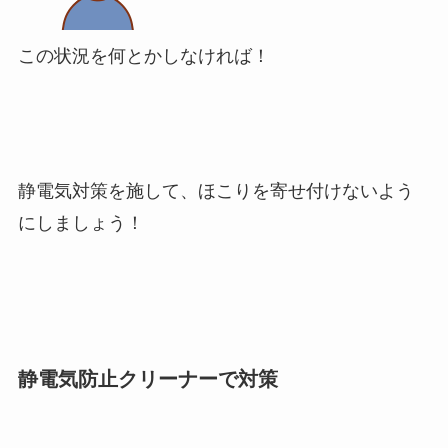
この状況を何とかしなければ！
静電気対策を施して、ほこりを寄せ付けないよう
にしましょう！
静電気防止クリーナーで対策