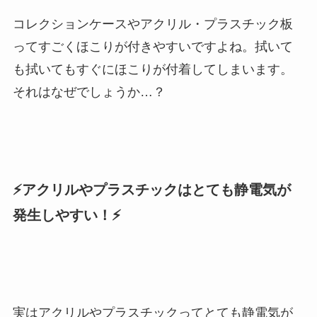
コレクションケースやアクリル・プラスチック板
ってすごくほこりが付きやすいですよね。拭いて
も拭いてもすぐにほこりが付着してしまいます。
それはなぜでしょうか…？
⚡アクリルやプラスチックはとても静電気が
発生しやすい！⚡
実はアクリルやプラスチックってとても静電気が