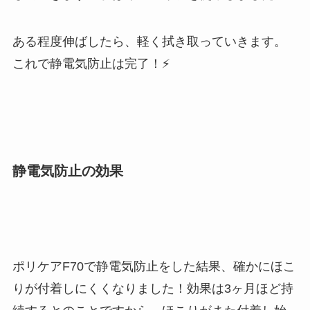
ある程度伸ばしたら、軽く拭き取っていきます。
これで静電気防止は完了！⚡
静電気防止の効果
ポリケアF70で静電気防止をした結果、確かにほこ
りが付着しにくくなりました！効果は3ヶ月ほど持