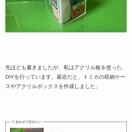
先ほども書きましたが、私はアクリル板を使った
DIYを行っています。最近だと、トミカの収納ケー
スやアクリルボックスを作成しました。
あわせて読みたい