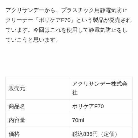
アクリサンデーから、プラスチック用静電気防止
クリーナー「ポリケアF70」という製品が発売され
ています。今回はこれを使用して静電気防止をし
ていこうと思います。
アクリサンデー株式会
販売元
社
商品名
ポリケアF70
内容量
70ml
価格
税込836円（定価）