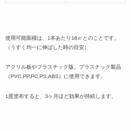
使用可能面積は、1本あたり16㎡とのことです。
（うすく均一に伸ばした時の目安）
アクリル板やプラスチック版、プラスチック製品
（PVC,PP,PC,PS,ABS）に使用できます。
1度塗布すると、3ヶ月ほど効果が持続します。