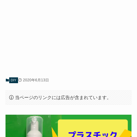
2020年6月13日
DIY
当ページのリンクには広告が含まれています。