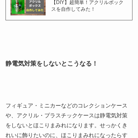
【DIY】超簡単！アクリルボック
スを自作してみた！
静電気対策をしないとこうなる！
フィギュア・ミニカーなどのコレクションケース
や、アクリル・プラスチックケースは静電気対策
をしないとほこりまみれになります。せっかくき
れいに飾りたいのに、ほこりまみれになったらす