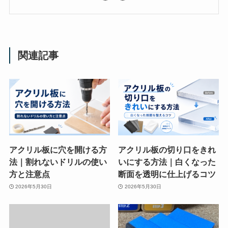
関連記事
アクリル板に穴を開ける方
アクリル板の切り口をきれ
法｜割れないドリルの使い
いにする方法｜白くなった
方と注意点
断面を透明に仕上げるコツ
2026年5月30日
2026年5月30日