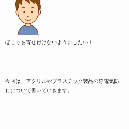
ほこりを寄せ付けないようにしたい！
今回は、アクリルやプラスチック製品の静電気防
止について書いていきます。