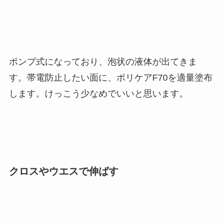
ポンプ式になっており、泡状の液体が出てきま
す。帯電防止したい面に、ポリケアF70を適量塗布
します。けっこう少なめでいいと思います。
クロスやウエスで伸ばす