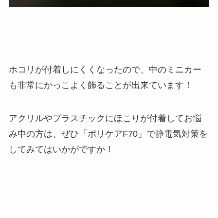
ホコリが付着しにくくなったので、中のミニカー
も非常にかっこよく飾ることが出来ています！
アクリルやプラスチックにほこりが付着してお悩
み中の方は、ぜひ「ポリケアF70」で静電気対策を
してみてはいかがですか！