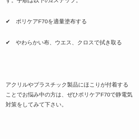
す。手順は以下の2ステップ。
✔ ポリケアF70を適量塗布する
✔ やわらかい布、ウエス、クロスで拭き取る
アクリルやプラスチック製品にほこりが付着する
ことでお悩み中の方は、ぜひポリケアF70で静電気
対策をしてみて下さい。