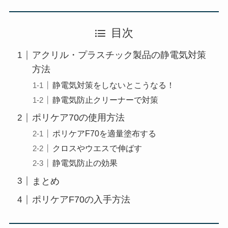
目次
アクリル・プラスチック製品の静電気対策
方法
静電気対策をしないとこうなる！
静電気防止クリーナーで対策
ポリケア70の使用方法
ポリケアF70を適量塗布する
クロスやウエスで伸ばす
静電気防止の効果
まとめ
ポリケアF70の入手方法