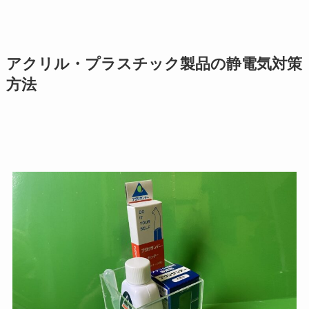
アクリル・プラスチック製品の静電気対策
方法