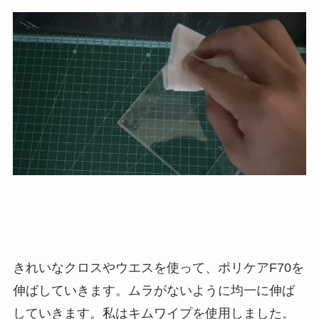
きれいなクロスやウエスを使って、ポリケアF70を
伸ばしていきます。ムラがないように均一に伸ば
していきます。私はキムワイプを使用しました。