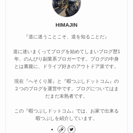
HIMAJIN
『道に迷うことこそ、道を知ることだ』
道に迷いまくってブログを始めてしまいブログ歴1
年、のんびり副業系ブロガーです。ブログの中身
とは裏腹に、ドライブ好きのアウトドア派です。
現在『へそくり屋』と『暇つぶしドットコム』の
２つのブログを運営中です。ブログについてはま
だまだ未熟者です。
この『暇つぶしドットコム』では、お家で出来る
暇つぶしを紹介しています。