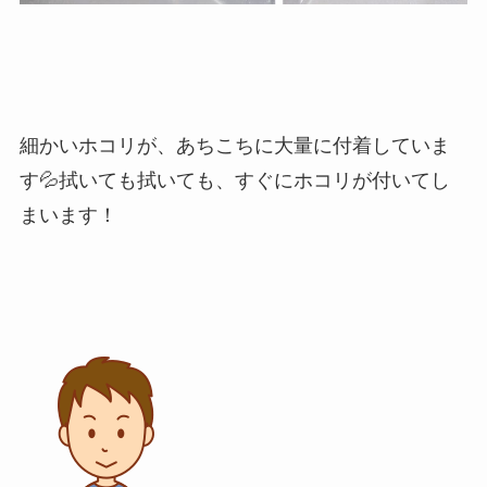
細かいホコリが、あちこちに大量に付着していま
す💦拭いても拭いても、すぐにホコリが付いてし
まいます！