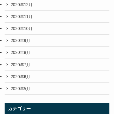
2020年12月
2020年11月
2020年10月
2020年9月
2020年8月
2020年7月
2020年6月
2020年5月
カテゴリー