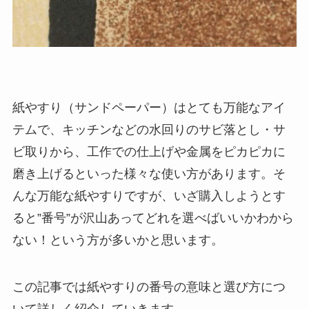
紙やすり（サンドペーパー）はとても万能なアイ
テムで、キッチンなどの水回りのサビ落とし・サ
ビ取りから、工作での仕上げや金属をピカピカに
磨き上げるといった様々な使い方があります。そ
んな万能な紙やすりですが、いざ購入しようとす
ると”番号”が沢山あってどれを選べばいいかわから
ない！という方が多いかと思います。
この記事では紙やすりの番号の意味と選び方につ
いて詳しく紹介していきます。