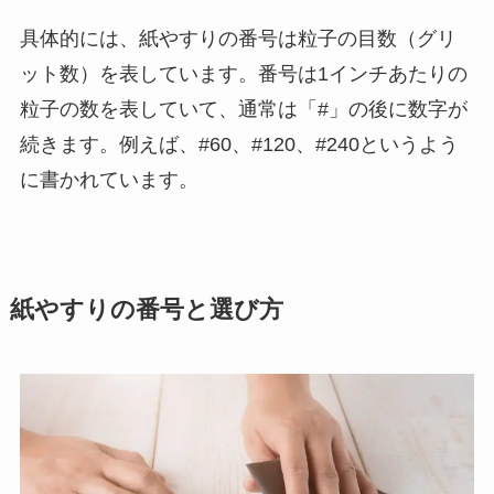
具体的には、紙やすりの番号は粒子の目数（グリ
ット数）を表しています。番号は1インチあたりの
粒子の数を表していて、通常は「#」の後に数字が
続きます。例えば、#60、#120、#240というよう
に書かれています。
紙やすりの番号と選び方