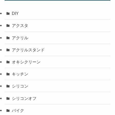
DIY
アクスタ
アクリル
アクリルスタンド
オキシクリーン
キッチン
シリコン
シリコンオフ
バイク