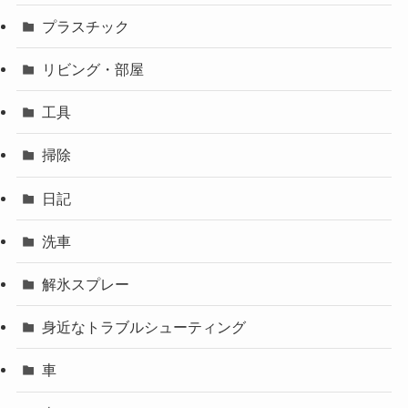
プラスチック
リビング・部屋
工具
掃除
日記
洗車
解氷スプレー
身近なトラブルシューティング
車