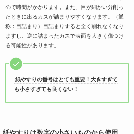
ので時間がかかります。また、目が細かい分削っ
たときに出るカスが詰まりやすくなります。（通
称：目詰まり）目詰まりすると全く削れなくなり
ますし、逆に詰まったカスで表面を大きく傷つけ
る可能性があります。
紙やすりの番号はとても重要！大きすぎて
も小さすぎても良くない！
紙やすりは数字の小さいものから使用