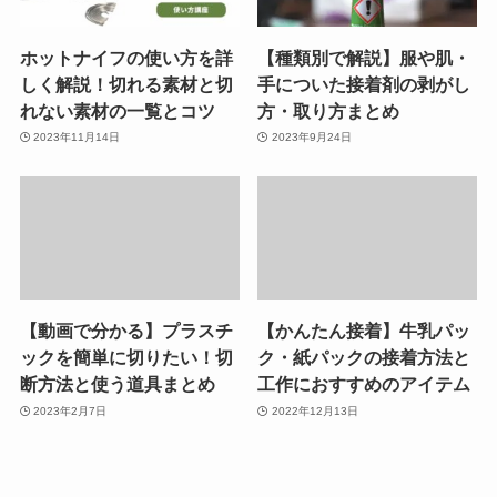
ホットナイフの使い方を詳
【種類別で解説】服や肌・
しく解説！切れる素材と切
手についた接着剤の剥がし
れない素材の一覧とコツ
方・取り方まとめ
2023年11月14日
2023年9月24日
【動画で分かる】プラスチ
【かんたん接着】牛乳パッ
ックを簡単に切りたい！切
ク・紙パックの接着方法と
断方法と使う道具まとめ
工作におすすめのアイテム
2023年2月7日
2022年12月13日