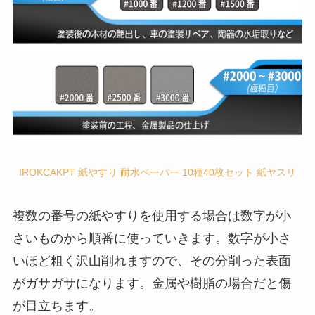
IROKCAKPT 紙やすり 耐水ペーパー 10種40枚セット 紙ヤスリ
複数の番号の紙やすりを使用する場合は数字が小
さいものから順番に使っていきます。数字が小さ
いほど粗く沢山削れますので、その分削った表面
がガサガサになります。金属や樹脂の場合だと傷
が目立ちます。