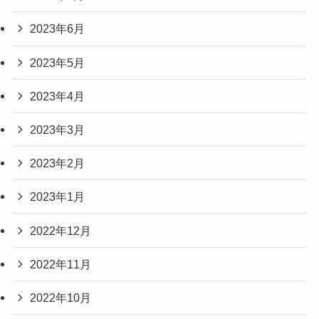
2023年6月
2023年5月
2023年4月
2023年3月
2023年2月
2023年1月
2022年12月
2022年11月
2022年10月