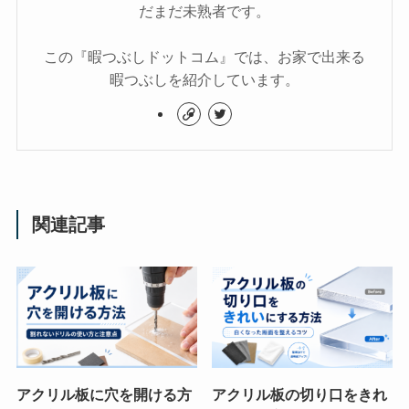
だまだ未熟者です。
この『暇つぶしドットコム』では、お家で出来る
暇つぶしを紹介しています。
関連記事
アクリル板に穴を開ける方
アクリル板の切り口をきれ