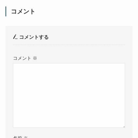
コメント
コメントする
コメント
※