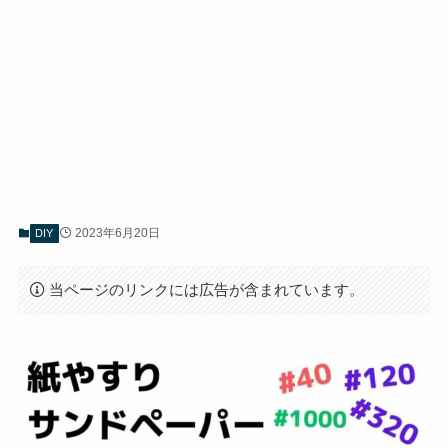
2023年6月20日
DIY
当ページのリンクには広告が含まれています。