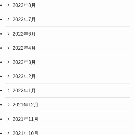
2022年8月
2022年7月
2022年6月
2022年4月
2022年3月
2022年2月
2022年1月
2021年12月
2021年11月
2021年10月