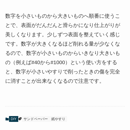
数字を小さいものから大きいものへ順番に使うこ
とで、表面がだんだんと滑らかになり仕上がりが
美しくなります。少しずつ表面を整えていく感じ
です。数字が大きくなるほど削れる量が少なくな
るので、数字が小さいものからいきなり大きいも
の（例えば#40から#1000）という使い方をする
と、数字が小さいやすりで削ったときの傷を完全
に消すことが出来なくなるので注意です。
DIY
サンドペーパー
紙やすり