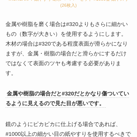
(26枚入)
金属や樹脂を磨く場合は#320よりもさらに細かい
もの（数字が大きい）を使用するようにします。
木材の場合は#320である程度表面が滑らかになり
ますが、金属・樹脂の場合だと滑らかにするだけ
ではなくて表面のツヤも考慮する必要がありま
す。
金属や樹脂の場合だと#320だとかなり傷ついてい
るように見えるので見た目が悪いです。
鏡のようにピカピカに仕上げる場合であれば、
#1000以上の細かい目の紙やすりを使用するべきで