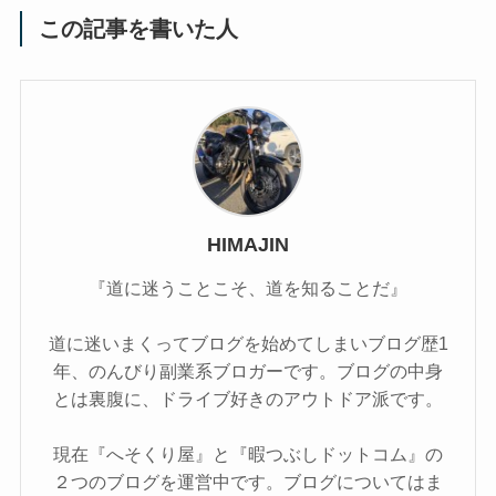
この記事を書いた人
HIMAJIN
『道に迷うことこそ、道を知ることだ』
道に迷いまくってブログを始めてしまいブログ歴1
年、のんびり副業系ブロガーです。ブログの中身
とは裏腹に、ドライブ好きのアウトドア派です。
現在『へそくり屋』と『暇つぶしドットコム』の
２つのブログを運営中です。ブログについてはま