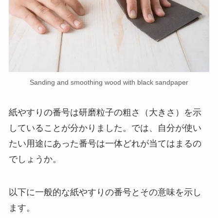
Sanding and smoothing wood with black sandpaper
紙やすりの番号は研磨粒子の粗さ（大きさ）を示
していることが分かりました。では、自分が使い
たい用途にあった番号は一体どれが当てはまるの
でしょうか。
以下に一般的な紙やすりの番号とその意味を示し
ます。