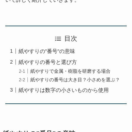
目次
紙やすりの”番号”の意味
紙やすりの番号と選び方
紙やすりで金属・樹脂を研磨する場合
紙やすりの番号は大き目？小さめを選ぶ？
紙やすりは数字の小さいものから使用