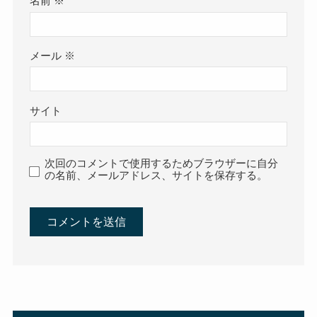
名前
※
メール
※
サイト
次回のコメントで使用するためブラウザーに自分
の名前、メールアドレス、サイトを保存する。