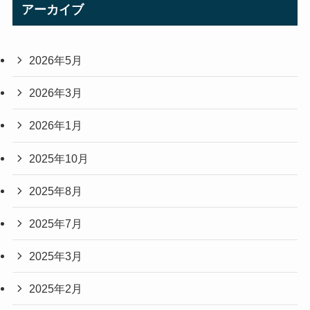
アーカイブ
2026年5月
2026年3月
2026年1月
2025年10月
2025年8月
2025年7月
2025年3月
2025年2月