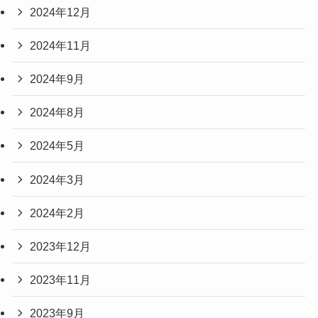
2024年12月
2024年11月
2024年9月
2024年8月
2024年5月
2024年3月
2024年2月
2023年12月
2023年11月
2023年9月