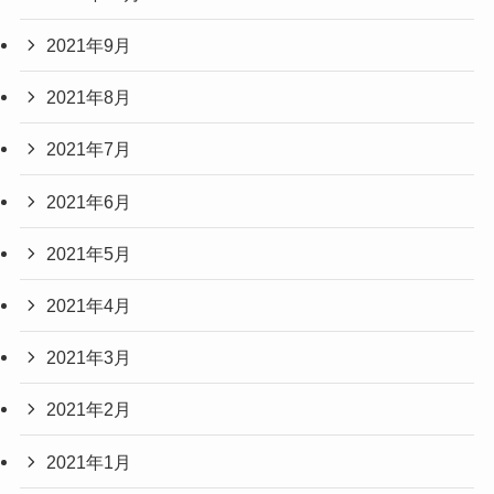
2021年9月
2021年8月
2021年7月
2021年6月
2021年5月
2021年4月
2021年3月
2021年2月
2021年1月