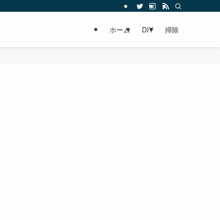
ホーム
DIY
掃除