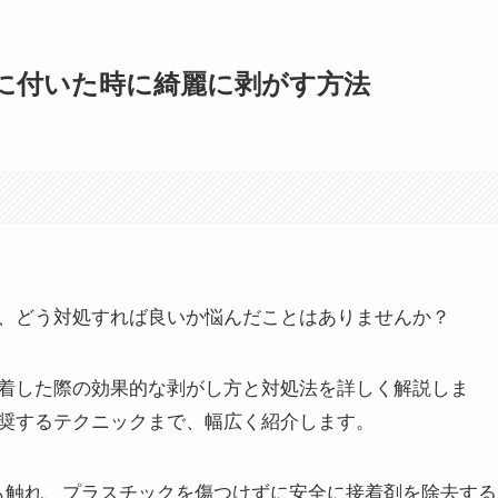
に付いた時に綺麗に剥がす方法
、どう対処すれば良いか悩んだことはありませんか？
着した際の効果的な剥がし方と対処法を詳しく解説しま
奨するテクニックまで、幅広く紹介します。
も触れ、プラスチックを傷つけずに安全に接着剤を除去する