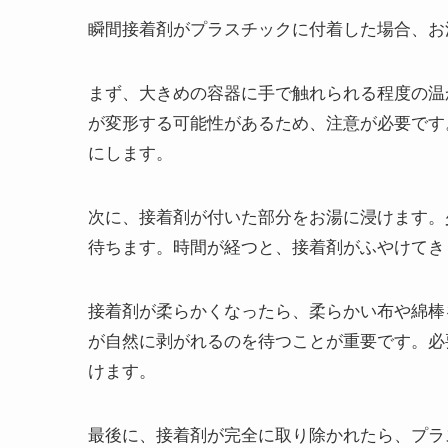
瞬間接着剤がプラスチックに付着した場合、お
まず、大きめの容器に手で触れられる程度の温
が変形する可能性があるため、注意が必要です
にします。
次に、接着剤が付いた部分をお湯に浸けます。少
待ちます。時間が経つと、接着剤がふやけてき
接着剤が柔らかくなったら、柔らかい布や綿棒
が自然に剥がれるのを待つことが重要です。必
けます。
最後に、接着剤が完全に取り除かれたら、プラ