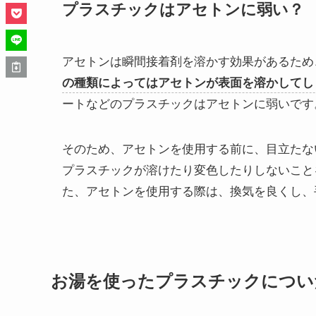
プラスチックはアセトンに弱い？
アセトンは瞬間接着剤を溶かす効果があるため
の種類によってはアセトンが表面を溶かしてし
ートなどのプラスチックはアセトンに弱いです
そのため、アセトンを使用する前に、目立たな
プラスチックが溶けたり変色したりしないこと
た、アセトンを使用する際は、換気を良くし、
お湯を使ったプラスチックについ