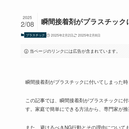
2025
瞬間接着剤がプラスチック
2/08
プラスチック
2025年2月2日
2025年2月8日
当ページのリンクには広告が含まれています。
瞬間接着剤がプラスチックに付いてしまった時
この記事では、瞬間接着剤がプラスチックに付
す。家庭で簡単にできる方法から、専門家が推
また、避けるべきNG行動とその理由について