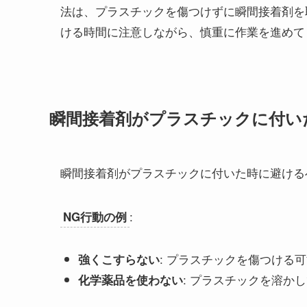
法は、プラスチックを傷つけずに瞬間接着剤を
ける時間に注意しながら、慎重に作業を進めて
瞬間接着剤がプラスチックに付い
瞬間接着剤がプラスチックに付いた時に避ける
:
NG行動の例
: プラスチックを傷つける
強くこすらない
: プラスチックを溶か
化学薬品を使わない