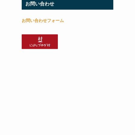
お問い合わせ
お問い合わせフォーム