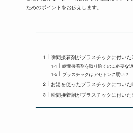
ためのポイントをお伝えします。
瞬間接着剤がプラスチックに付いた
瞬間接着剤を取り除くのに必要な
プラスチックはアセトンに弱い？
お湯を使ったプラスチックについた
瞬間接着剤がプラスチックに付いた