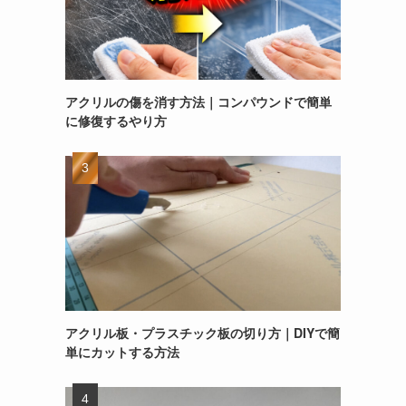
アクリルの傷を消す方法｜コンパウンドで簡単
に修復するやり方
アクリル板・プラスチック板の切り方｜DIYで簡
単にカットする方法