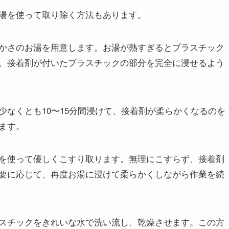
湯を使って取り除く方法もあります。
かさのお湯を用意します。お湯が熱すぎるとプラスチック
。接着剤が付いたプラスチックの部分を完全に浸せるよう
なくとも10〜15分間浸けて、接着剤が柔らかくなるのを
ます。
を使って優しくこすり取ります。無理にこすらず、接着剤
要に応じて、再度お湯に浸けて柔らかくしながら作業を続
スチックをきれいな水で洗い流し、乾燥させます。この方