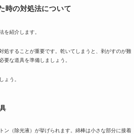
た時の対処法について
法を紹介します。
対処することが重要です。乾いてしまうと、剥がすのが難
必要な道具を準備しましょう。
しょう。
具
トン（除光液）が挙げられます。綿棒は小さな部分に接着