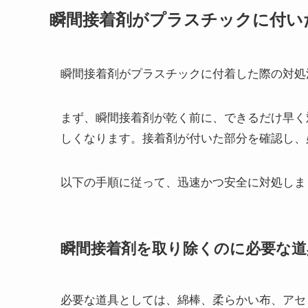
瞬間接着剤がプラスチックに付い
瞬間接着剤がプラスチックに付着した際の対処
まず、瞬間接着剤が乾く前に、できるだけ早く
しくなります。接着剤が付いた部分を確認し、
以下の手順に従って、迅速かつ安全に対処しま
瞬間接着剤を取り除くのに必要な道
必要な道具としては、綿棒、柔らかい布、アセ