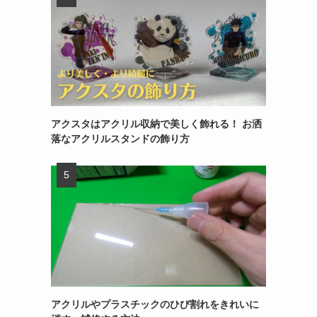
アクスタはアクリル収納で美しく飾れる！ お洒
落なアクリルスタンドの飾り方
アクリルやプラスチックのひび割れをきれいに