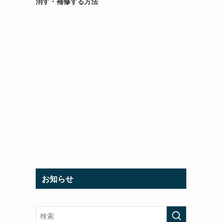
消す・補修する方法
お知らせ