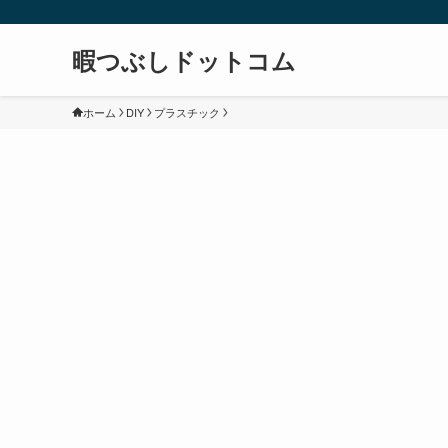
暇つぶしドットコム
ホーム
DIY
プラスチック