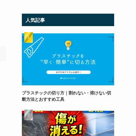
人気記事
プラスチックの切り方｜割れない・溶けない切
断方法とおすすめ工具