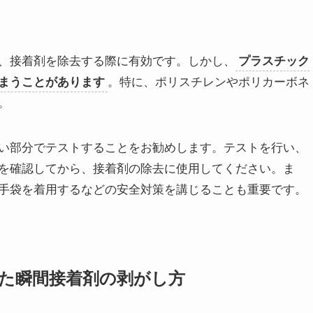
、接着剤を除去する際に有効です。しかし、
プラスチック
。特に、ポリスチレンやポリカーボネ
まうことがあります
。
い部分でテストすることをお勧めします。テストを行い、
を確認してから、接着剤の除去に使用してください。ま
手袋を着用するなどの安全対策を講じることも重要です。
た瞬間接着剤の剥がし方