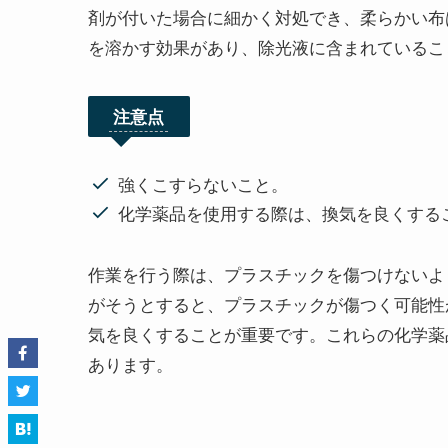
剤が付いた場合に細かく対処でき、柔らかい布
を溶かす効果があり、除光液に含まれているこ
注意点
強くこすらないこと。
化学薬品を使用する際は、換気を良くする
作業を行う際は、プラスチックを傷つけないよ
がそうとすると、プラスチックが傷つく可能性
気を良くすることが重要です。これらの化学薬
あります。