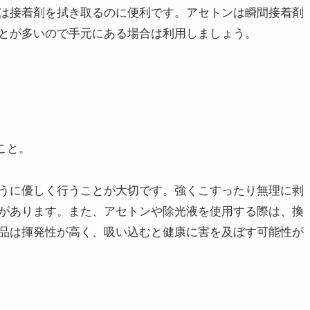
は接着剤を拭き取るのに便利です。アセトンは瞬間接着剤
とが多いので手元にある場合は利用しましょう。
こと。
うに優しく行うことが大切です。強くこすったり無理に剥
があります。また、アセトンや除光液を使用する際は、換
品は揮発性が高く、吸い込むと健康に害を及ぼす可能性が