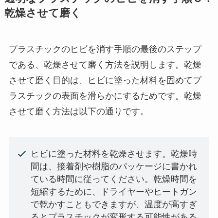
乾燥させて磨く
プラスチックのヒビを消す手順の最後のステップ
である、乾燥させて磨く方法を説明します。乾燥
させて磨く目的は、ヒビに塗った材料を固めてプ
ラスチックの表面を滑らかにするためです。乾燥
させて磨く方法は以下の通りです。
ヒビに塗った材料を乾燥させます。乾燥時
間は、接着剤や樹脂のパッケージに書かれ
ている時間に従ってください。乾燥時間を
短縮するために、ドライヤーやヒートガン
で乾かすこともできますが、温度が高すぎ
るとプラスチックが変形する可能性がある