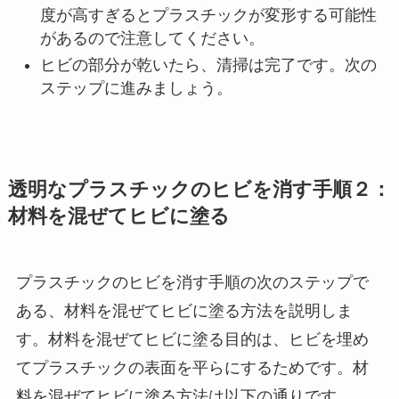
度が高すぎるとプラスチックが変形する可能性
があるので注意してください。
ヒビの部分が乾いたら、清掃は完了です。次の
ステップに進みましょう。
透明なプラスチックのヒビを消す手順２：
材料を混ぜてヒビに塗る
プラスチックのヒビを消す手順の次のステップで
ある、材料を混ぜてヒビに塗る方法を説明しま
す。材料を混ぜてヒビに塗る目的は、ヒビを埋め
てプラスチックの表面を平らにするためです。材
料を混ぜてヒビに塗る方法は以下の通りです。