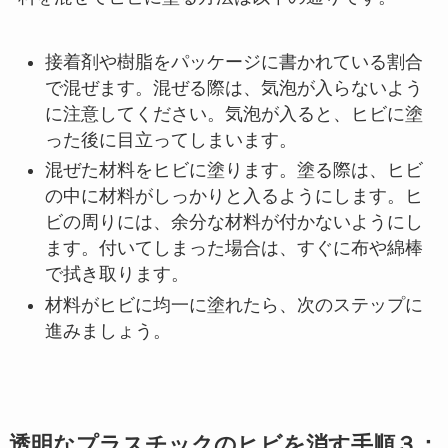
接着剤や樹脂をパッケージに書かれている割合
で混ぜます。混ぜる際は、気泡が入らないよう
に注意してください。気泡が入ると、ヒビに塗
った後に目立ってしまいます。
混ぜた材料をヒビに塗ります。塗る際は、ヒビ
の中に材料がしっかりと入るようにします。ヒ
ビの周りには、余分な材料が付かないようにし
ます。付いてしまった場合は、すぐに布や綿棒
で拭き取ります。
材料がヒビに均一に塗れたら、次のステップに
進みましょう。
透明なプラスチックのヒビを消す手順３：