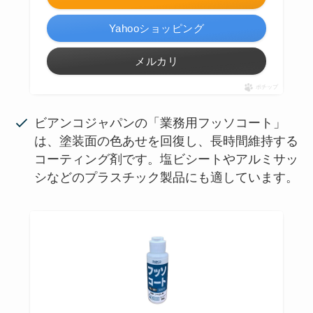
Yahooショッピング
メルカリ
ポチップ
ビアンコジャパンの「業務用フッソコート」
は、塗装面の色あせを回復し、長時間維持する
コーティング剤です。塩ビシートやアルミサッ
シなどのプラスチック製品にも適しています。