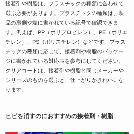
接着剤や樹脂は、プラスチックの種類に合わせて
選ぶ必要があります。プラスチックの種類は、製
品の裏側や端に書かれている記号で確認できま
す。例えば、PP（ポリプロピレン）、PE（ポリエ
チレン）、PS（ポリスチレン）などです。プラス
チックの種類に応じて、接着剤や樹脂のパッケー
ジに書かれている対応表を参考にしてください。
クリアコートは、接着剤や樹脂と同じメーカーや
シリーズのものを選ぶと、仕上がりがきれいにな
ります。
ヒビを消すのにおすすめの接着剤・樹脂