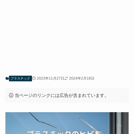
2023年11月27日
2024年2月18日
プラスチック
当ページのリンクには広告が含まれています。