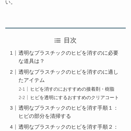
い。
目次
透明なプラスチックのヒビを消すのに必要
な道具は？
透明なプラスチックのヒビを消すのに適し
たアイテム
ヒビを消すのにおすすめの接着剤・樹脂
ヒビを透明にするおすすめのクリアコート
透明なプラスチックのヒビを消す手順１：
ヒビの部分を清掃する
透明なプラスチックのヒビを消す手順２：