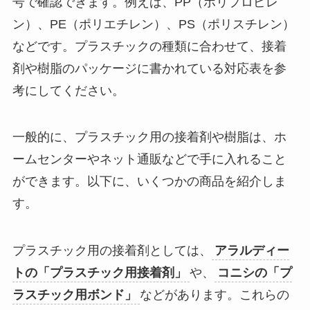
号で確認できます。例えば、PP（ポリプロピレ
ン）、PE（ポリエチレン）、PS（ポリスチレン）
などです。プラスチックの種類に合わせて、接着
剤や樹脂のパッケージに書かれている対応表を参
考にしてください。
一般的に、プラスチック用の接着剤や樹脂は、ホ
ームセンターやネット通販などで手に入れること
ができます。以下に、いくつかの商品を紹介しま
す。
プラスチック用の接着剤としては、
アラルディー
トの「プラスチック用接着剤」
や、
コニシの「プ
ラスチック用ボンド」
などがあります。これらの