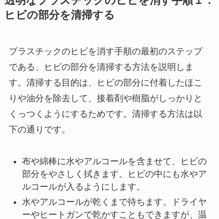
透明なプラスチックのヒビを消す手順１：
ヒビの部分を清掃する
プラスチックのヒビを消す手順の最初のステップ
である、ヒビの部分を清掃する方法を説明しま
す。清掃する目的は、ヒビの部分に付着したほこ
りや油分を除去して、接着剤や樹脂がしっかりと
くっつくようにするためです。清掃する方法は以
下の通りです。
布や綿棒に水やアルコールを含ませて、ヒビの
部分をやさしく拭きます。ヒビの中にも水やア
ルコールが入るようにします。
水やアルコールが乾くまで待ちます。ドライヤ
ーやヒートガンで乾かすこともできますが、温