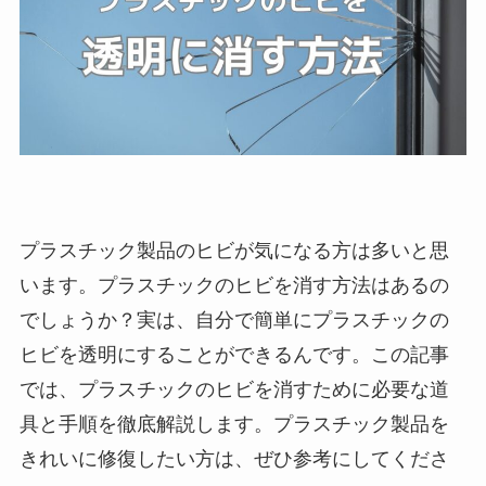
プラスチック製品のヒビが気になる方は多いと思
います。プラスチックのヒビを消す方法はあるの
でしょうか？実は、自分で簡単にプラスチックの
ヒビを透明にすることができるんです。この記事
では、プラスチックのヒビを消すために必要な道
具と手順を徹底解説します。プラスチック製品を
きれいに修復したい方は、ぜひ参考にしてくださ