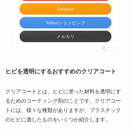
Amazon
Yahooショッピング
メルカリ
ポチップ
ヒビを透明にするおすすめのクリアコート
クリアコートとは、ヒビに塗った材料を透明にす
るためのコーティング剤のことです。クリアコー
トには、様々な種類がありますが、プラスチック
のヒビに適したものをいくつか紹介します。