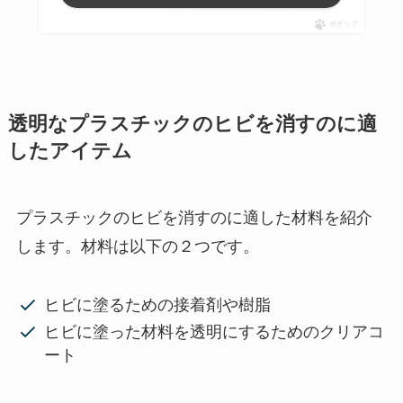
ポチップ
透明なプラスチックのヒビを消すのに適
したアイテム
プラスチックのヒビを消すのに適した材料を紹介
します。材料は以下の２つです。
ヒビに塗るための接着剤や樹脂
ヒビに塗った材料を透明にするためのクリアコ
ート