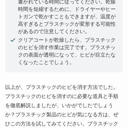
書かれている時間に従ってください。乾燥
時間を短縮するために、ドライヤーやヒー
トガンで乾かすこともできますが、温度が
高すぎるとプラスチックが変形する可能性
があるので注意してください。
クリアコートが乾燥したら、プラスチック
のヒビを消す作業は完了です。プラスチッ
クの表面が透明になって、ヒビが目立たな
くなったことでしょう。
以上が、プラスチックのヒビを消す方法でした。
プラスチックのヒビを消すのに必要な道具と手順
を徹底解説しましたが、いかがでしたでしょう
か？プラスチック製品のヒビが気になる方は、ぜ
ひこの方法を試してみてください。プラスチック