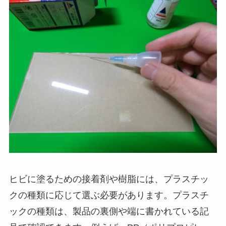
ヒビに塗るための接着剤や樹脂には、プラスチッ
クの種類に応じて選ぶ必要があります。プラスチ
ックの種類は、製品の裏側や端に書かれている記