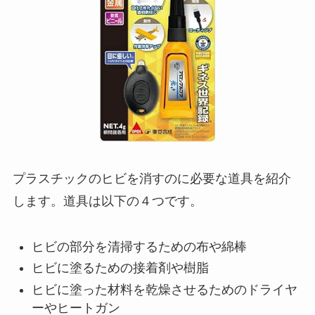
プラスチックのヒビを消すのに必要な道具を紹介
します。道具は以下の４つです。
ヒビの部分を清掃するための布や綿棒
ヒビに塗るための接着剤や樹脂
ヒビに塗った材料を乾燥させるためのドライヤ
ーやヒートガン