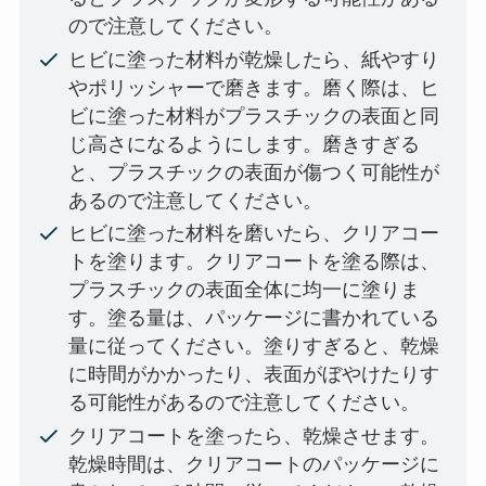
ので注意してください。
ヒビに塗った材料が乾燥したら、紙やすり
やポリッシャーで磨きます。磨く際は、ヒ
ビに塗った材料がプラスチックの表面と同
じ高さになるようにします。磨きすぎる
と、プラスチックの表面が傷つく可能性が
あるので注意してください。
ヒビに塗った材料を磨いたら、クリアコー
トを塗ります。クリアコートを塗る際は、
プラスチックの表面全体に均一に塗りま
す。塗る量は、パッケージに書かれている
量に従ってください。塗りすぎると、乾燥
に時間がかかったり、表面がぼやけたりす
る可能性があるので注意してください。
クリアコートを塗ったら、乾燥させます。
乾燥時間は、クリアコートのパッケージに