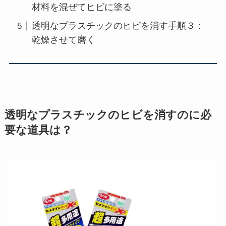
材料を混ぜてヒビに塗る
透明なプラスチックのヒビを消す手順３：
乾燥させて磨く
透明なプラスチックのヒビを消すのに必
要な道具は？