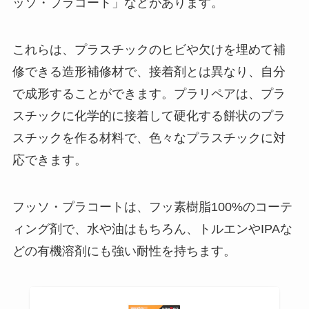
ッソ・プラコート」などがあります。
これらは、プラスチックのヒビや欠けを埋めて補
修できる造形補修材で、接着剤とは異なり、自分
で成形することができます。プラリペアは、プラ
スチックに化学的に接着して硬化する餅状のプラ
スチックを作る材料で、色々なプラスチックに対
応できます。
フッソ・プラコートは、フッ素樹脂100%のコーテ
ィング剤で、水や油はもちろん、トルエンやIPAな
どの有機溶剤にも強い耐性を持ちます。