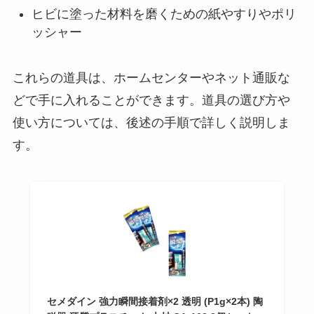
ヒビに塗った材料を磨くための紙やすりやポリ
ッシャー
これらの道具は、ホームセンターやネット通販な
どで手に入れることができます。道具の選び方や
使い方については、後述の手順で詳しく説明しま
す。
セメダイン 強力瞬間接着剤×2 透明 (P1g×2本) 陶