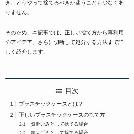
き、どうやって捨てるべきか迷うことも少なくあ
りません。
そのため、本記事では、正しい捨て方から再利用
のアイデア、さらに切断して処分する方法まで詳
しく紹介します。
目次
プラスチックケースとは？
正しいプラスチックケースの捨て方
資源ごみとして捨てる場合
粗大ゴミとして捨てる場合