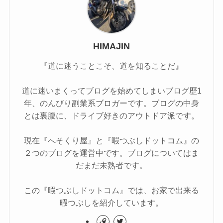
HIMAJIN
『道に迷うことこそ、道を知ることだ』
道に迷いまくってブログを始めてしまいブログ歴1
年、のんびり副業系ブロガーです。ブログの中身
とは裏腹に、ドライブ好きのアウトドア派です。
現在『へそくり屋』と『暇つぶしドットコム』の
２つのブログを運営中です。ブログについてはま
だまだ未熟者です。
この『暇つぶしドットコム』では、お家で出来る
暇つぶしを紹介しています。