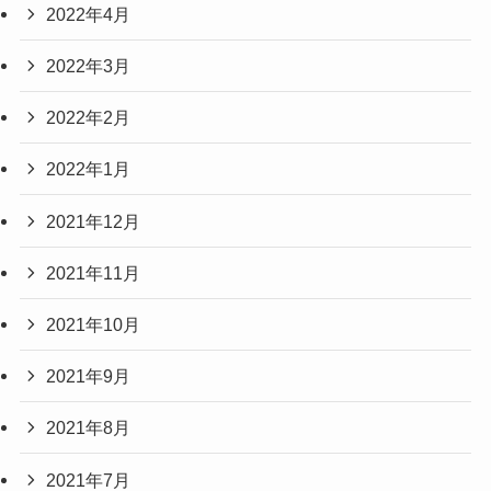
2022年4月
2022年3月
2022年2月
2022年1月
2021年12月
2021年11月
2021年10月
2021年9月
2021年8月
2021年7月