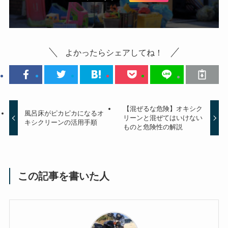
よかったらシェアしてね！
【混ぜるな危険】オキシク
風呂床がピカピカになるオ
リーンと混ぜてはいけない
キシクリーンの活用手順
ものと危険性の解説
この記事を書いた人