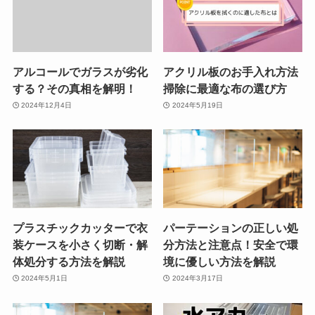
アルコールでガラスが劣化
アクリル板のお手入れ方法
する？その真相を解明！
掃除に最適な布の選び方
2024年12月4日
2024年5月19日
プラスチックカッターで衣
パーテーションの正しい処
装ケースを小さく切断・解
分方法と注意点！安全で環
体処分する方法を解説
境に優しい方法を解説
2024年5月1日
2024年3月17日