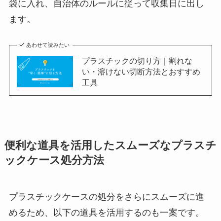
袋に入れ、自治体のルールに従って収集日に出し
ます。
あわせて読みたい
プラスチックの切り方｜割れな
い・溶けない切断方法とおすすめ
工具
便利な道具を活用したスムーズなプラスチ
ックケース処分方法
プラスチックケースの処分をさらにスムーズに進
めるため、以下の道具を活用するのも一案です。