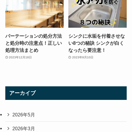
パーテーションの処分方法
シンクに水垢を付着させな
と処分時の注意点！正しい
い8つの秘訣 シンクが白く
処理方法まとめ
なったら要注意！
2023年12月18日
2023年9月10日
アーカイブ
2026年5月
2026年3月