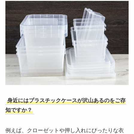
身近にはプラスチックケースが沢山あるのをご存
知ですか？
例えば、クローゼットや押し入れにぴったりな衣