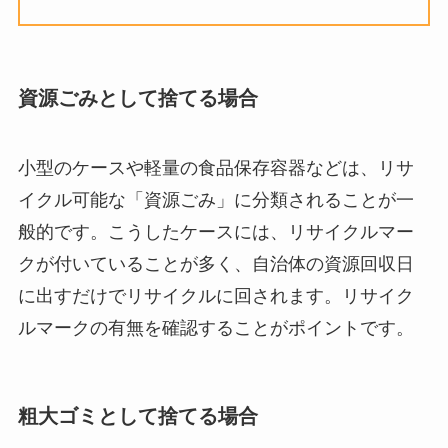
資源ごみとして捨てる場合
小型のケースや軽量の食品保存容器などは、リサ
イクル可能な「資源ごみ」に分類されることが一
般的です。こうしたケースには、リサイクルマー
クが付いていることが多く、自治体の資源回収日
に出すだけでリサイクルに回されます。リサイク
ルマークの有無を確認することがポイントです。
粗大ゴミとして捨てる場合