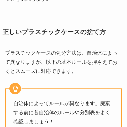
正しいプラスチックケースの捨て方
プラスチックケースの処分方法は、自治体によっ
て異なりますが、以下の基本ルールを押さえてお
くとスムーズに対応できます。
自治体によってルールが異なります。廃棄
する前に各自治体のルールや分別表をよく
確認しましょう！