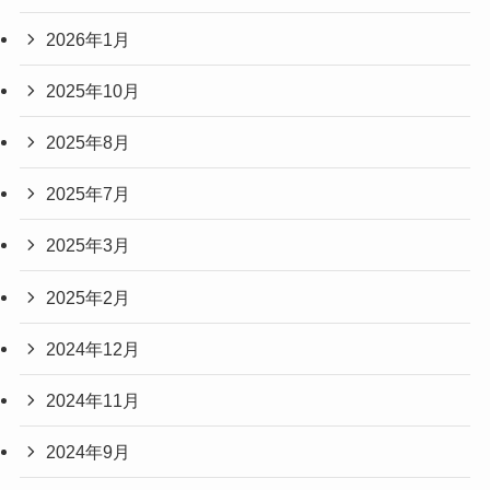
2026年1月
2025年10月
2025年8月
2025年7月
2025年3月
2025年2月
2024年12月
2024年11月
2024年9月