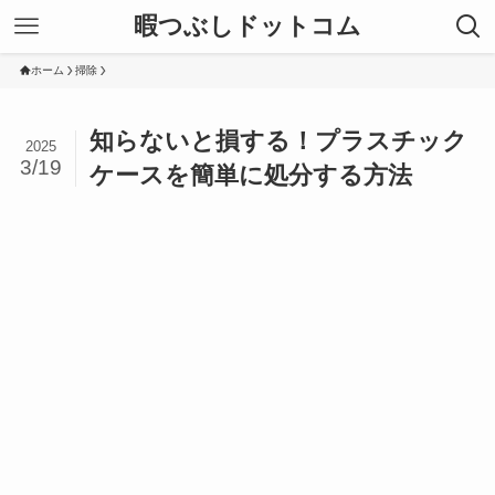
暇つぶしドットコム
ホーム
掃除
知らないと損する！プラスチック
2025
3/19
ケースを簡単に処分する方法