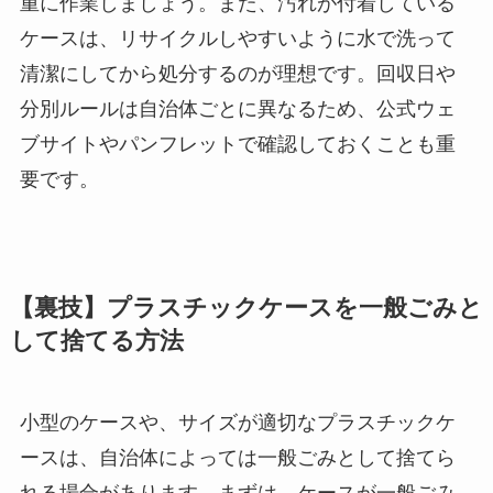
重に作業しましょう。また、汚れが付着している
ケースは、リサイクルしやすいように水で洗って
清潔にしてから処分するのが理想です。回収日や
分別ルールは自治体ごとに異なるため、公式ウェ
ブサイトやパンフレットで確認しておくことも重
要です。
【裏技】プラスチックケースを一般ごみと
して捨てる方法
小型のケースや、サイズが適切なプラスチックケ
ースは、自治体によっては一般ごみとして捨てら
れる場合があります。まずは、ケースが一般ごみ