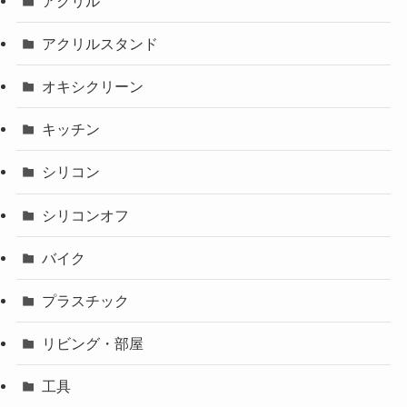
アクリル
アクリルスタンド
オキシクリーン
キッチン
シリコン
シリコンオフ
バイク
プラスチック
リビング・部屋
工具