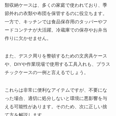
類収納ケースは、多くの家庭で使われており、季
節外れの衣類や布団を保管するのに役立ちます。
一方で、キッチンでは食品保存用のタッパーやフ
ードコンテナが大活躍。冷蔵庫での保存やお弁当
作りに欠かせません。
また、デスク周りを整頓するための文房具ケース
や、DIYや作業現場で使用する工具入れも、プラス
チックケースの一例と言えるでしょう。
これらは非常に便利なアイテムですが、不要にな
った場合、適切に処分しないと環境に悪影響を与
える可能性があります。そのため、次に正しい捨
て方を解説します。