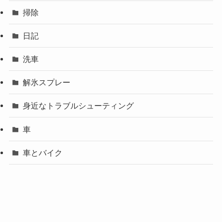
掃除
日記
洗車
解氷スプレー
身近なトラブルシューティング
車
車とバイク