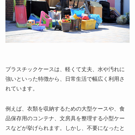
プラスチックケースは、軽くて丈夫、水や汚れに
強いといった特徴から、日常生活で幅広く利用さ
れています。
例えば、衣類を収納するための大型ケースや、食
品保存用のコンテナ、文房具を整理する小型ケー
スなどが挙げられます。しかし、不要になったと