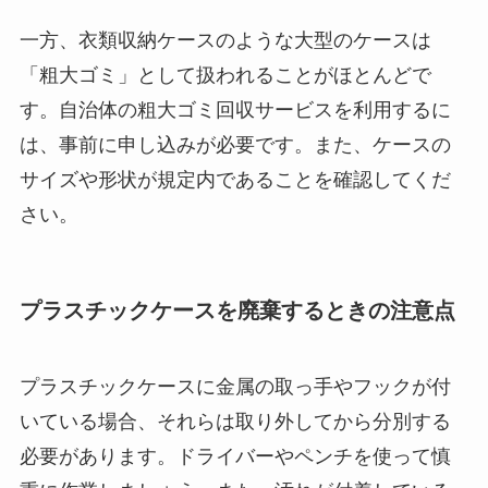
一方、衣類収納ケースのような大型のケースは
「粗大ゴミ」として扱われることがほとんどで
す。自治体の粗大ゴミ回収サービスを利用するに
は、事前に申し込みが必要です。また、ケースの
サイズや形状が規定内であることを確認してくだ
さい。
プラスチックケースを廃棄するときの注意点
プラスチックケースに金属の取っ手やフックが付
いている場合、それらは取り外してから分別する
必要があります。ドライバーやペンチを使って慎