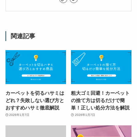
関連記事
カーペットを切るハサミは
粗大ゴミ回避！カーペット
どれ？失敗しない選び方と
の捨て方は切るだけで簡
おすすめハサミ徹底解説
単！正しい処分方法を解説
2026年1月7日
2026年1月7日