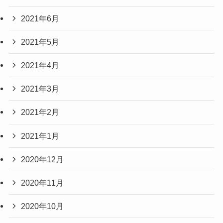
2021年6月
2021年5月
2021年4月
2021年3月
2021年2月
2021年1月
2020年12月
2020年11月
2020年10月