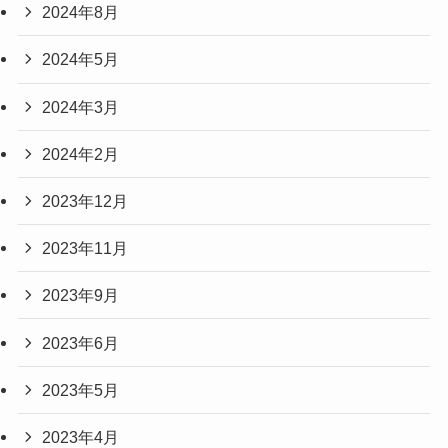
2024年8月
2024年5月
2024年3月
2024年2月
2023年12月
2023年11月
2023年9月
2023年6月
2023年5月
2023年4月