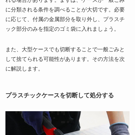
に分類される条件を調べることが大切です。必要
に応じて、付属の金属部分を取り外し、プラスチ
ック部分のみを指定のゴミ袋に入れましょう。
また、大型ケースでも切断することで一般ごみと
して捨てられる可能性があります。その方法を次
に解説します。
プラスチックケースを切断して処分する