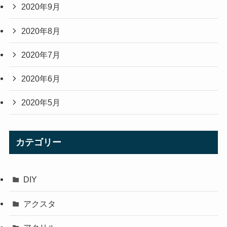
2020年9月
2020年8月
2020年7月
2020年6月
2020年5月
カテゴリー
DIY
アクスタ