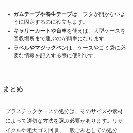
ガムテープや養生テープ
は、フタが開かないよ
うに固定するのに役立ちます。
キャリーカートや台車
を使えば、大型ケースを
回収場所まで運ぶのが簡単になります。
ラベルやマジックペン
は、ケースやゴミ袋に必
要な情報を記入する際に便利です。
まとめ
プラスチックケースの処分は、そのサイズや素材
によって適切な方法を選ぶ必要があります。リサ
イクルや粗大ゴミ回収、一般ごみとしての処分、