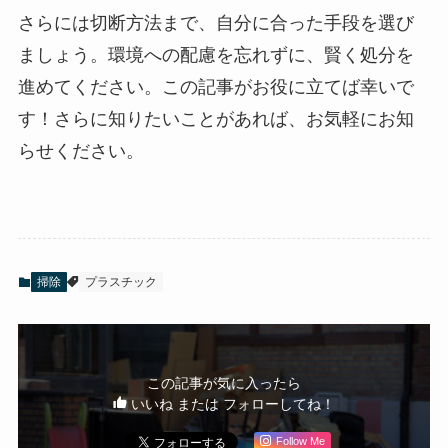
さらには切断方法まで、自分に合った手段を選び
ましょう。環境への配慮を忘れずに、賢く処分を
進めてください。この記事がお役に立てば幸いで
す！さらに知りたいことがあれば、お気軽にお知
らせください。
掃除
プラスチック
この記事が気に入ったら
いいね または フォローしてね！
Follow Me