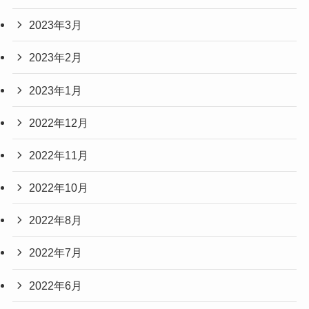
2023年3月
2023年2月
2023年1月
2022年12月
2022年11月
2022年10月
2022年8月
2022年7月
2022年6月