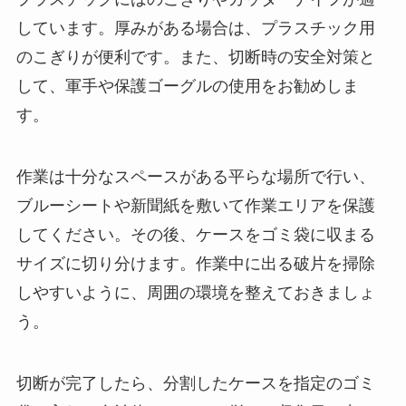
しています。厚みがある場合は、プラスチック用
のこぎりが便利です。また、切断時の安全対策と
して、軍手や保護ゴーグルの使用をお勧めしま
す。
作業は十分なスペースがある平らな場所で行い、
ブルーシートや新聞紙を敷いて作業エリアを保護
してください。その後、ケースをゴミ袋に収まる
サイズに切り分けます。作業中に出る破片を掃除
しやすいように、周囲の環境を整えておきましょ
う。
切断が完了したら、分割したケースを指定のゴミ