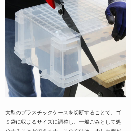
大型のプラスチックケースを切断することで、ゴ
ミ袋に収まるサイズに調整し、一般ごみとして処