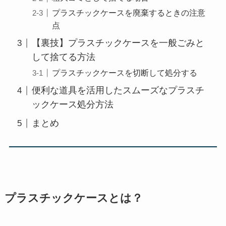
プラスチックケースを廃棄するときの注意
点
【裏技】プラスチックケースを一般ごみと
して捨てる方法
プラスチックケースを切断して処分する
便利な道具を活用したスムーズなプラスチ
ックケース処分方法
まとめ
プラスチックケースとは？