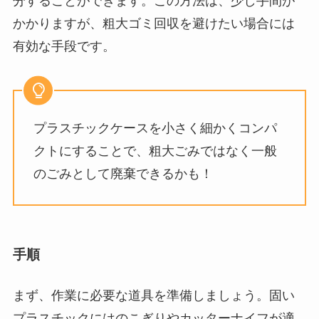
分することができます。この方法は、少し手間が
かかりますが、粗大ゴミ回収を避けたい場合には
有効な手段です。
プラスチックケースを小さく細かくコンパ
クトにすることで、粗大ごみではなく一般
のごみとして廃棄できるかも！
手順
まず、作業に必要な道具を準備しましょう。固い
プラスチックにはのこぎりやカッターナイフが適