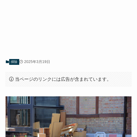
2025年3月19日
掃除
当ページのリンクには広告が含まれています。