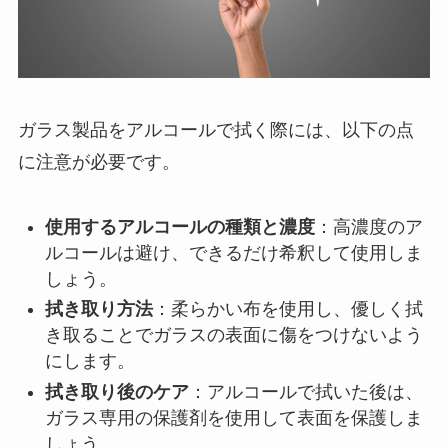
ガラス製品をアルコールで拭く際には、以下の点
に注意が必要です。
使用するアルコールの種類と濃度
：高濃度のア
ルコールは避け、できるだけ希釈して使用しま
しょう。
拭き取り方法
：柔らかい布を使用し、優しく拭
き取ることでガラスの表面に傷をつけないよう
にします。
拭き取り後のケア
：アルコールで拭いた後は、
ガラス専用の保護剤を使用して表面を保護しま
しょう。