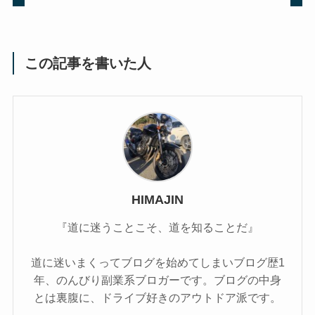
この記事を書いた人
HIMAJIN
『道に迷うことこそ、道を知ることだ』
道に迷いまくってブログを始めてしまいブログ歴1
年、のんびり副業系ブロガーです。ブログの中身
とは裏腹に、ドライブ好きのアウトドア派です。