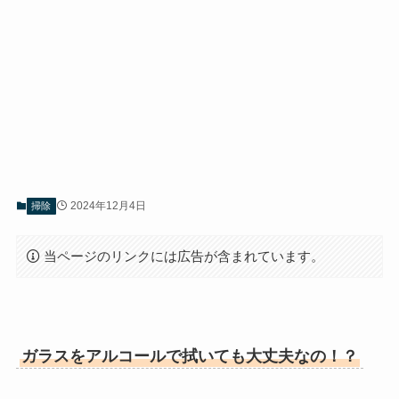
2024年12月4日
掃除
当ページのリンクには広告が含まれています。
ガラスをアルコールで拭いても大丈夫なの！？