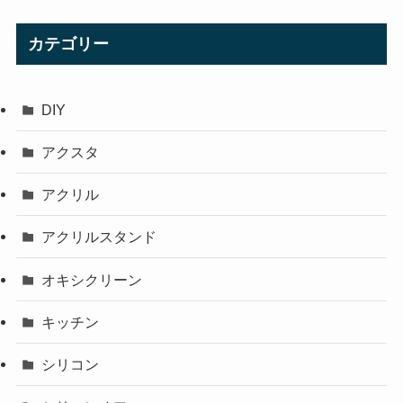
カテゴリー
DIY
アクスタ
アクリル
アクリルスタンド
オキシクリーン
キッチン
シリコン