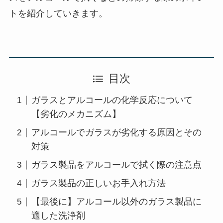
トを紹介していきます。
目次
ガラスとアルコールの化学反応について
【劣化のメカニズム】
アルコールでガラスが劣化する原因とその
対策
ガラス製品をアルコールで拭く際の注意点
ガラス製品の正しいお手入れ方法
【最後に】アルコール以外のガラス製品に
適した洗浄剤