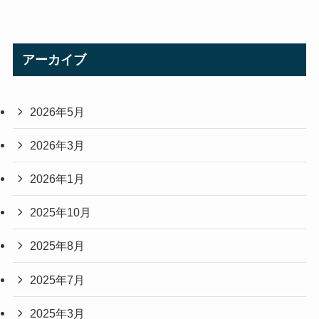
アーカイブ
2026年5月
2026年3月
2026年1月
2025年10月
2025年8月
2025年7月
2025年3月