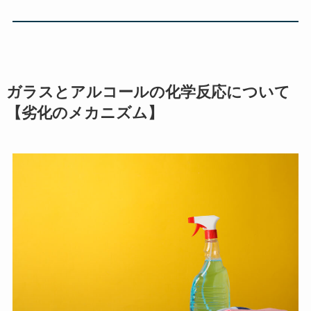
ガラスとアルコールの化学反応について
【劣化のメカニズム】