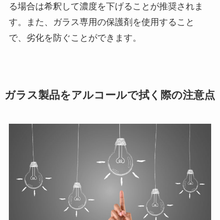
る場合は希釈して濃度を下げることが推奨されま
す。また、ガラス専用の保護剤を使用すること
で、劣化を防ぐことができます。
ガラス製品をアルコールで拭く際の注意点