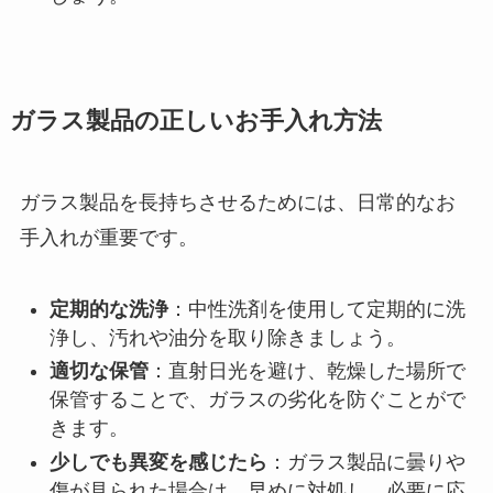
ガラス製品の正しいお手入れ方法
ガラス製品を長持ちさせるためには、日常的なお
手入れが重要です。
定期的な洗浄
：中性洗剤を使用して定期的に洗
浄し、汚れや油分を取り除きましょう。
適切な保管
：直射日光を避け、乾燥した場所で
保管することで、ガラスの劣化を防ぐことがで
きます。
少しでも異変を感じたら
：ガラス製品に曇りや
傷が見られた場合は、早めに対処し、必要に応