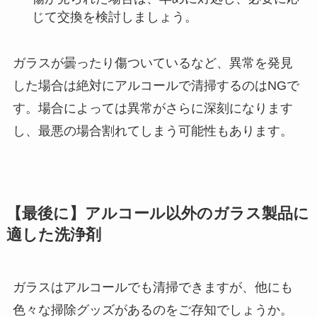
じて交換を検討しましょう。
ガラスが曇ったり傷ついているなど、異常を発見
した場合は絶対にアルコールで清掃するのはNGで
す。場合によっては異常がさらに深刻になります
し、最悪の場合割れてしまう可能性もあります。
【最後に】アルコール以外のガラス製品に
適した洗浄剤
ガラスはアルコールでも清掃できますが、他にも
色々な掃除グッズがあるのをご存知でしょうか。