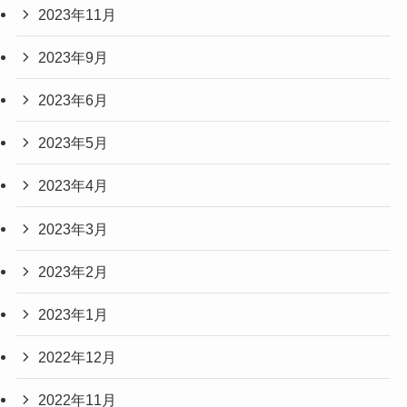
2023年11月
2023年9月
2023年6月
2023年5月
2023年4月
2023年3月
2023年2月
2023年1月
2022年12月
2022年11月