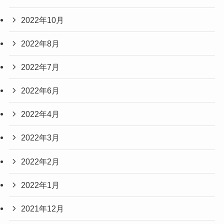
2022年10月
2022年8月
2022年7月
2022年6月
2022年4月
2022年3月
2022年2月
2022年1月
2021年12月