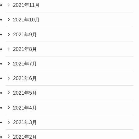
2021年11月
2021年10月
2021年9月
2021年8月
2021年7月
2021年6月
2021年5月
2021年4月
2021年3月
2021年2月