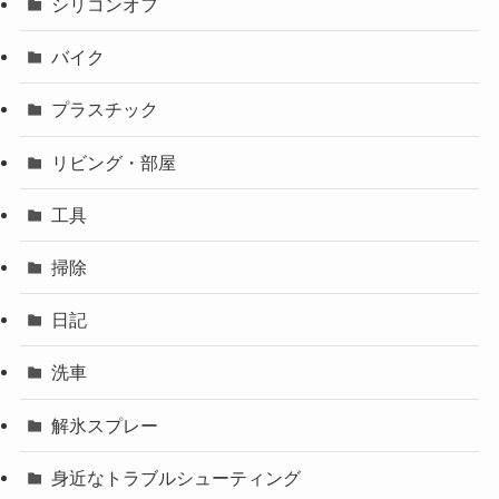
シリコンオフ
バイク
プラスチック
リビング・部屋
工具
掃除
日記
洗車
解氷スプレー
身近なトラブルシューティング