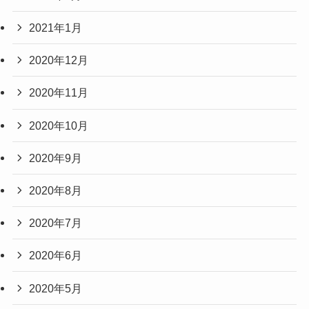
2021年1月
2020年12月
2020年11月
2020年10月
2020年9月
2020年8月
2020年7月
2020年6月
2020年5月