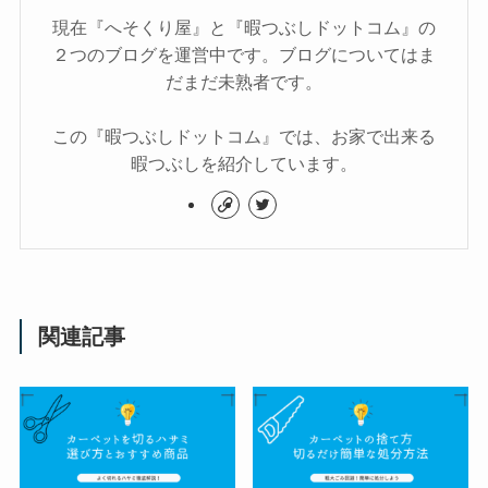
現在『へそくり屋』と『暇つぶしドットコム』の
２つのブログを運営中です。ブログについてはま
だまだ未熟者です。
この『暇つぶしドットコム』では、お家で出来る
暇つぶしを紹介しています。
関連記事