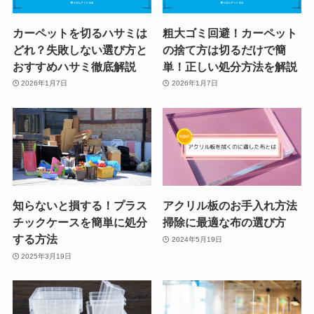
カーペットを切るハサミは
粗大ゴミ回避！カーペット
どれ？失敗しない選び方と
の捨て方は切るだけで簡
おすすめハサミ徹底解説
単！正しい処分方法を解説
2026年1月7日
2026年1月7日
知らないと損する！プラス
アクリル板のお手入れ方法
チックケースを簡単に処分
掃除に最適な布の選び方
する方法
2024年5月19日
2025年3月19日