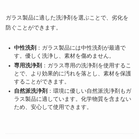
ガラス製品に適した洗浄剤を選ぶことで、劣化を
防ぐことができます。
中性洗剤
：ガラス製品には中性洗剤が最適で
す。優しく洗浄し、素材を傷めません。
専用洗浄剤
：ガラス専用の洗浄剤を使用するこ
とで、より効果的に汚れを落とし、素材を保護
することができます。
自然派洗浄剤
：環境に優しい自然派洗浄剤もガ
ラス製品に適しています。化学物質を含まない
ため、安心して使用できます。