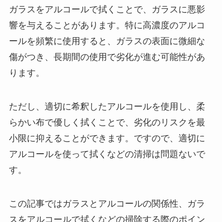
ガラスをアルコールで拭くことで、ガラスに悪影
響を与えることがあります。特に高濃度のアルコ
ールを頻繁に使用すると、ガラスの表面に微細な
傷がつき、長期間の使用で劣化が進む可能性があ
ります。
ただし、適切に希釈したアルコールを使用し、柔
らかい布で優しく拭くことで、劣化のリスクを最
小限に抑えることができます。ですので、適切に
アルコールを使って拭くなどの清掃は問題ないで
す。
この記事ではガラスとアルコールの関係性、ガラ
スをアルコールで拭くなどの掃除する際のポイン