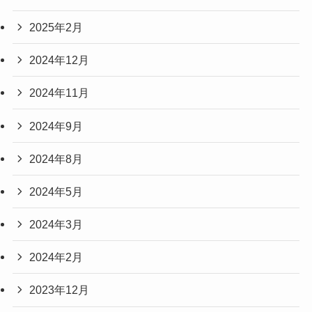
2025年2月
2024年12月
2024年11月
2024年9月
2024年8月
2024年5月
2024年3月
2024年2月
2023年12月