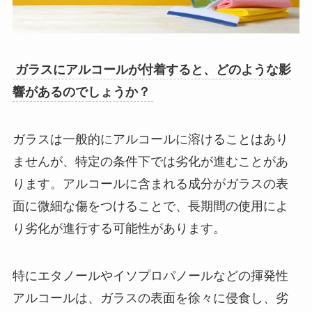
ガラスにアルコールが付着すると、どのような影
響があるのでしょうか？
ガラスは一般的にアルコールに溶けることはあり
ませんが、特定の条件下では劣化が進むことがあ
ります。アルコールに含まれる成分がガラスの表
面に微細な傷をつけることで、長期間の使用によ
り劣化が進行する可能性があります。
特にエタノールやイソプロパノールなどの揮発性
アルコールは、ガラスの表面を徐々に侵食し、劣