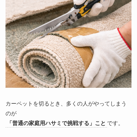
カーペットを切るとき、多くの人がやってしまう
のが
「普通の家庭用ハサミで挑戦する」こと
です。