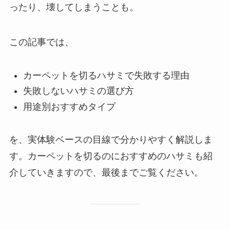
ったり、壊してしまうことも。
この記事では、
カーペットを切るハサミで失敗する理由
失敗しないハサミの選び方
用途別おすすめタイプ
を、実体験ベースの目線で分かりやすく解説しま
す。カーペットを切るのにおすすめのハサミも紹
介していきますので、最後までご覧ください。