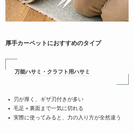
厚手カーペットにおすすめのタイプ
万能ハサミ・クラフト用ハサミ
刃が厚く、ギザ刃付きが多い
毛足＋裏面まで一気に切れる
実際に使ってみると、力の入り方が全然違う