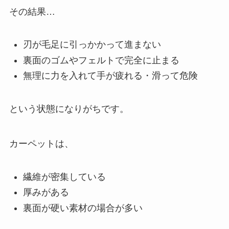
その結果…
刃が毛足に引っかかって進まない
裏面のゴムやフェルトで完全に止まる
無理に力を入れて手が疲れる・滑って危険
という状態になりがちです。
カーペットは、
繊維が密集している
厚みがある
裏面が硬い素材の場合が多い