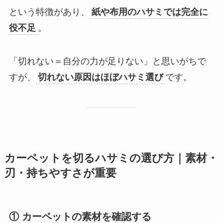
という特徴があり、
紙や布用のハサミでは完全に
役不足
。
「切れない＝自分の力が足りない」と思いがちで
すが、
切れない原因はほぼハサミ選び
です。
カーペットを切るハサミの選び方｜素材・
刃・持ちやすさが重要
① カーペットの素材を確認する