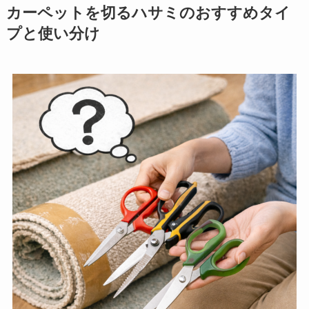
カーペットを切るハサミのおすすめタイ
プと使い分け