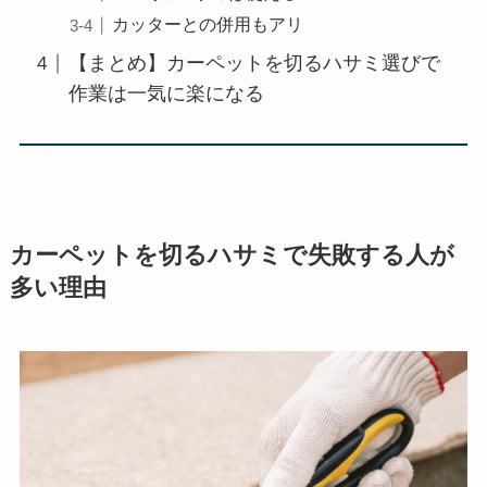
カッターとの併用もアリ
【まとめ】カーペットを切るハサミ選びで
作業は一気に楽になる
カーペットを切るハサミで失敗する人が
多い理由