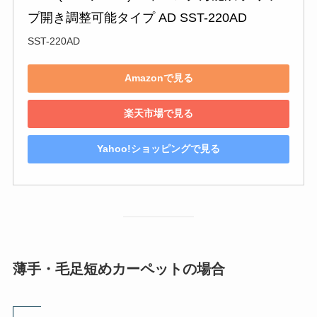
プ開き調整可能タイプ AD SST-220AD
SST-220AD
Amazonで見る
楽天市場で見る
Yahoo!ショッピングで見る
薄手・毛足短めカーペットの場合