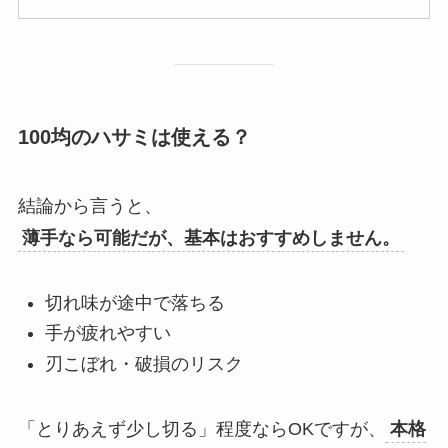
100均のハサミは使える？
結論から言うと、
薄手なら可能だが、基本はおすすめしません。
切れ味が途中で落ちる
手が疲れやすい
刃こぼれ・破損のリスク
「とりあえず少し切る」程度ならOKですが、
本格