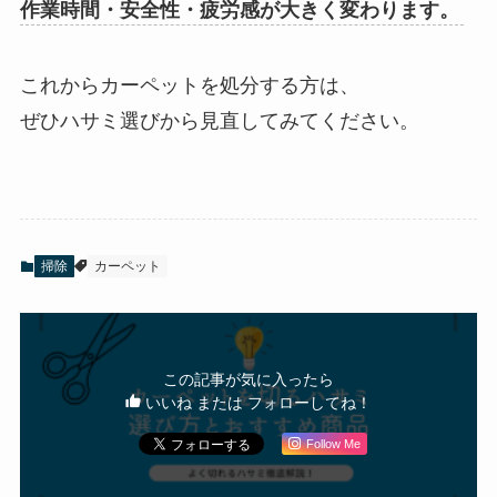
作業時間・安全性・疲労感が大きく変わります。
これからカーペットを処分する方は、
ぜひハサミ選びから見直してみてください。
掃除
カーペット
この記事が気に入ったら
いいね または フォローしてね！
Follow Me