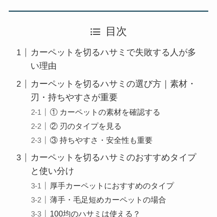
目次
カーペットを切るハサミで失敗する人が多
い理由
カーペットを切るハサミの選び方｜素材・
刃・持ちやすさが重要
① カーペットの素材を確認する
② 刃のタイプを見る
③ 持ちやすさ・安全性も重要
カーペットを切るハサミのおすすめタイプ
と使い分け
厚手カーペットにおすすめのタイプ
薄手・毛足短めカーペットの場合
100均のハサミは使える？