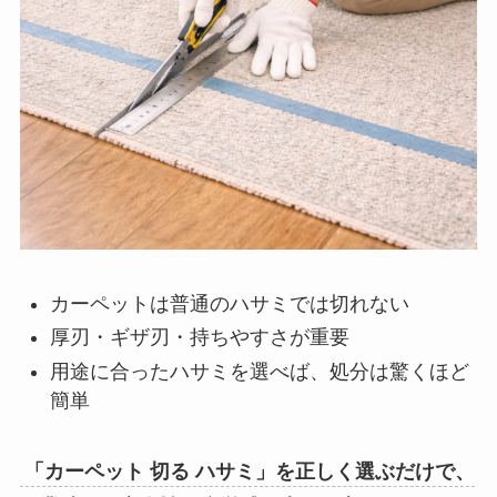
カーペットは普通のハサミでは切れない
厚刃・ギザ刃・持ちやすさが重要
用途に合ったハサミを選べば、処分は驚くほど
簡単
「カーペット 切る ハサミ」を正しく選ぶだけで、