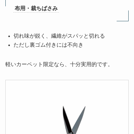
布用・裁ちばさみ
切れ味が鋭く、繊維がスパッと切れる
ただし裏ゴム付きには不向き
軽いカーペット限定なら、十分実用的です。