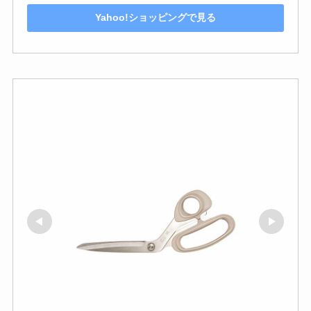
Yahoo!ショッピングで見る