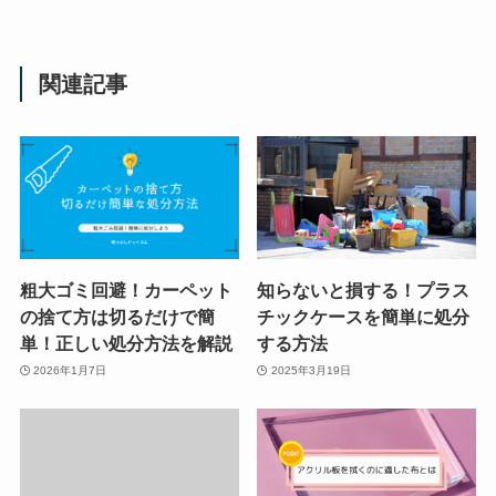
関連記事
粗大ゴミ回避！カーペット
知らないと損する！プラス
の捨て方は切るだけで簡
チックケースを簡単に処分
単！正しい処分方法を解説
する方法
2026年1月7日
2025年3月19日