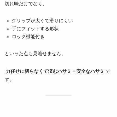
切れ味だけでなく、
グリップが太くて滑りにくい
手にフィットする形状
ロック機能付き
といった点も見逃せません。
力任せに切らなくて済むハサミ＝安全なハサミ
で
す。