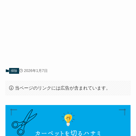
2026年1月7日
掃除
当ページのリンクには広告が含まれています。