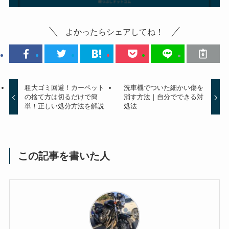
よかったらシェアしてね！
粗大ゴミ回避！カーペット
洗車機でついた細かい傷を
の捨て方は切るだけで簡
消す方法｜自分でできる対
単！正しい処分方法を解説
処法
この記事を書いた人