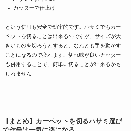
カッターで仕上げ
という併用も安全で効率的です。ハサミでもカー
ペットを切ることは出来るのですが、サイズが大
きいものを切ろうとすると、なんども手を動かす
ことになるので疲れます。切れ味が良いカッター
も併用することで、簡単に切ることが出来るかも
しれません。
【まとめ】カーペットを切るハサミ選び
で作業は一気に楽になる