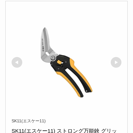
SK11(エスケー11)
SK11(エスケー11) ストロング万能鋏 グリッ