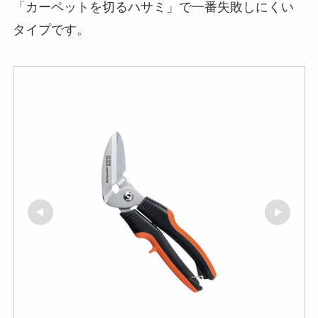
「カーペットを切るハサミ」で一番失敗しにくい
タイプです。