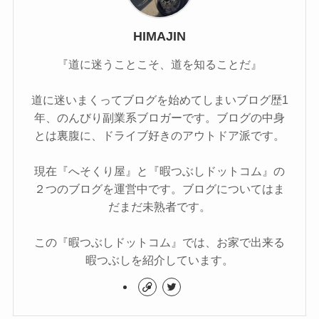
HIMAJIN
『道に迷うことこそ、道を知ることだ』
道に迷いまくってブログを始めてしまいブログ歴1
年、のんびり副業系ブロガーです。ブログの中身
とは裏腹に、ドライブ好きのアウトドア派です。
現在『へそくり屋』と『暇つぶしドットコム』の
２つのブログを運営中です。ブログについてはま
だまだ未熟者です。
この『暇つぶしドットコム』では、お家で出来る
暇つぶしを紹介しています。