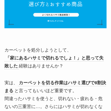
カーペットを処分しようとして、
「家にあるハサミで切れるでしょ！」と思って失
敗した
経験はありませんか？
実は、
カーペットを切る作業はハサミ選びで8割決
まる
と言ってもいいほど重要です。
間違ったハサミを使うと、切れない・疲れる・危
ないの三重苦に…。さらにはハサミが切れなくな