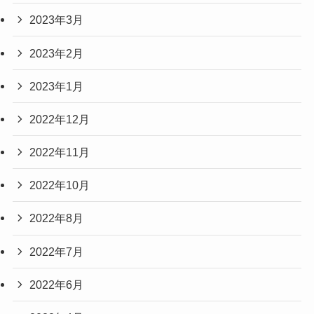
2023年3月
2023年2月
2023年1月
2022年12月
2022年11月
2022年10月
2022年8月
2022年7月
2022年6月