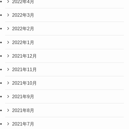
2022年4月
2022年3月
2022年2月
2022年1月
2021年12月
2021年11月
2021年10月
2021年9月
2021年8月
2021年7月