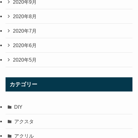
2020年9月
2020年8月
2020年7月
2020年6月
2020年5月
カテゴリー
DIY
アクスタ
アクリル