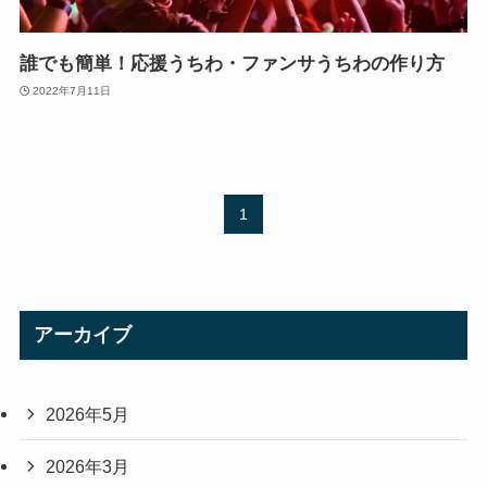
誰でも簡単！応援うちわ・ファンサうちわの作り方
2022年7月11日
1
アーカイブ
2026年5月
2026年3月