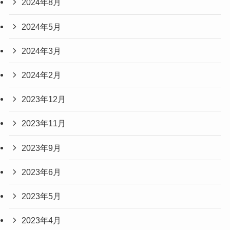
2024年8月
2024年5月
2024年3月
2024年2月
2023年12月
2023年11月
2023年9月
2023年6月
2023年5月
2023年4月