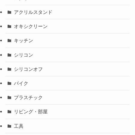
アクリルスタンド
オキシクリーン
キッチン
シリコン
シリコンオフ
バイク
プラスチック
リビング・部屋
工具