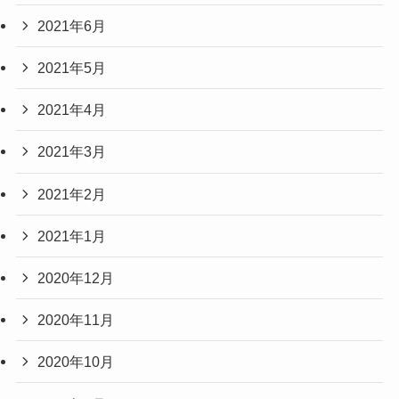
2021年6月
2021年5月
2021年4月
2021年3月
2021年2月
2021年1月
2020年12月
2020年11月
2020年10月