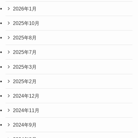
2026年1月
2025年10月
2025年8月
2025年7月
2025年3月
2025年2月
2024年12月
2024年11月
2024年9月