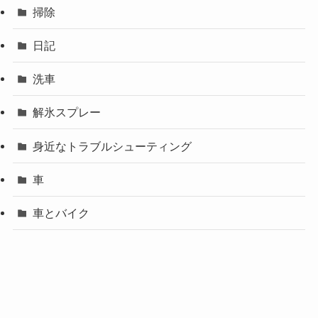
掃除
日記
洗車
解氷スプレー
身近なトラブルシューティング
車
車とバイク