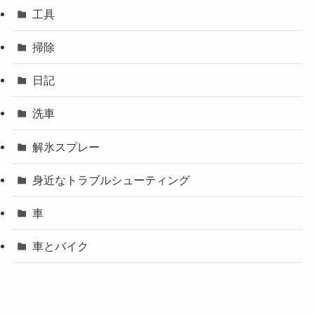
工具
掃除
日記
洗車
解氷スプレー
身近なトラブルシューティング
車
車とバイク