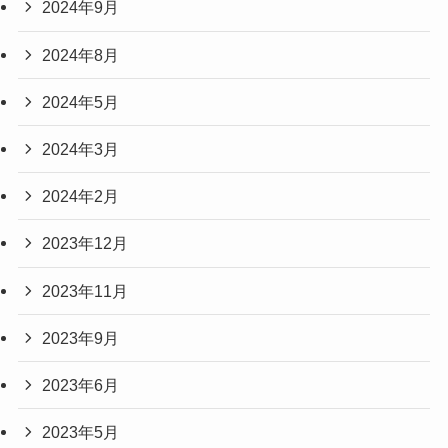
2024年9月
2024年8月
2024年5月
2024年3月
2024年2月
2023年12月
2023年11月
2023年9月
2023年6月
2023年5月