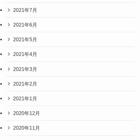
2021年7月
2021年6月
2021年5月
2021年4月
2021年3月
2021年2月
2021年1月
2020年12月
2020年11月