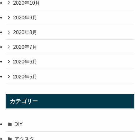
2020年10月
2020年9月
2020年8月
2020年7月
2020年6月
2020年5月
カテゴリー
DIY
アクスタ