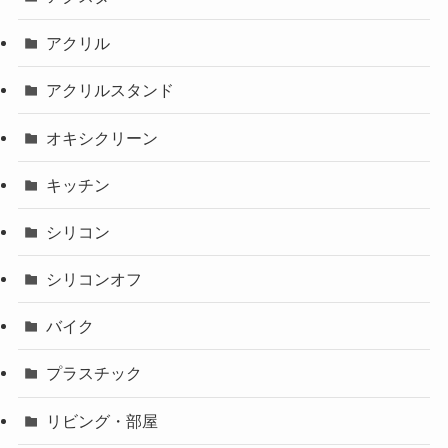
アクリル
アクリルスタンド
オキシクリーン
キッチン
シリコン
シリコンオフ
バイク
プラスチック
リビング・部屋