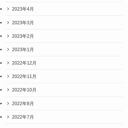
2023年4月
2023年3月
2023年2月
2023年1月
2022年12月
2022年11月
2022年10月
2022年8月
2022年7月