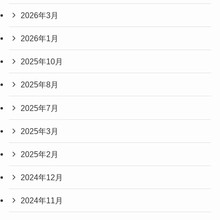
2026年3月
2026年1月
2025年10月
2025年8月
2025年7月
2025年3月
2025年2月
2024年12月
2024年11月