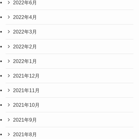
2022年6月
2022年4月
2022年3月
2022年2月
2022年1月
2021年12月
2021年11月
2021年10月
2021年9月
2021年8月