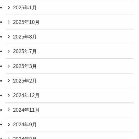
2026年1月
2025年10月
2025年8月
2025年7月
2025年3月
2025年2月
2024年12月
2024年11月
2024年9月