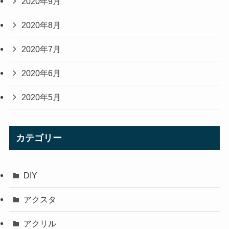
2020年9月
2020年8月
2020年7月
2020年6月
2020年5月
カテゴリー
DIY
アクスタ
アクリル