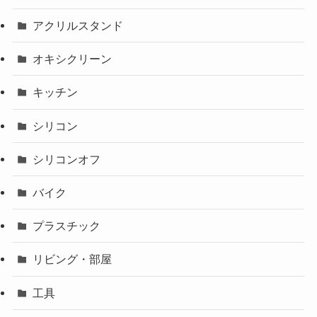
アクリルスタンド
オキシクリーン
キッチン
シリコン
シリコンオフ
バイク
プラスチック
リビング・部屋
工具