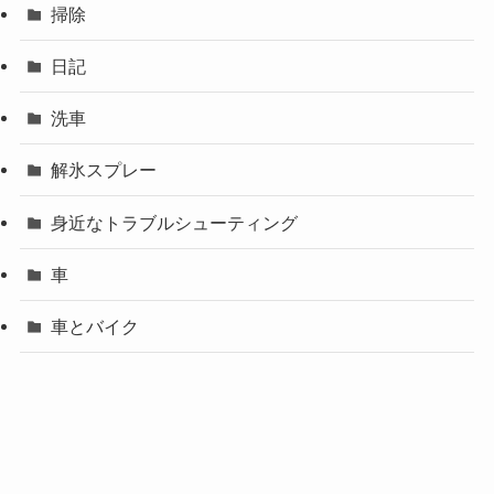
掃除
日記
洗車
解氷スプレー
身近なトラブルシューティング
車
車とバイク