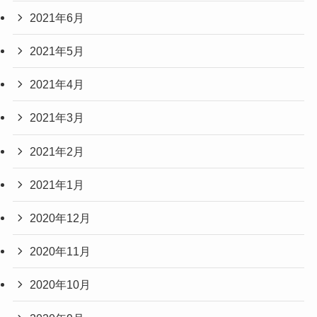
2021年6月
2021年5月
2021年4月
2021年3月
2021年2月
2021年1月
2020年12月
2020年11月
2020年10月