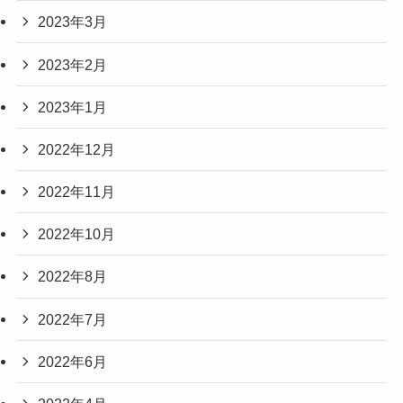
2023年3月
2023年2月
2023年1月
2022年12月
2022年11月
2022年10月
2022年8月
2022年7月
2022年6月