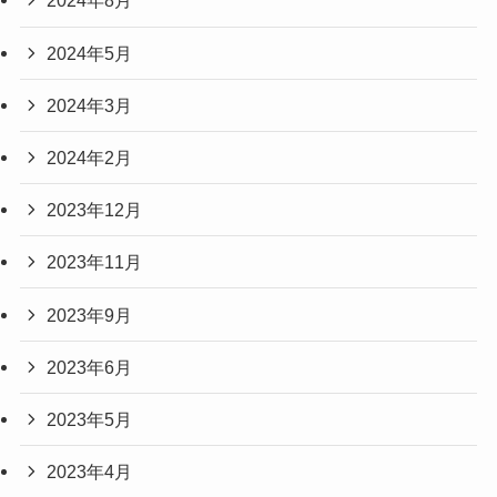
2024年8月
2024年5月
2024年3月
2024年2月
2023年12月
2023年11月
2023年9月
2023年6月
2023年5月
2023年4月