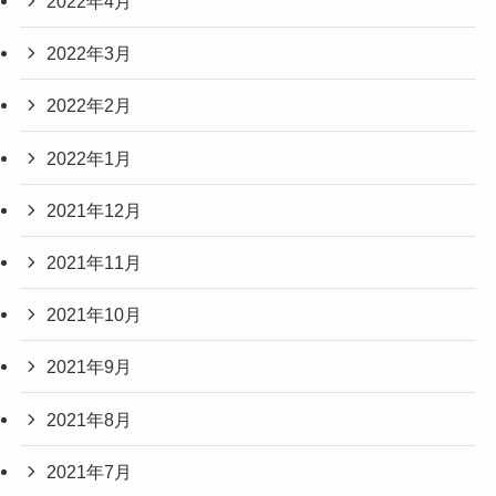
2022年4月
2022年3月
2022年2月
2022年1月
2021年12月
2021年11月
2021年10月
2021年9月
2021年8月
2021年7月