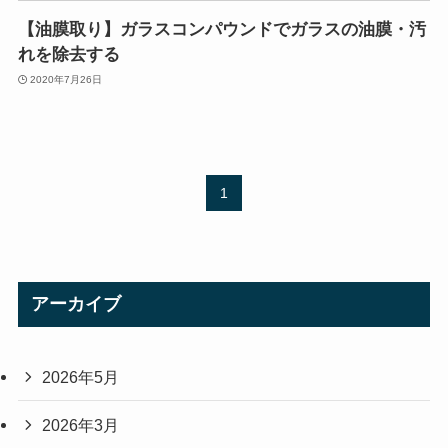
【油膜取り】ガラスコンパウンドでガラスの油膜・汚
れを除去する
2020年7月26日
1
アーカイブ
2026年5月
2026年3月