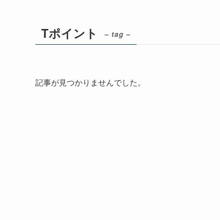
Tポイント
– tag –
記事が見つかりませんでした。