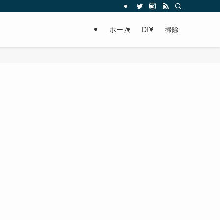
ホーム
DIY
掃除