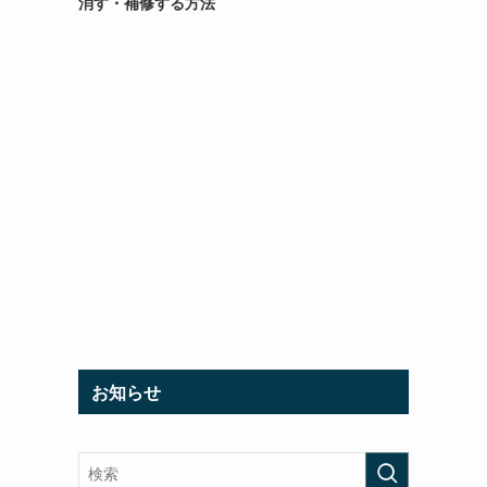
消す・補修する方法
お知らせ