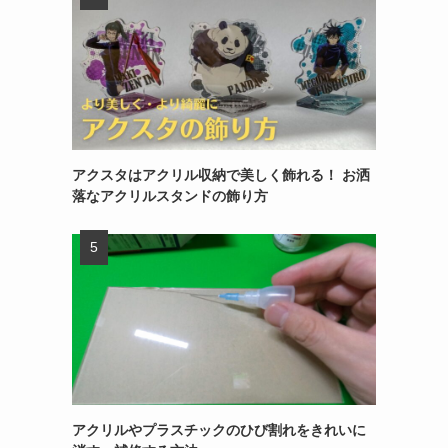
アクスタはアクリル収納で美しく飾れる！ お洒
落なアクリルスタンドの飾り方
アクリルやプラスチックのひび割れをきれいに