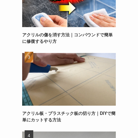
アクリルの傷を消す方法｜コンパウンドで簡単
に修復するやり方
アクリル板・プラスチック板の切り方｜DIYで簡
単にカットする方法