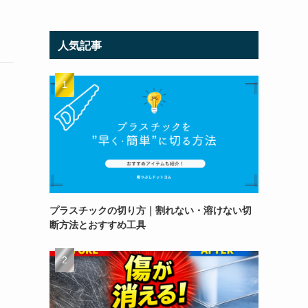
人気記事
プラスチックの切り方｜割れない・溶けない切
断方法とおすすめ工具