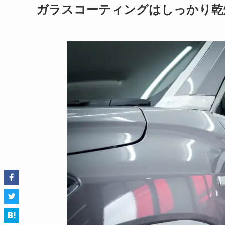
ガラスコーティングはしっかり乾