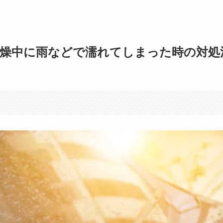
乾燥中に雨などで濡れてしまった時の対処