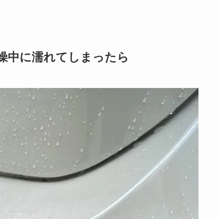
燥中に濡れてしまったら