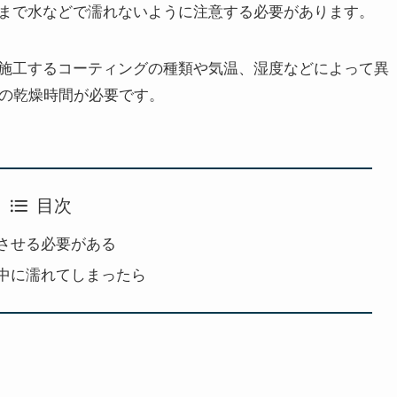
まで水などで濡れないように注意する必要があります。
施工するコーティングの種類や気温、湿度などによって異
どの乾燥時間が必要です。
目次
させる必要がある
中に濡れてしまったら