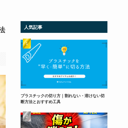
人気記事
法
プラスチックの切り方｜割れない・溶けない切
断方法とおすすめ工具