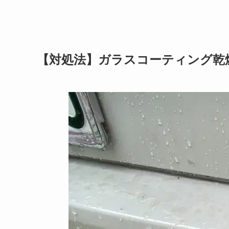
【対処法】ガラスコーティング乾