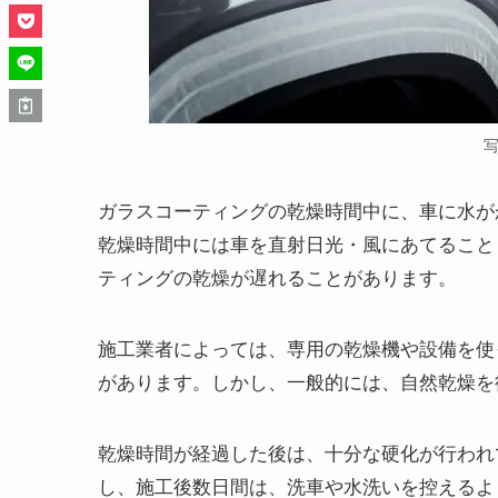
写
ガラスコーティングの乾燥時間中に、車に水が
乾燥時間中には車を直射日光・風にあてること
ティングの乾燥が遅れることがあります。
施工業者によっては、専用の乾燥機や設備を使
があります。しかし、一般的には、自然乾燥を
乾燥時間が経過した後は、十分な硬化が行われ
し、施工後数日間は、洗車や水洗いを控えるよ