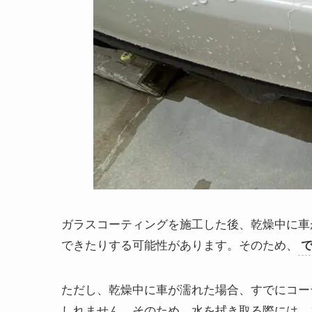
ガラスコーティングを施工した後、乾燥中に車
できたりする可能性があります。そのため、
ただし、乾燥中に車が濡れた場合、すでにコー
しれません。そのため、水を拭き取る際には、