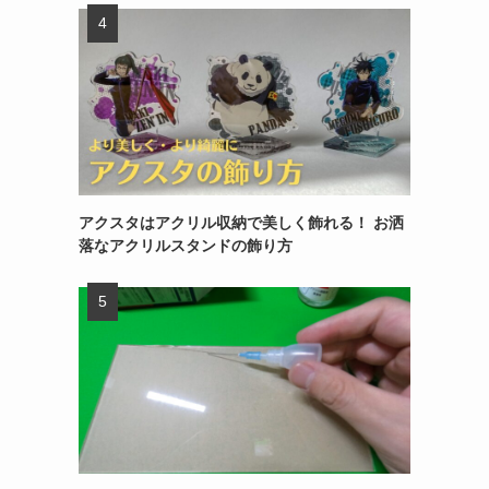
アクスタはアクリル収納で美しく飾れる！ お洒
落なアクリルスタンドの飾り方