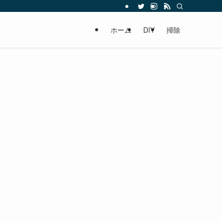
ホーム
DIY
掃除