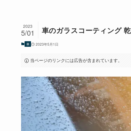
2023
車のガラスコーティング 
5/01
車
2023年5月1日
当ページのリンクには広告が含まれています。