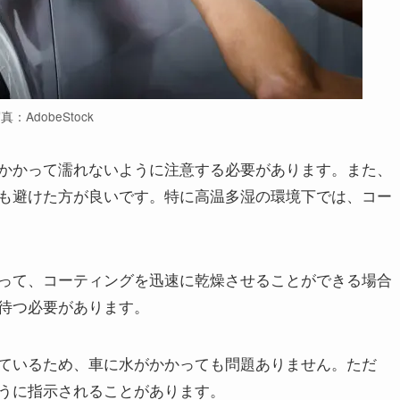
真：AdobeStock
かかって濡れないように注意する必要があります。また、
も避けた方が良いです。特に高温多湿の環境下では、コー
って、コーティングを迅速に乾燥させることができる場合
待つ必要があります。
ているため、車に水がかかっても問題ありません。ただ
うに指示されることがあります。