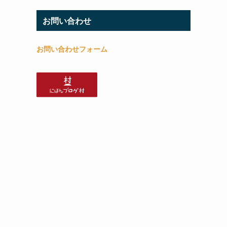
お問い合わせ
お問い合わせフォーム