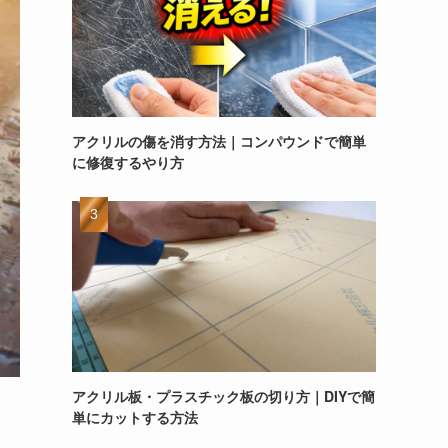
アクリルの傷を消す方法｜コンパウンドで簡単
に修復するやり方
アクリル板・プラスチック板の切り方｜DIYで簡
単にカットする方法