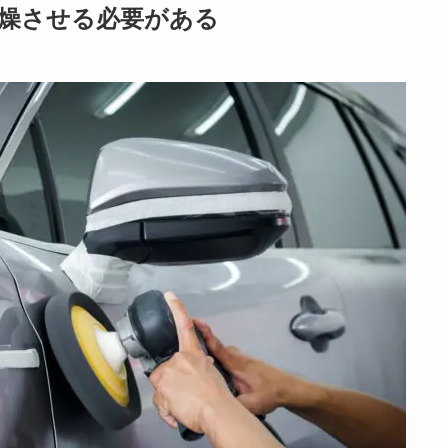
燥させる必要がある