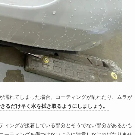
が濡れてしまった場合、コーティングが乱れたり、ムラが
できるだけ早く水を拭き取るようにしましょう。
ティングが接着している部分とそうでない部分があるかも
コーティングを傷つけないように注意しなければなりませ