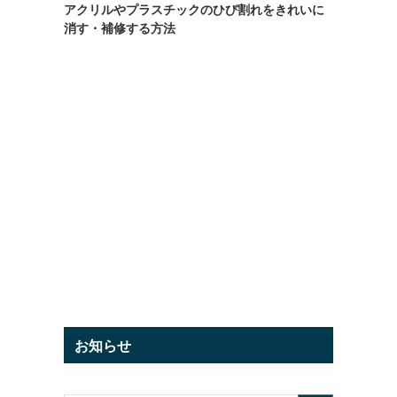
アクリルやプラスチックのひび割れをきれいに
消す・補修する方法
お知らせ