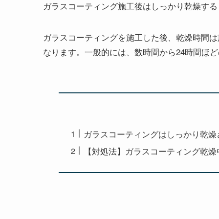
ガラスコーティング施工後はしっかり乾燥する
ガラスコーティングを施工した後、乾燥時間は
なります。一般的には、数時間から24時間ほ
ガラスコーティングはしっかり乾燥
【対処法】ガラスコーティング乾燥