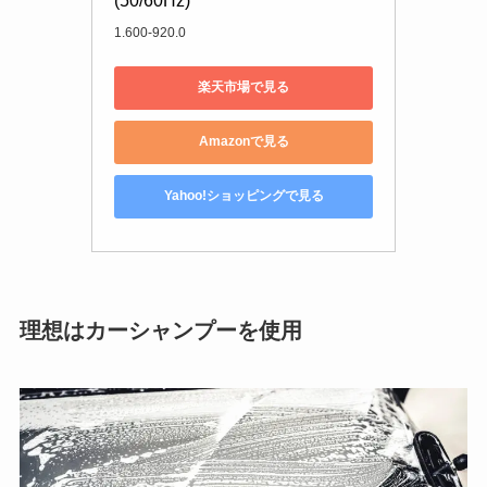
(50/60Hz)
1.600-920.0
楽天市場で見る
Amazonで見る
Yahoo!ショッピングで見る
理想はカーシャンプーを使用