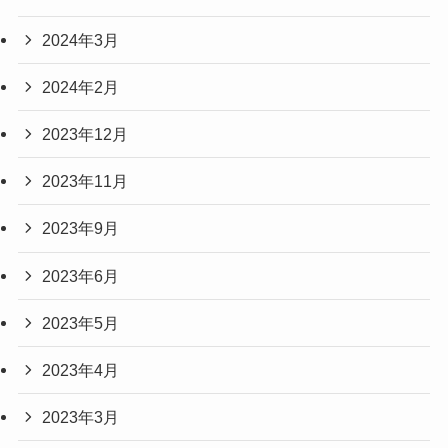
2024年3月
2024年2月
2023年12月
2023年11月
2023年9月
2023年6月
2023年5月
2023年4月
2023年3月