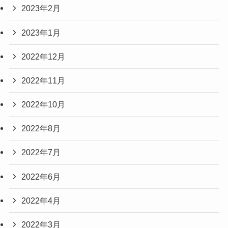
2023年2月
2023年1月
2022年12月
2022年11月
2022年10月
2022年8月
2022年7月
2022年6月
2022年4月
2022年3月