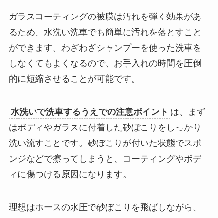
ガラスコーティングの被膜は汚れを弾く効果があ
るため、水洗い洗車でも簡単に汚れを落とすこと
ができます。わざわざシャンプーを使った洗車を
しなくてもよくなるので、お手入れの時間を圧倒
的に短縮させることが可能です。
水洗いで洗車するうえでの注意ポイント
は、まず
はボディやガラスに付着した砂ぼこりをしっかり
洗い流すことです。砂ぼこりが付いた状態でスポ
ンジなどで擦ってしまうと、コーティングやボデ
ィに傷つける原因になります。
理想はホースの水圧で砂ぼこりを飛ばしながら、