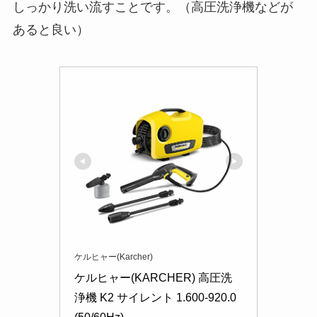
しっかり洗い流すことです。（高圧洗浄機などが
あると良い）
ケルヒャー(Karcher)
ケルヒャー(KARCHER) 高圧洗
浄機 K2 サイレント 1.600-920.0 