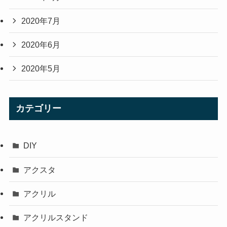
2020年7月
2020年6月
2020年5月
カテゴリー
DIY
アクスタ
アクリル
アクリルスタンド