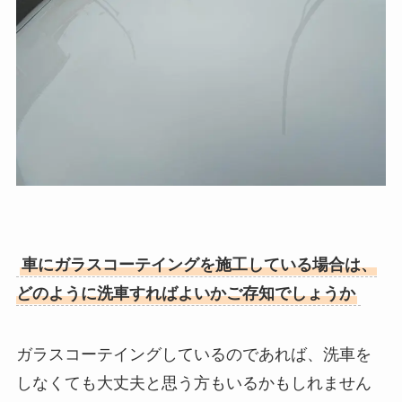
車にガラスコーテイングを施工している場合は、
どのように洗車すればよいかご存知でしょうか
ガラスコーテイングしているのであれば、洗車を
しなくても大丈夫と思う方もいるかもしれません