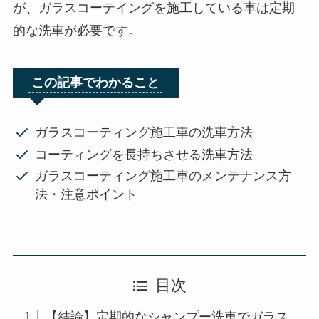
が、ガラスコーテイングを施工している車は定期
的な洗車が必要です。
この記事でわかること
ガラスコーティング施工車の洗車方法
コーティングを長持ちさせる洗車方法
ガラスコーティング施工車のメンテナンス方
法・注意ポイント
目次
【結論】定期的なシャンプー洗車でガラス