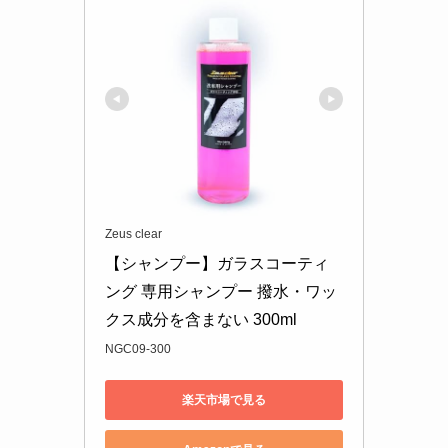
Zeus clear
【シャンプー】ガラスコーティ
ング 専用シャンプー 撥水・ワッ
クス成分を含まない 300ml
NGC09-300
楽天市場で見る