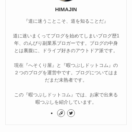
HIMAJIN
『道に迷うことこそ、道を知ることだ』
道に迷いまくってブログを始めてしまいブログ歴1
年、のんびり副業系ブロガーです。ブログの中身
とは裏腹に、ドライブ好きのアウトドア派です。
現在『へそくり屋』と『暇つぶしドットコム』の
２つのブログを運営中です。ブログについてはま
だまだ未熟者です。
この『暇つぶしドットコム』では、お家で出来る
暇つぶしを紹介しています。