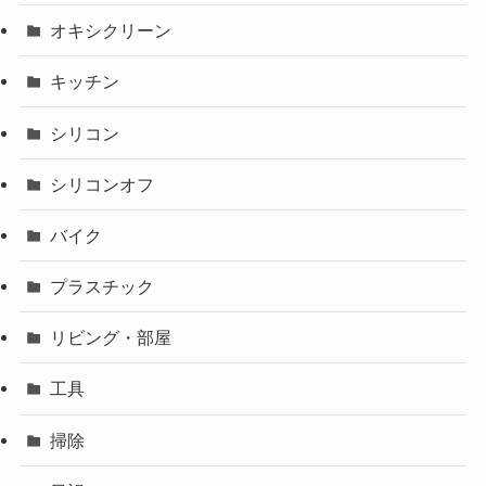
オキシクリーン
キッチン
シリコン
シリコンオフ
バイク
プラスチック
リビング・部屋
工具
掃除