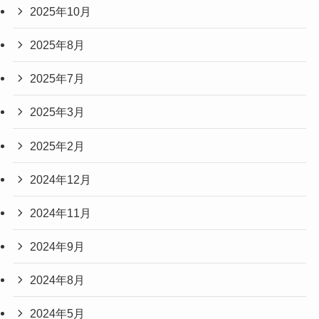
2025年10月
2025年8月
2025年7月
2025年3月
2025年2月
2024年12月
2024年11月
2024年9月
2024年8月
2024年5月