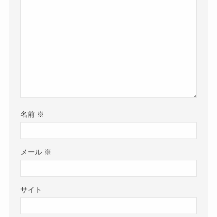
名前
※
メール
※
サイト