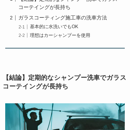
コーテイングが長持ち
ガラスコーティング施工車の洗車方法
基本的に水洗いでもOK
理想はカーシャンプーを使用
【結論】定期的なシャンプー洗車でガラス
コーテイングが長持ち