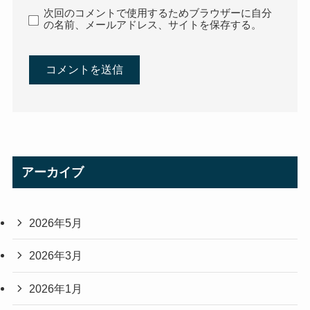
次回のコメントで使用するためブラウザーに自分
の名前、メールアドレス、サイトを保存する。
アーカイブ
2026年5月
2026年3月
2026年1月