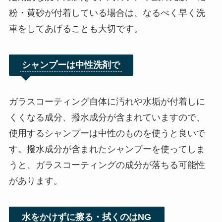
粉・黄砂が付着している場合は、なるべく早く洗
車をしてあげることも大切です。
シャンプーは中性洗剤で
ガラスコーティング自体に汚れや水垢が付着しに
くくなる成分、撥水成分が含まれていますので、
使用するシャンプーは中性のものを使うと良いで
す。撥水成分が含まれたシャンプーを使ってしま
うと、ガラスコーティングの成分が落ちる可能性
があります。
水をかけずに擦る・拭くのはNG