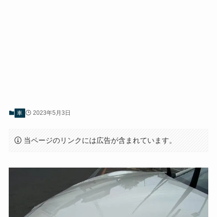
2023年5月3日
車
当ページのリンクには広告が含まれています。