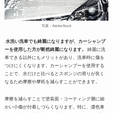
写真：AdobeStock
水洗い洗車でも綺麗になりますが、カーシャンプ
ーを使用した方が断然綺麗になります。
綺麗に洗
車できる以外にもメリットがあり、洗車時に傷を
つけにくくなります。カーシャンプーを使用する
ことで、水だけと比べるとスポンジの滑りが良く
なるため摩擦や摩耗を減らすことができます。
摩擦を減らすことで塗装面・コーティング層に細
かい小傷が付着しづらくなります。特に、濃色車