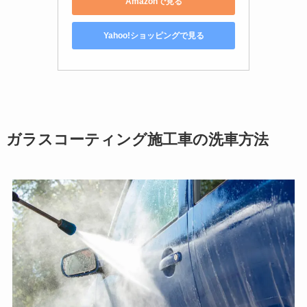
Amazonで見る
Yahoo!ショッピングで見る
ガラスコーティング施工車の洗車方法