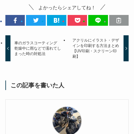
よかったらシェアしてね！
アクリルにイラスト・デザ
車のガラスコーティング
インを印刷する方法まとめ
乾燥中に雨などで濡れてし
【UV印刷・スクリーン印
まった時の対処法
刷】
この記事を書いた人