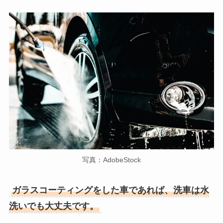
写真：AdobeStock
ガラスコーティングをした車であれば、洗車は水
洗いでも大丈夫です。