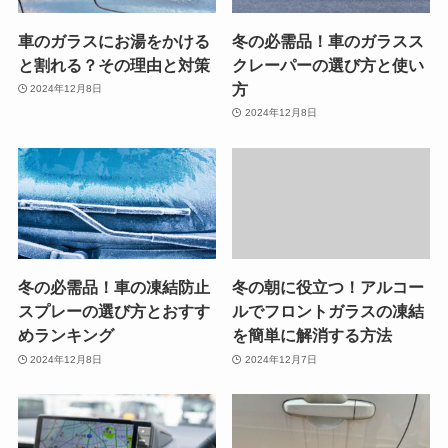
車のガラスにお湯をかける
冬の必需品！車のガラスス
と割れる？その理由と対策
クレーパーの選び方と使い
方
2024年12月8日
2024年12月8日
冬の必需品！車の凍結防止
冬の朝に役立つ！アルコー
スプレーの選び方とおすす
ルでフロントガラスの凍結
めランキング
を簡単に解消する方法
2024年12月8日
2024年12月7日