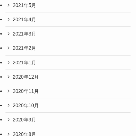
2021年5月
2021年4月
2021年3月
2021年2月
2021年1月
2020年12月
2020年11月
2020年10月
2020年9月
2020年8月