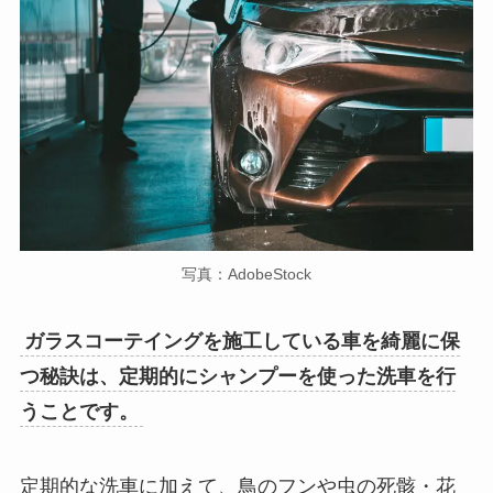
写真：AdobeStock
ガラスコーテイングを施工している車を綺麗に保
つ秘訣は、定期的にシャンプーを使った洗車を行
うことです。
定期的な洗車に加えて、鳥のフンや虫の死骸・花