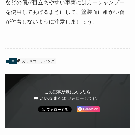
などの傷が目立ちやすい車両にはカーシャンプー
を使用してあげるようにして、塗装面に細かい傷
が付着しないように注意しましょう。
車
ガラスコーティング
この記事が気に入ったら
いいね または フォローしてね！
Follow Me