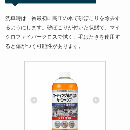
洗車時は一番最初に高圧の水で砂ぼこりを除去す
るようにします。砂ぼこりが付いた状態で、マイ
クロファイバークロスで拭く、毛はたきを使用す
ると傷がつく可能性があります。