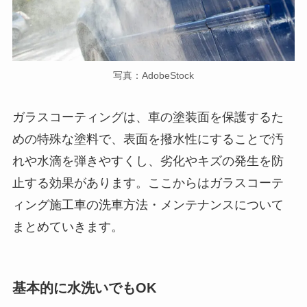
写真：AdobeStock
ガラスコーティングは、車の塗装面を保護するた
めの特殊な塗料で、表面を撥水性にすることで汚
れや水滴を弾きやすくし、劣化やキズの発生を防
止する効果があります。ここからはガラスコーテ
ィング施工車の洗車方法・メンテナンスについて
まとめていきます。
基本的に水洗いでもOK