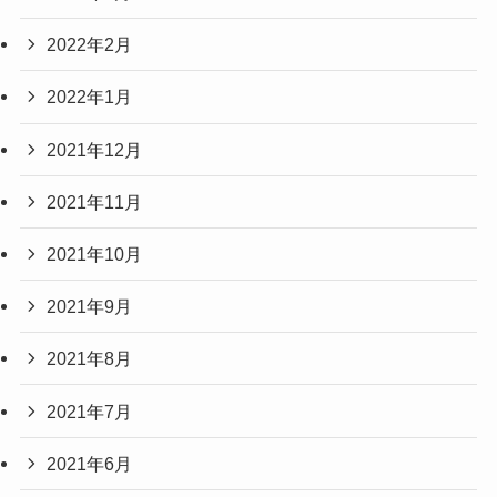
2022年2月
2022年1月
2021年12月
2021年11月
2021年10月
2021年9月
2021年8月
2021年7月
2021年6月