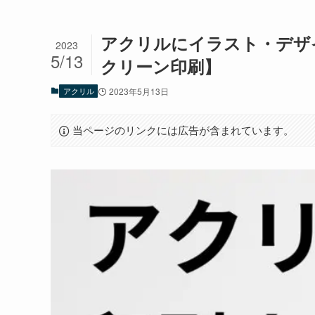
アクリルにイラスト・デザ
2023
5/13
クリーン印刷】
アクリル
2023年5月13日
当ページのリンクには広告が含まれています。