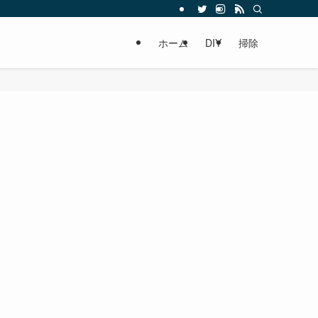
ホーム
DIY
掃除