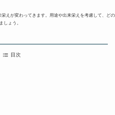
来栄えが変わってきます。用途や出来栄えを考慮して、どの
ましょう。
目次