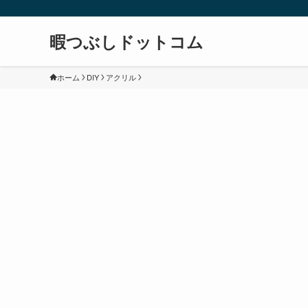
暇つぶしドットコム
ホーム
DIY
アクリル