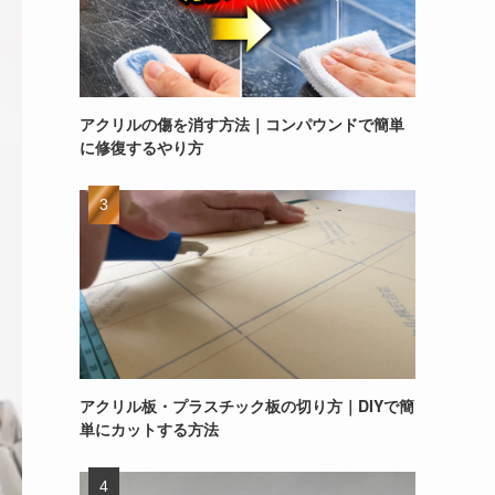
アクリルの傷を消す方法｜コンパウンドで簡単
に修復するやり方
アクリル板・プラスチック板の切り方｜DIYで簡
単にカットする方法