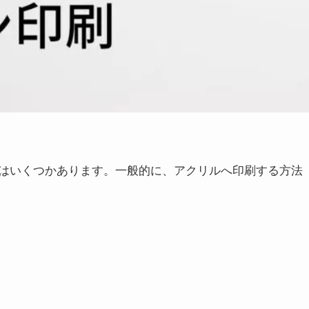
はいくつかあります。一般的に、アクリルへ印刷する方法