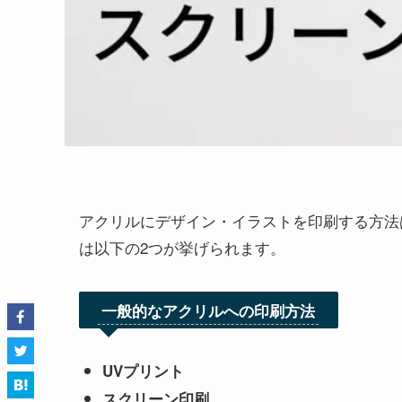
アクリルにデザイン・イラストを印刷する方法
は以下の2つが挙げられます。
一般的なアクリルへの印刷方法
UVプリント
スクリーン印刷