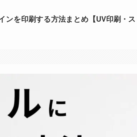
インを印刷する方法まとめ【UV印刷・ス