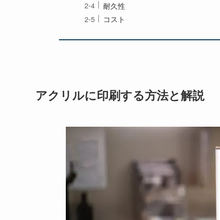
耐久性
コスト
アクリルに印刷する方法と解説