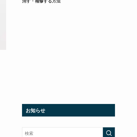
消す・補修する方法
お知らせ