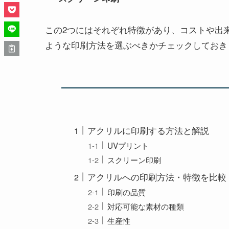
この2つにはそれぞれ特徴があり、コストや出
ような印刷方法を選ぶべきかチェックしておき
アクリルに印刷する方法と解説
UVプリント
スクリーン印刷
アクリルへの印刷方法・特徴を比較
印刷の品質
対応可能な素材の種類
生産性