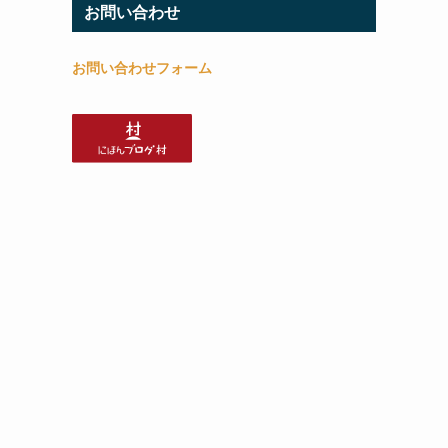
お問い合わせ
お問い合わせフォーム