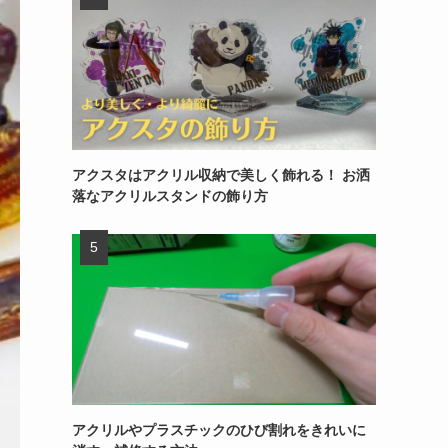
アクスタはアクリル収納で美しく飾れる！ お洒
落なアクリルスタンドの飾り方
アクリルやプラスチックのひび割れをきれいに