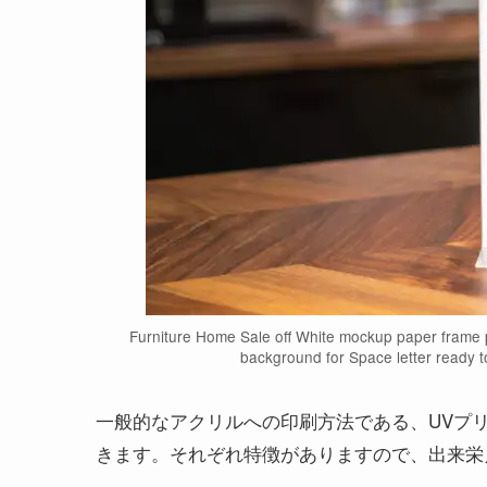
Furniture Home Sale off White mockup paper frame 
background for Space letter ready t
一般的なアクリルへの印刷方法である、UVプ
きます。それぞれ特徴がありますので、出来栄