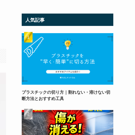
人気記事
プラスチックの切り方｜割れない・溶けない切
断方法とおすすめ工具