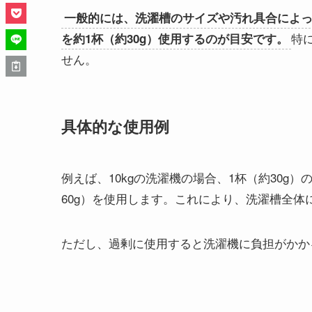
一般的には、洗濯槽のサイズや汚れ具合によ
特
を約1杯（約30g）使用するのが目安です。
せん。
具体的な使用例
例えば、10kgの洗濯機の場合、1杯（約30g
60g）を使用します。これにより、洗濯槽全
ただし、過剰に使用すると洗濯機に負担がかか