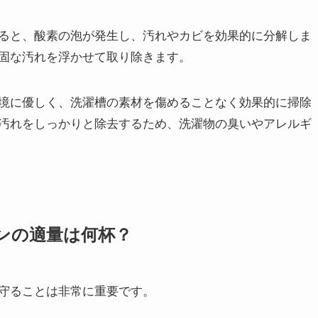
ると、酸素の泡が発生し、汚れやカビを効果的に分解しま
固な汚れを浮かせて取り除きます。
境に優しく、洗濯槽の素材を傷めることなく効果的に掃除
汚れをしっかりと除去するため、洗濯物の臭いやアレルギ
ンの適量は何杯？
守ることは非常に重要です。