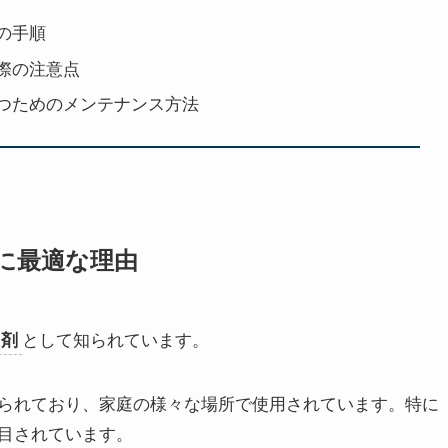
の手順
際の注意点
つためのメンテナンス方法
に最適な理由
として知られています。
白剤
られており、家庭の様々な場所で使用されています。特に
目されています。