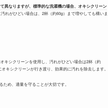
って異なりますが、標準的な洗濯機の場合、オキシクリーン
に汚れがひどい場合は、2杯（約60g）まで増やしても構いま
）のオキシクリーンを使用し、汚れがひどい場合は2杯（約
体にオキシクリーンが行き渡り、効果的に汚れを除去します
るため、適量を守ることが大切です。