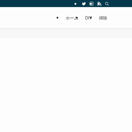
ホーム
DIY
掃除