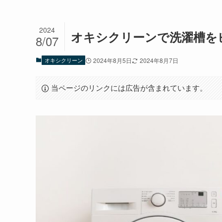
2024
オキシクリーンで洗濯槽を
8/07
オキシクリーン
2024年8月5日
2024年8月7日
当ページのリンクには広告が含まれています。