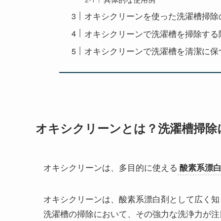
オキシクリーンを使った洗濯槽掃除
オキシクリーンで洗濯槽を掃除する
オキシクリーンで洗濯槽を清潔に保
オキシクリーンとは？洗濯槽掃除
オキシクリーンは、多目的に使える
酸素系漂
オキシクリーンは、酸素系漂白剤として広く知
洗濯槽の掃除において、その強力な洗浄力が注