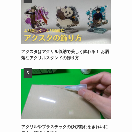
アクスタはアクリル収納で美しく飾れる！ お洒
落なアクリルスタンドの飾り方
アクリルやプラスチックのひび割れをきれいに