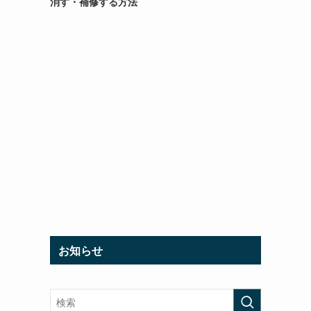
消す・補修する方法
お知らせ