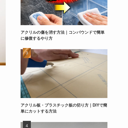
アクリルの傷を消す方法｜コンパウンドで簡単
に修復するやり方
アクリル板・プラスチック板の切り方｜DIYで簡
単にカットする方法