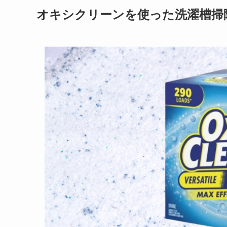
オキシクリーンを使った洗濯槽掃