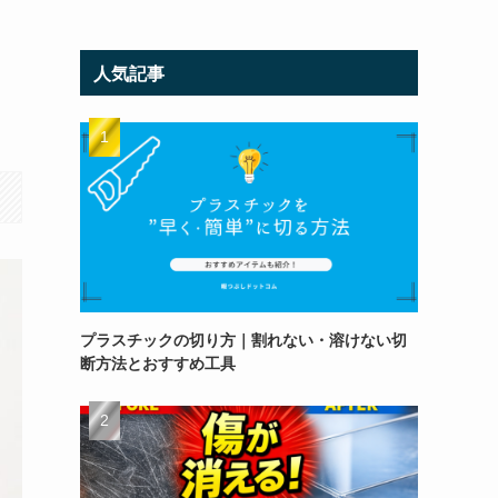
人気記事
プラスチックの切り方｜割れない・溶けない切
断方法とおすすめ工具