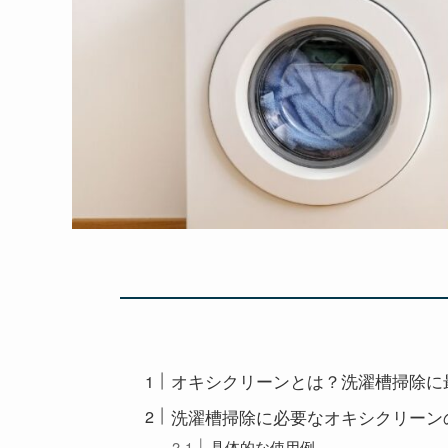
オキシクリーンとは？洗濯槽掃除に
洗濯槽掃除に必要なオキシクリーン
具体的な使用例