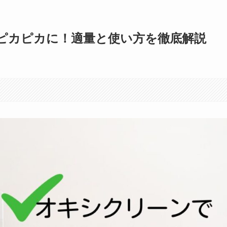
ピカピカに！適量と使い方を徹底解説