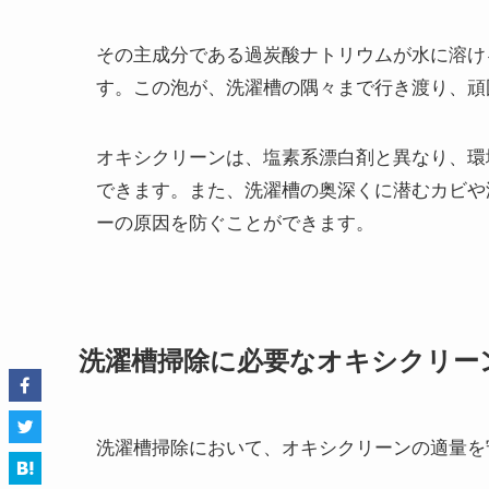
その主成分である過炭酸ナトリウムが水に溶け
す。この泡が、洗濯槽の隅々まで行き渡り、頑
オキシクリーンは、塩素系漂白剤と異なり、環
できます。また、洗濯槽の奥深くに潜むカビや
ーの原因を防ぐことができます。
洗濯槽掃除に必要なオキシクリー
洗濯槽掃除において、オキシクリーンの適量を