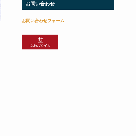
お問い合わせ
お問い合わせフォーム