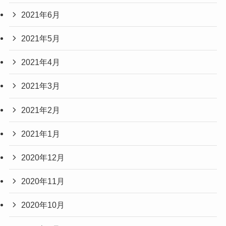
2021年6月
2021年5月
2021年4月
2021年3月
2021年2月
2021年1月
2020年12月
2020年11月
2020年10月