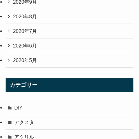
2020年9月
2020年8月
2020年7月
2020年6月
2020年5月
カテゴリー
DIY
アクスタ
アクリル