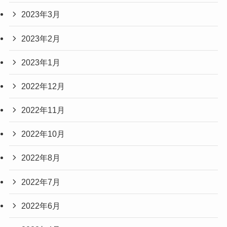
2023年3月
2023年2月
2023年1月
2022年12月
2022年11月
2022年10月
2022年8月
2022年7月
2022年6月