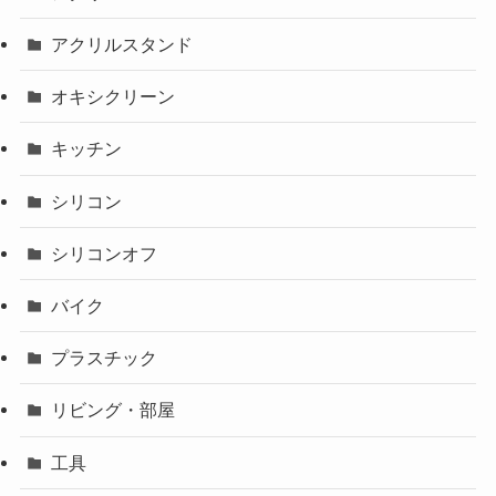
アクリルスタンド
オキシクリーン
キッチン
シリコン
シリコンオフ
バイク
プラスチック
リビング・部屋
工具