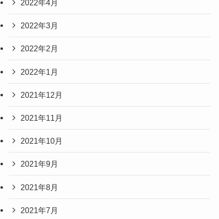
2022年4月
2022年3月
2022年2月
2022年1月
2021年12月
2021年11月
2021年10月
2021年9月
2021年8月
2021年7月