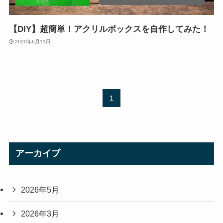
【DIY】超簡単！アクリルボックスを自作してみた！
2020年6月11日
1
アーカイブ
2026年5月
2026年3月