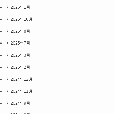
2026年1月
2025年10月
2025年8月
2025年7月
2025年3月
2025年2月
2024年12月
2024年11月
2024年9月