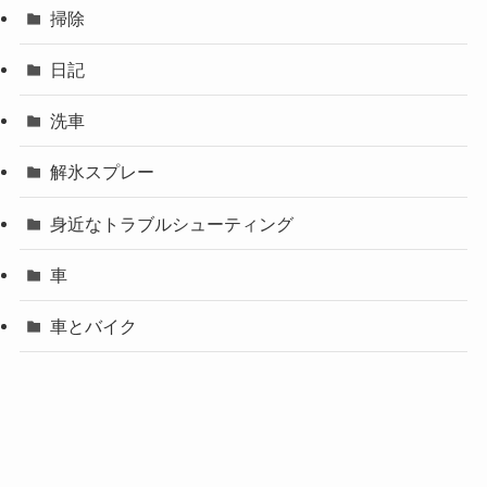
掃除
日記
洗車
解氷スプレー
身近なトラブルシューティング
車
車とバイク