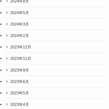
2024年8月
2024年5月
2024年3月
2024年2月
2023年12月
2023年11月
2023年9月
2023年6月
2023年5月
2023年4月