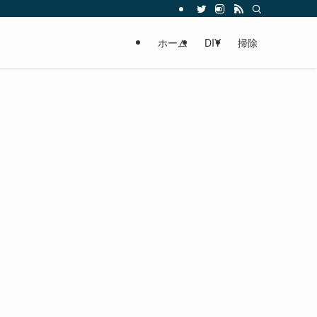
ホーム
DIY
掃除