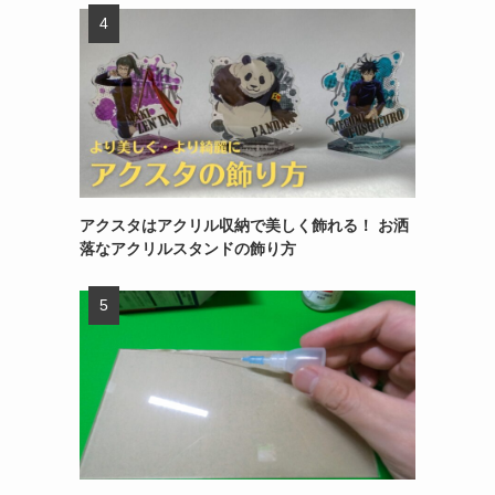
アクスタはアクリル収納で美しく飾れる！ お洒
落なアクリルスタンドの飾り方