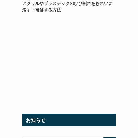
アクリルやプラスチックのひび割れをきれいに
消す・補修する方法
お知らせ