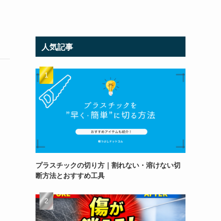
人気記事
プラスチックの切り方｜割れない・溶けない切
断方法とおすすめ工具