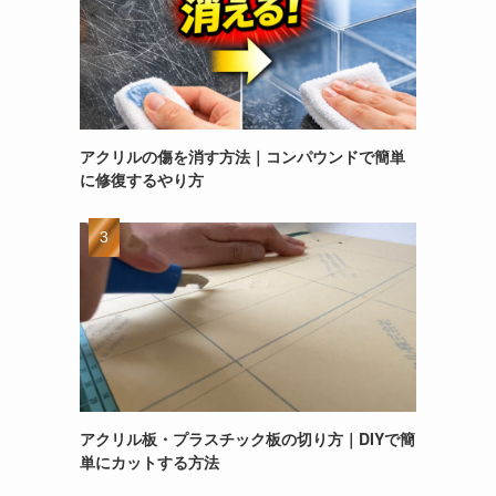
アクリルの傷を消す方法｜コンパウンドで簡単
に修復するやり方
アクリル板・プラスチック板の切り方｜DIYで簡
単にカットする方法