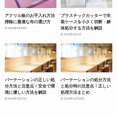
アクリル板のお手入れ方法
プラスチックカッターで衣
掃除に最適な布の選び方
装ケースを小さく切断・解
体処分する方法を解説
2024年5月19日
2024年5月1日
パーテーションの正しい処
パーテーションの処分方法
分方法と注意点！安全で環
と処分時の注意点！正しい
境に優しい方法を解説
処理方法まとめ
2024年3月17日
2023年12月18日