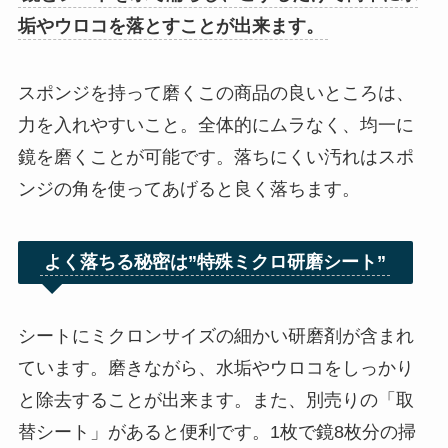
垢やウロコを落とすことが出来ます。
スポンジを持って磨くこの商品の良いところは、
力を入れやすいこと。全体的にムラなく、均一に
鏡を磨くことが可能です。落ちにくい汚れはスポ
ンジの角を使ってあげると良く落ちます。
よく落ちる秘密は”特殊ミクロ研磨シート”
シートにミクロンサイズの細かい研磨剤が含まれ
ています。磨きながら、水垢やウロコをしっかり
と除去することが出来ます。また、別売りの「取
替シート」があると便利です。1枚で鏡8枚分の掃