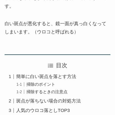
す。
白い斑点が悪化すると、鏡一面が真っ白くなって
しまいます。（ウロコと呼ばれる）
目次
簡単に白い斑点を落とす方法
掃除のポイント
掃除するときの注意点
斑点が落ちない場合の対処方法
人気のウロコ落としTOP3