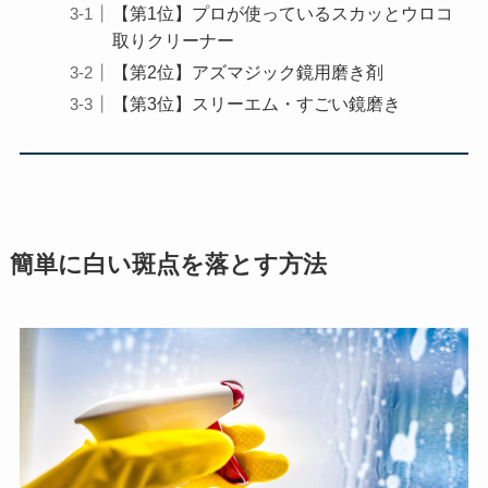
【第1位】プロが使っているスカッとウロコ
取りクリーナー
【第2位】アズマジック鏡用磨き剤
【第3位】スリーエム・すごい鏡磨き
簡単に白い斑点を落とす方法