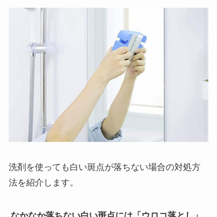
洗剤を使っても白い斑点が落ちない場合の対処方
法を紹介します。
なかなか落ちない白い斑点には「ウロコ落とし」