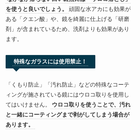
を使うと良いでしょう。
頑固な水アカにも効果が
ある「クエン酸」や、鏡を綺麗に仕上げる「研磨
剤」が含まれているため、洗剤よりも効果があり
ます。
特殊なガラスには使用禁止！
「くもり防止」「汚れ防止」などの特殊なコーテ
ィングが施されている鏡にはウロコ取りを使用し
てはいけません。
ウロコ取りを使うことで、汚れ
と一緒にコーティングまで剥がしてしまう場合が
あります。