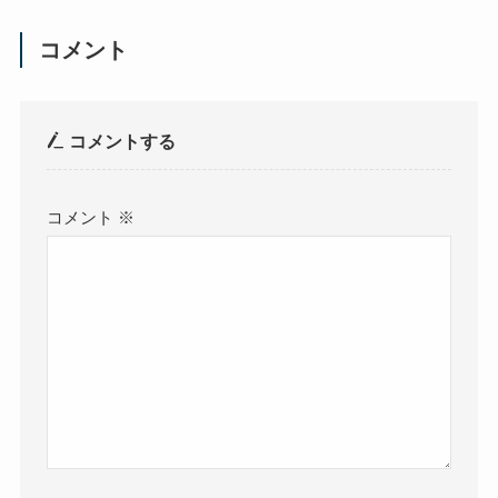
コメント
コメントする
コメント
※