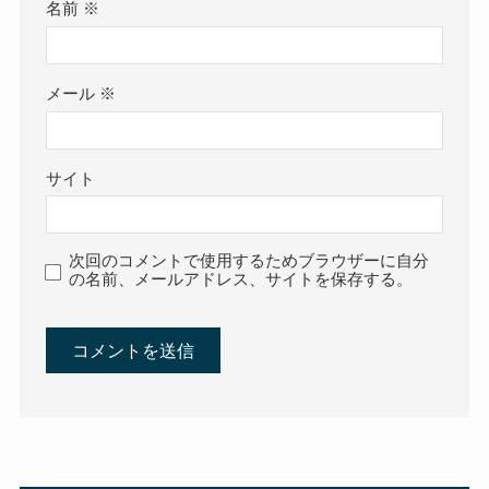
名前
※
メール
※
サイト
次回のコメントで使用するためブラウザーに自分
の名前、メールアドレス、サイトを保存する。