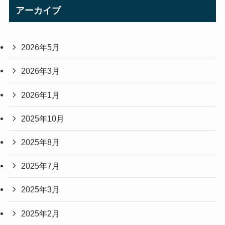
アーカイブ
2026年5月
2026年3月
2026年1月
2025年10月
2025年8月
2025年7月
2025年3月
2025年2月