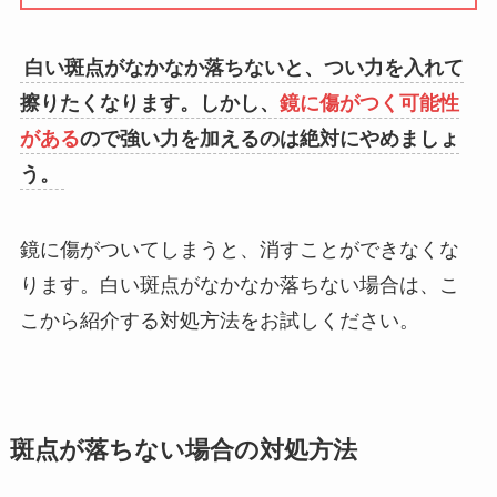
白い斑点がなかなか落ちないと、つい力を入れて
擦りたくなります。しかし、
鏡に傷がつく可能性
がある
ので強い力を加えるのは絶対にやめましょ
う。
鏡に傷がついてしまうと、消すことができなくな
ります。白い斑点がなかなか落ちない場合は、こ
こから紹介する対処方法をお試しください。
斑点が落ちない場合の対処方法