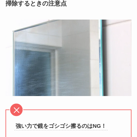
掃除するときの注意点
強い力で鏡をゴシゴシ擦るのはNG！