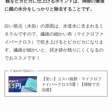
鏡をピカピカに仕上げるポイントは、掃除の最後
に鏡の水分をしっかりと除去することです。
白い斑点（水垢）の原因は、水道水に含まれるミ
ネラルですので、繊維の細かい布（マイクロファ
イバークロス）で吹き上げるとピカピカになりま
す。繊維が細かいと、拭き跡が残りにくくなるの
でおススメです！
あわせて読みたい
【安い】コスパ抜群・マイクロフ
ァイバークロス5選！【掃除で大
活躍】