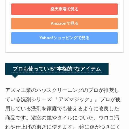
楽天市場で見る
Amazonで見る
Yahoo!ショッピングで見る
プロも使っている”本格的”なアイテム
アズマ工業のハウスクリーニングのプロが推奨し
ている洗剤シリーズ 「アズマジック」。プロが使
用している洗剤を家庭でも使えるように改良した
商品です。浴室の鏡やタイルについた、ウロコ汚
れや仕上げの磨きに使えます。 鏡に傷がつきにく