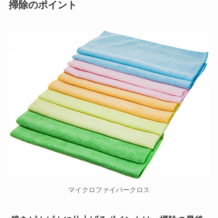
掃除のポイント
マイクロファイバークロス