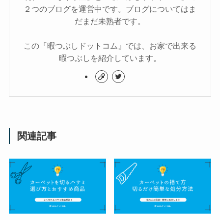
２つのブログを運営中です。ブログについてはま
だまだ未熟者です。
この『暇つぶしドットコム』では、お家で出来る
暇つぶしを紹介しています。
関連記事