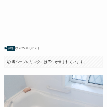
2022年1月17日
掃除
当ページのリンクには広告が含まれています。