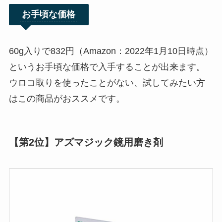
お手頃な価格
60g入りで832円（Amazon：2022年1月10日時点）
というお手頃な価格で入手することが出来ます。
ウロコ取りを使ったことがない、試してみたい方
はこの商品がおススメです。
【第2位】アズマジック鏡用磨き剤