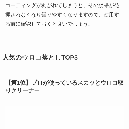
コーティングが剥がれてしまうと、その効果が発
揮されなくなり曇りやすくなりますので、使用す
る前に確認しておくと良いでしょう。
人気のウロコ落としTOP3
【第1位】プロが使っているスカッとウロコ取
りクリーナー