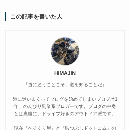
この記事を書いた人
HIMAJIN
『道に迷うことこそ、道を知ることだ』
道に迷いまくってブログを始めてしまいブログ歴1
年、のんびり副業系ブロガーです。ブログの中身
とは裏腹に、ドライブ好きのアウトドア派です。
現在『へそくり屋』と『暇つぶしドットコム』の