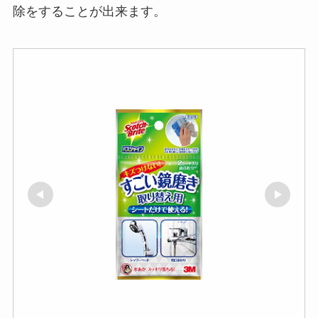
除をすることが出来ます。