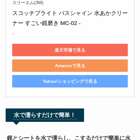
スリーエム(3M)
スコッチブライト バスシャイン 水あかクリー
ナー すごい鏡磨き MC-02 -
-
楽天市場で見る
Amazonで見る
Yahoo!ショッピングで見る
水で濡らすだけで簡単！
鏡とシートを水で濡らし、こするだけで簡単に水