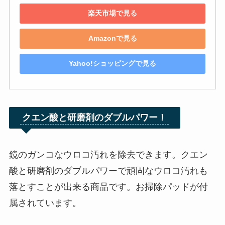
楽天市場で見る
Amazonで見る
Yahoo!ショッピングで見る
クエン酸と研磨剤のダブルパワー！
鏡のガンコなウロコ汚れを除去できます。クエン
酸と研磨剤のダブルパワーで頑固なウロコ汚れも
落とすことが出来る商品です。お掃除パッドが付
属されています。