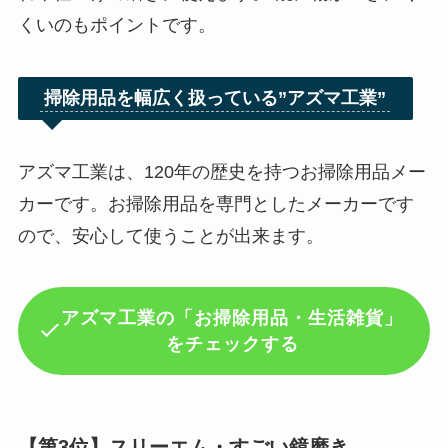
くいのもポイントです。
掃除用品を幅広く扱っている”アズマ工業”
アズマ工業は、120年の歴史を持つお掃除用品メー
カーです。お掃除用品を専門としたメーカーです
ので、安心して使うことが出来ます。
アズマ工業の「お掃除用品・生活雑貨」
をチェックする
【第3位】スリーエム・すごい鏡磨き