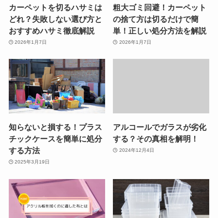
カーペットを切るハサミは
粗大ゴミ回避！カーペット
どれ？失敗しない選び方と
の捨て方は切るだけで簡
おすすめハサミ徹底解説
単！正しい処分方法を解説
2026年1月7日
2026年1月7日
知らないと損する！プラス
アルコールでガラスが劣化
チックケースを簡単に処分
する？その真相を解明！
する方法
2024年12月4日
2025年3月19日