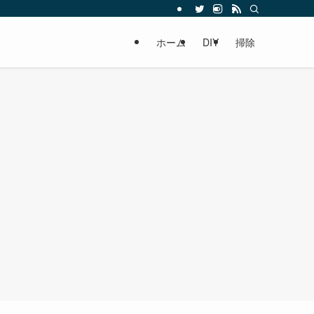
ホーム
DIY
掃除