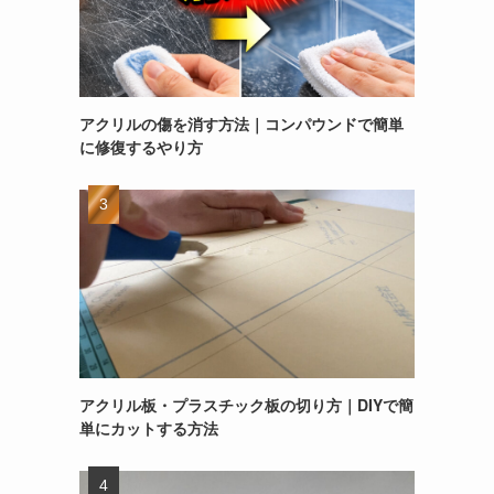
アクリルの傷を消す方法｜コンパウンドで簡単
に修復するやり方
アクリル板・プラスチック板の切り方｜DIYで簡
単にカットする方法