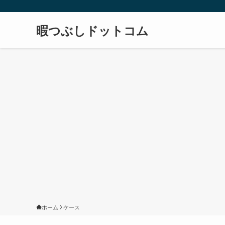
暇つぶしドットコム
ホーム
ケース