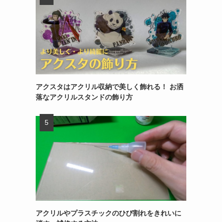
アクスタはアクリル収納で美しく飾れる！ お洒
落なアクリルスタンドの飾り方
アクリルやプラスチックのひび割れをきれいに