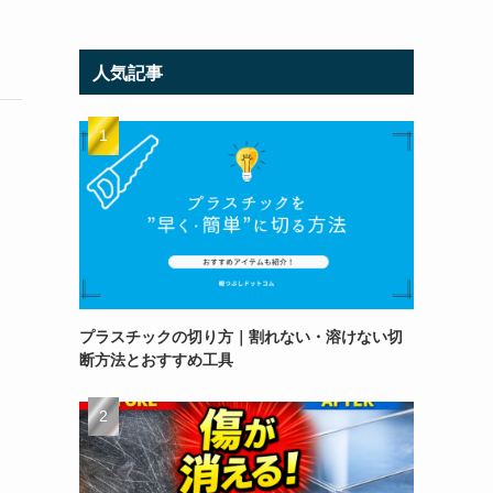
人気記事
プラスチックの切り方｜割れない・溶けない切
断方法とおすすめ工具