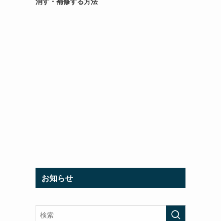
消す・補修する方法
お知らせ