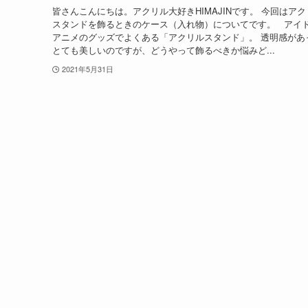
皆さんこんにちは。アクリル大好きHIMAJINです。 今回はアク
スタンドを飾るときのケース（入れ物）についてです。 アイ
アニメのグッズでよくある「アクリルスタンド」。 透明感があ
とても美しいのですが、どうやって飾るべきか悩みど...
2021年5月31日