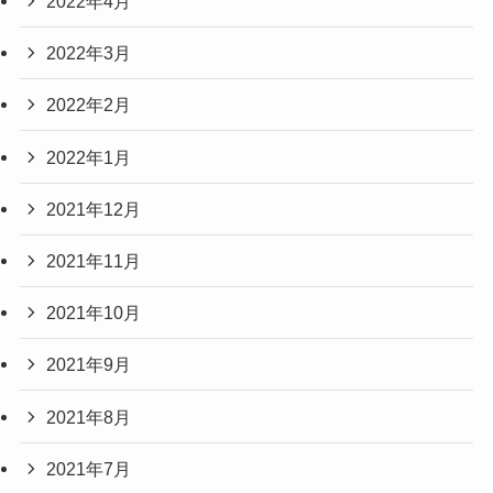
2022年4月
2022年3月
2022年2月
2022年1月
2021年12月
2021年11月
2021年10月
2021年9月
2021年8月
2021年7月