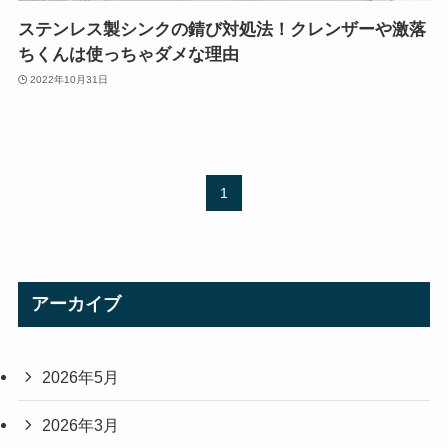
ステンレス製シンクの錆び対処法！クレンザーや激落
ちくんは使っちゃダメな理由
2022年10月31日
1
アーカイブ
2026年5月
2026年3月