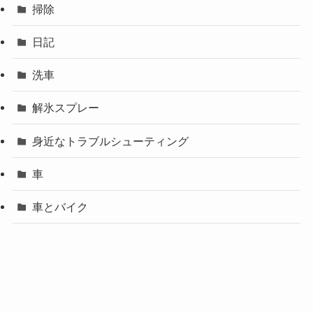
掃除
日記
洗車
解氷スプレー
身近なトラブルシューティング
車
車とバイク