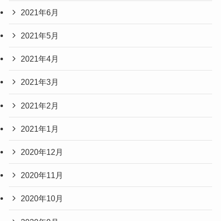
2021年6月
2021年5月
2021年4月
2021年3月
2021年2月
2021年1月
2020年12月
2020年11月
2020年10月