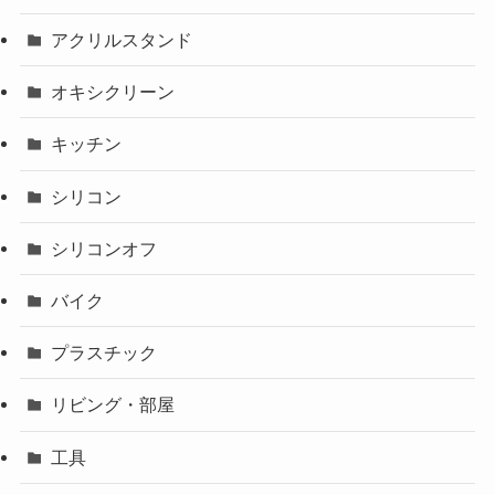
アクリルスタンド
オキシクリーン
キッチン
シリコン
シリコンオフ
バイク
プラスチック
リビング・部屋
工具