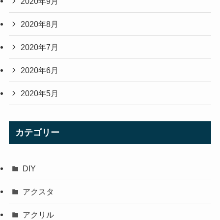
2020年9月
2020年8月
2020年7月
2020年6月
2020年5月
カテゴリー
DIY
アクスタ
アクリル