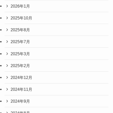
2026年1月
2025年10月
2025年8月
2025年7月
2025年3月
2025年2月
2024年12月
2024年11月
2024年9月