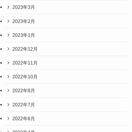
2023年3月
2023年2月
2023年1月
2022年12月
2022年11月
2022年10月
2022年8月
2022年7月
2022年6月