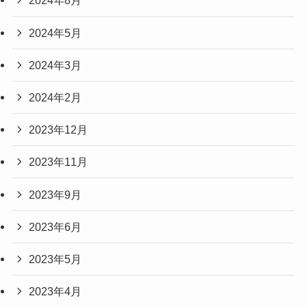
2024年8月
2024年5月
2024年3月
2024年2月
2023年12月
2023年11月
2023年9月
2023年6月
2023年5月
2023年4月