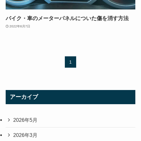
バイク・車のメーターパネルについた傷を消す方法
2022年6月7日
1
アーカイブ
2026年5月
2026年3月