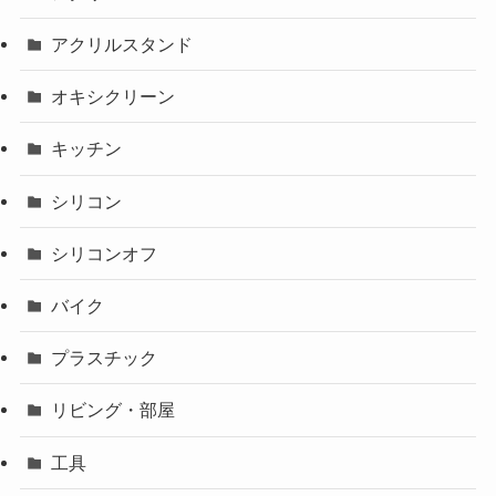
アクリルスタンド
オキシクリーン
キッチン
シリコン
シリコンオフ
バイク
プラスチック
リビング・部屋
工具