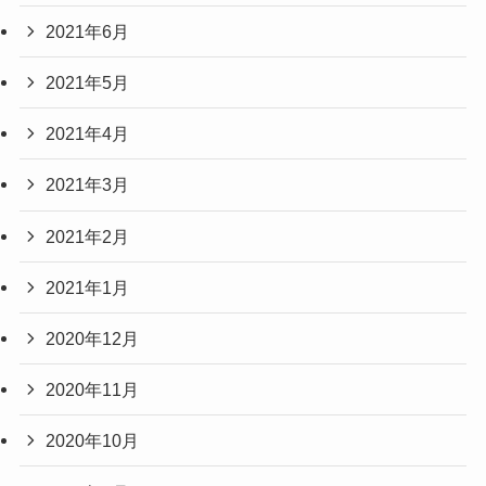
2021年6月
2021年5月
2021年4月
2021年3月
2021年2月
2021年1月
2020年12月
2020年11月
2020年10月