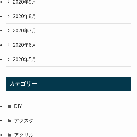
2020年9月
2020年8月
2020年7月
2020年6月
2020年5月
カテゴリー
DIY
アクスタ
アクリル