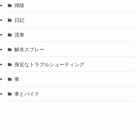
掃除
日記
洗車
解氷スプレー
身近なトラブルシューティング
車
車とバイク