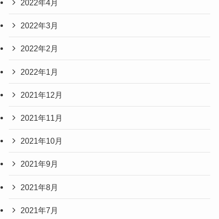
2022年4月
2022年3月
2022年2月
2022年1月
2021年12月
2021年11月
2021年10月
2021年9月
2021年8月
2021年7月