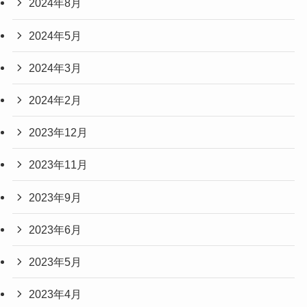
2024年8月
2024年5月
2024年3月
2024年2月
2023年12月
2023年11月
2023年9月
2023年6月
2023年5月
2023年4月