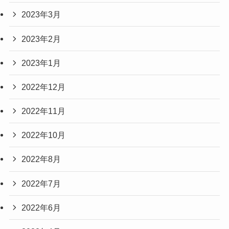
2023年3月
2023年2月
2023年1月
2022年12月
2022年11月
2022年10月
2022年8月
2022年7月
2022年6月