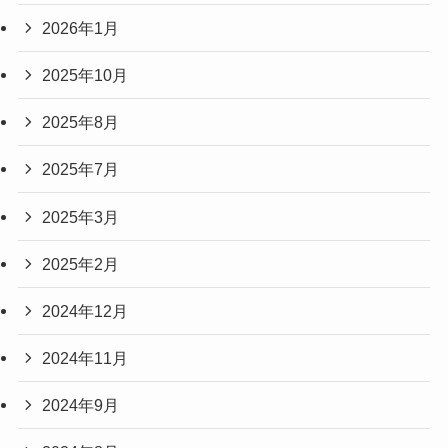
2026年1月
2025年10月
2025年8月
2025年7月
2025年3月
2025年2月
2024年12月
2024年11月
2024年9月