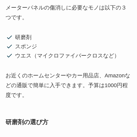
メーターパネルの傷消しに必要なモノは以下の３
つです。
研磨剤
スポンジ
ウエス（マイクロファイバークロスなど）
お近くのホームセンターやカー用品店、Amazonな
どの通販で簡単に入手できます。予算は1000円程
度です。
研磨剤の選び方