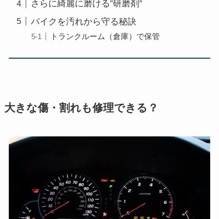
さらに綺麗に磨ける”研磨剤”
バイクを汚れから守る秘訣
トランクルーム（倉庫）で保管
大きな傷・割れも修理できる？