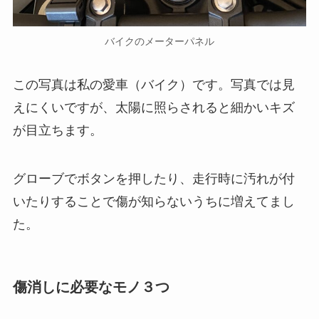
バイクのメーターパネル
この写真は私の愛車（バイク）です。写真では見
えにくいですが、太陽に照らされると細かいキズ
が目立ちます。
グローブでボタンを押したり、走行時に汚れが付
いたりすることで傷が知らないうちに増えてまし
た。
傷消しに必要なモノ３つ