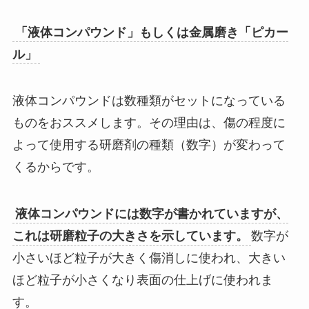
「液体コンパウンド」もしくは金属磨き「ピカー
ル」
液体コンパウンドは数種類がセットになっている
ものをおススメします。その理由は、傷の程度に
よって使用する研磨剤の種類（数字）が変わって
くるからです。
液体コンパウンドには数字が書かれていますが、
これは研磨粒子の大きさを示しています。
数字が
小さいほど粒子が大きく傷消しに使われ、大きい
ほど粒子が小さくなり表面の仕上げに使われま
す。