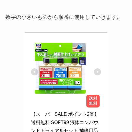
数字の小さいものから順番に使用していきます。
【スーパーSALE ポイント2倍】 
送料無料 SOFT99 液体コンパウ
ンドトライアルセット 補修用品 