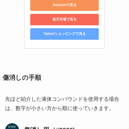
Amazonで見る
楽天市場で見る
Yahoo!ショッピングで見る
傷消しの手順
先ほど紹介した液体コンパウンドを使用する場合
は、数字が小さい方から順に使っていきます。
STEP