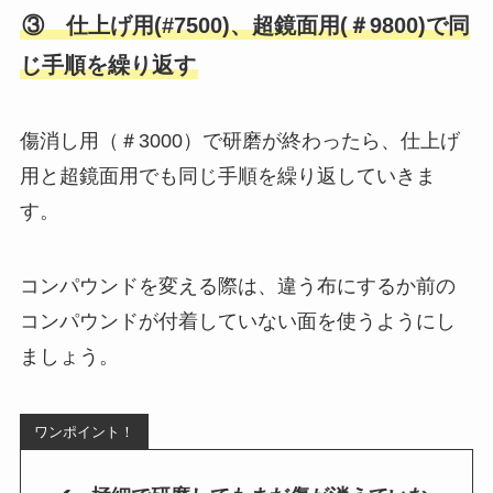
③ 仕上げ用(#7500)、超鏡面用(＃9800)で同
じ手順を繰り返す
傷消し用（＃3000）で研磨が終わったら、仕上げ
用と超鏡面用でも同じ手順を繰り返していきま
す。
コンパウンドを変える際は、違う布にするか前の
コンパウンドが付着していない面を使うようにし
ましょう。
ワンポイント！