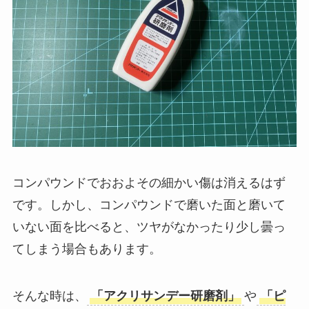
コンパウンドでおおよその細かい傷は消えるはず
です。しかし、コンパウンドで磨いた面と磨いて
いない面を比べると、ツヤがなかったり少し曇っ
てしまう場合もあります。
そんな時は、
「アクリサンデー研磨剤」
や
「ピ