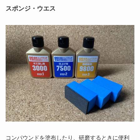
スポンジ・ウエス
コンパウンドを塗布したり、研磨するときに便利