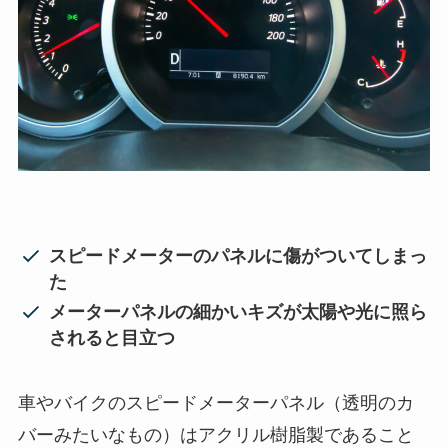
スピードメーターのパネルに傷がついてしまっ
た
メーターパネルの細かいキズが太陽や光に照ら
されると目立つ
車やバイクのスピードメーターパネル（透明のカ
バーみたいなもの）はアクリル樹脂製であること