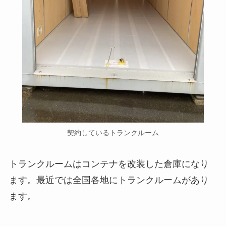
契約しているトランクルーム
トランクルームはコンテナを改装した倉庫になり
ます。最近では全国各地にトランクルームがあり
ます。