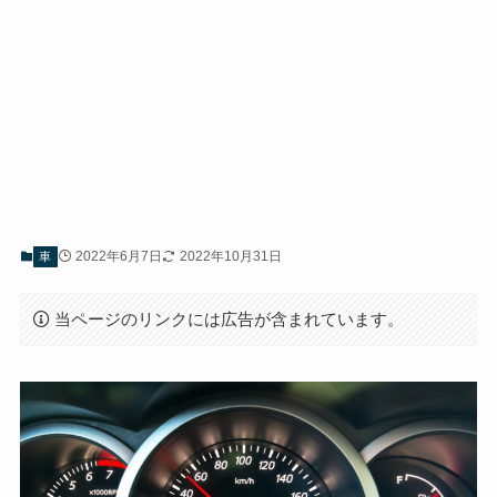
2022年6月7日
2022年10月31日
車
当ページのリンクには広告が含まれています。