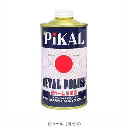
ピカール（研磨剤)