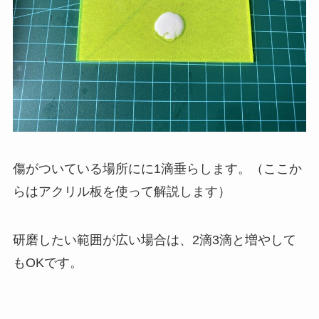
傷がついている場所にに1滴垂らします。（ここか
らはアクリル板を使って解説します）
研磨したい範囲が広い場合は、2滴3滴と増やして
もOKです。