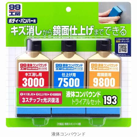
液体コンパウンド