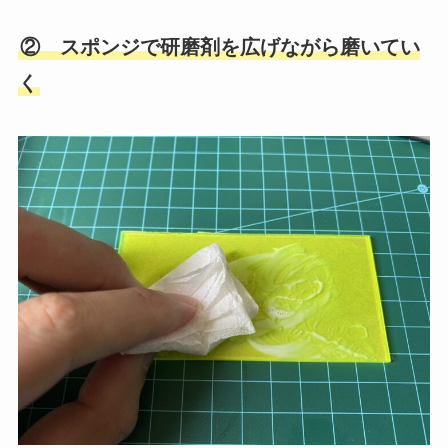
② スポンジで研磨剤を広げながら磨いてい
く