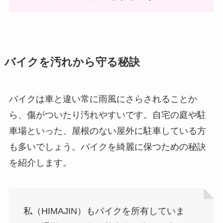
バイクを汚れから守る秘訣
バイクは車と違い常に雨風にさらされることか
ら、傷がついたり汚れやすいです。自宅の庭や駐
車場といった、屋根のない屋外に駐車している方
も多いでしょう。バイクを綺麗に保つための秘訣
を紹介します。
私（HIMAJIN）もバイクを所有していま