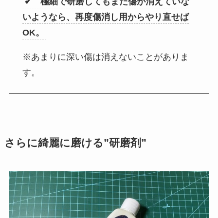
✔ 極細で研磨してもまだ傷が消えていな
いようなら、再度傷消し用からやり直せば
OK。
※あまりに深い傷は消えないことがありま
す。
さらに綺麗に磨ける”研磨剤”