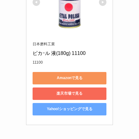
日本磨料工業
ピカｰル 液(180g) 11100
11100
Amazonで見る
楽天市場で見る
Yahoo!ショッピングで見る