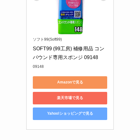
ソフト99(Soft99)
SOFT99 (99工房) 補修用品 コン
パウンド専用スポンジ 09148
09148
Amazonで見る
楽天市場で見る
Yahoo!ショッピングで見る