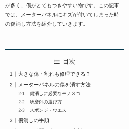
が多く、傷がとてもつきやすい物です。この記事
では、メーターパネルにキズが付いてしまった時
の傷消し方法を紹介していきます。
目次
大きな傷・割れも修理できる？
メーターパネルの傷を消す方法
傷消しに必要なモノ３つ
研磨剤の選び方
スポンジ・ウエス
傷消しの手順