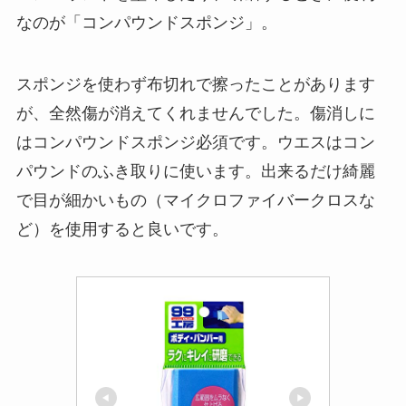
なのが「コンパウンドスポンジ」。
スポンジを使わず布切れで擦ったことがあります
が、全然傷が消えてくれませんでした。傷消しに
はコンパウンドスポンジ必須です。ウエスはコン
パウンドのふき取りに使います。出来るだけ綺麗
で目が細かいもの（マイクロファイバークロスな
ど）を使用すると良いです。