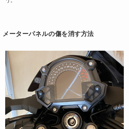
う。
メーターパネルの傷を消す方法