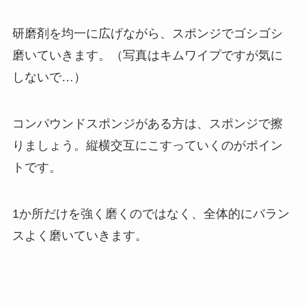
研磨剤を均一に広げながら、スポンジでゴシゴシ
磨いていきます。（写真はキムワイプですが気に
しないで…）
コンパウンドスポンジがある方は、スポンジで擦
りましょう。縦横交互にこすっていくのがポイン
トです。
1か所だけを強く磨くのではなく、全体的にバラン
スよく磨いていきます。