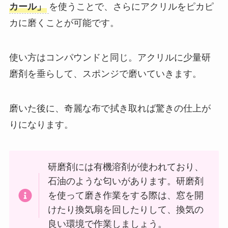
カール」
を使うことで、さらにアクリルをピカピ
カに磨くことが可能です。
使い方はコンパウンドと同じ。アクリルに少量研
磨剤を垂らして、スポンジで磨いていきます。
磨いた後に、奇麗な布で拭き取れば驚きの仕上が
りになります。
研磨剤には有機溶剤が使われており、
石油のような匂いがあります。研磨剤
を使って磨き作業をする際は、窓を開
けたり換気扇を回したりして、換気の
良い環境で作業しましょう。