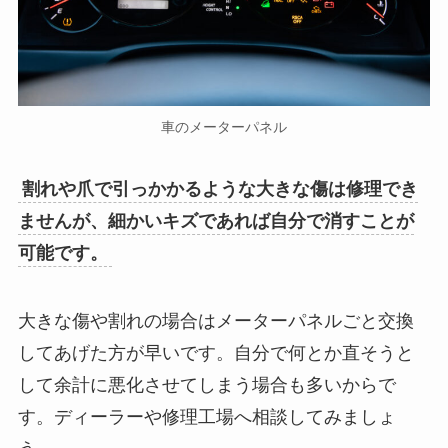
車のメーターパネル
割れや爪で引っかかるような大きな傷は修理でき
ませんが、細かいキズであれば自分で消すことが
可能です。
大きな傷や割れの場合はメーターパネルごと交換
してあげた方が早いです。自分で何とか直そうと
して余計に悪化させてしまう場合も多いからで
す。ディーラーや修理工場へ相談してみましょ