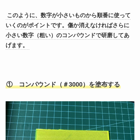
このように、数字が小さいものから順番に使って
いくのがポイントです。傷か消えなければさらに
小さい数字（粗い）のコンパウンドで研磨してあ
げます。
① コンパウンド（＃3000）を塗布する