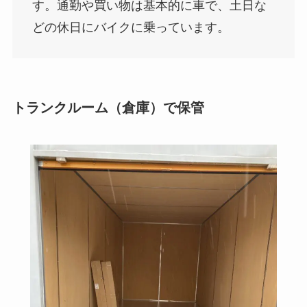
す。通勤や買い物は基本的に車で、土日な
どの休日にバイクに乗っています。
トランクルーム（倉庫）で保管