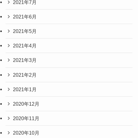
2021年7月
2021年6月
2021年5月
2021年4月
2021年3月
2021年2月
2021年1月
2020年12月
2020年11月
2020年10月