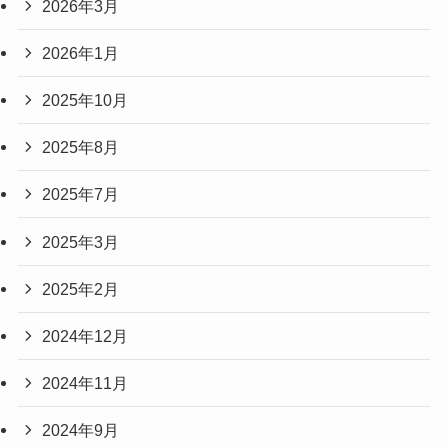
2026年3月
2026年1月
2025年10月
2025年8月
2025年7月
2025年3月
2025年2月
2024年12月
2024年11月
2024年9月