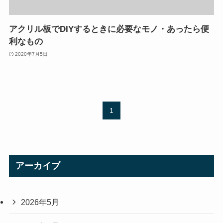
アクリル板でDIYするときに必要なモノ・あったら便
利なもの
2020年7月5日
1
アーカイブ
2026年5月