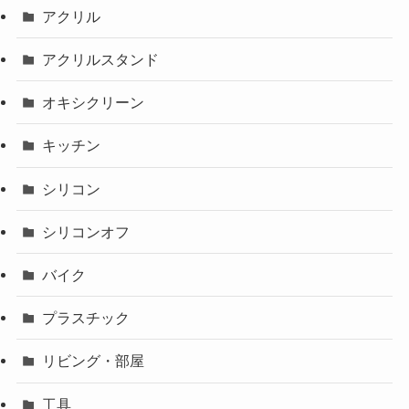
アクリル
アクリルスタンド
オキシクリーン
キッチン
シリコン
シリコンオフ
バイク
プラスチック
リビング・部屋
工具