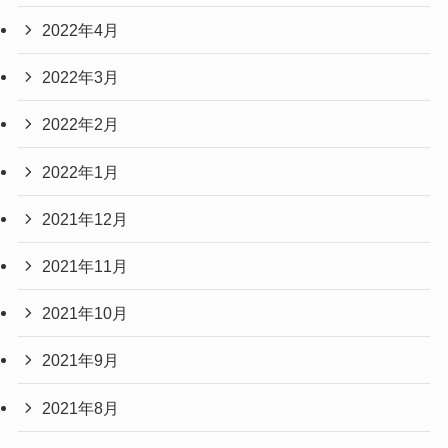
2022年4月
2022年3月
2022年2月
2022年1月
2021年12月
2021年11月
2021年10月
2021年9月
2021年8月