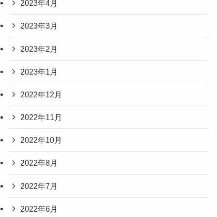
2023年4月
2023年3月
2023年2月
2023年1月
2022年12月
2022年11月
2022年10月
2022年8月
2022年7月
2022年6月