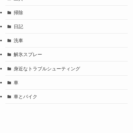
掃除
日記
洗車
解氷スプレー
身近なトラブルシューティング
車
車とバイク