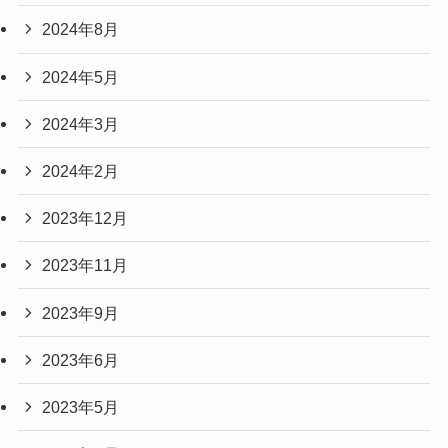
2024年8月
2024年5月
2024年3月
2024年2月
2023年12月
2023年11月
2023年9月
2023年6月
2023年5月