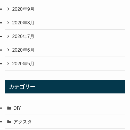
2020年9月
2020年8月
2020年7月
2020年6月
2020年5月
カテゴリー
DIY
アクスタ