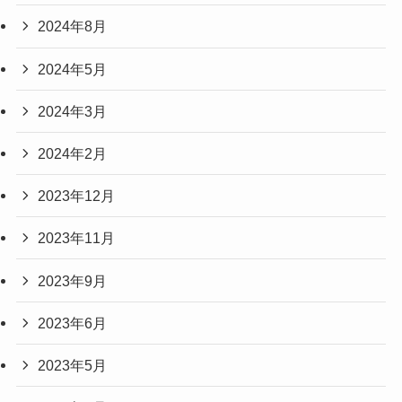
2024年8月
2024年5月
2024年3月
2024年2月
2023年12月
2023年11月
2023年9月
2023年6月
2023年5月