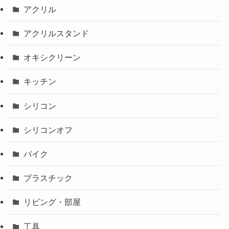
アクリル
アクリルスタンド
オキシクリーン
キッチン
シリコン
シリコンオフ
バイク
プラスチック
リビング・部屋
工具