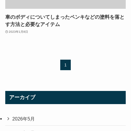
車のボディについてしまったペンキなどの塗料を落と
す方法と必要なアイテム
2023年1月8日
1
アーカイブ
2026年5月