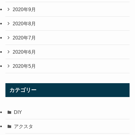
2020年9月
2020年8月
2020年7月
2020年6月
2020年5月
カテゴリー
DIY
アクスタ