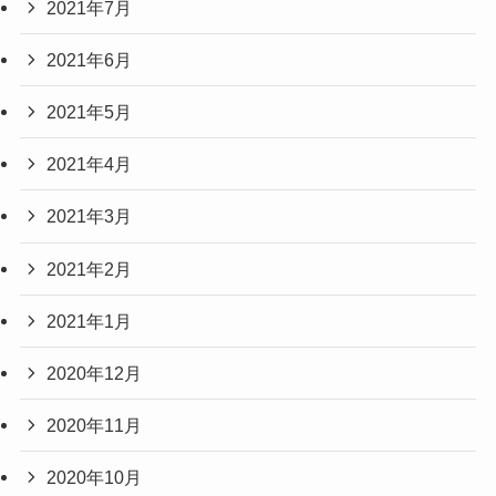
2021年7月
2021年6月
2021年5月
2021年4月
2021年3月
2021年2月
2021年1月
2020年12月
2020年11月
2020年10月