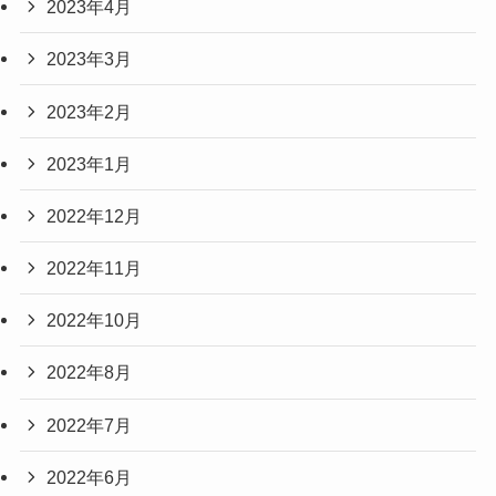
2023年4月
2023年3月
2023年2月
2023年1月
2022年12月
2022年11月
2022年10月
2022年8月
2022年7月
2022年6月