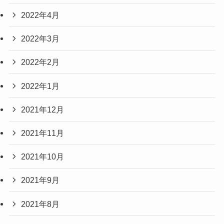
2022年4月
2022年3月
2022年2月
2022年1月
2021年12月
2021年11月
2021年10月
2021年9月
2021年8月