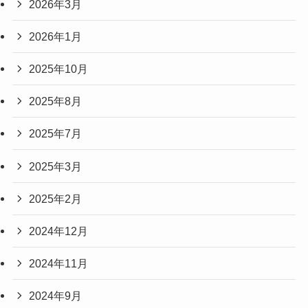
2026年3月
2026年1月
2025年10月
2025年8月
2025年7月
2025年3月
2025年2月
2024年12月
2024年11月
2024年9月