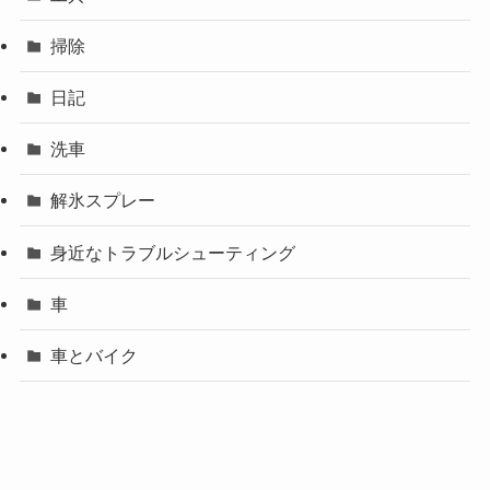
掃除
日記
洗車
解氷スプレー
身近なトラブルシューティング
車
車とバイク