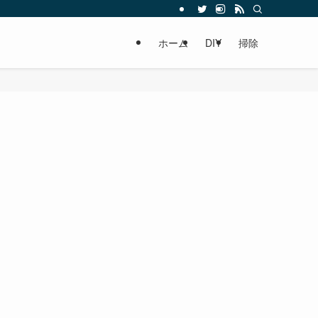
ホーム
DIY
掃除