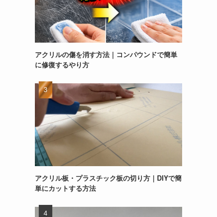
アクリルの傷を消す方法｜コンパウンドで簡単
に修復するやり方
アクリル板・プラスチック板の切り方｜DIYで簡
単にカットする方法