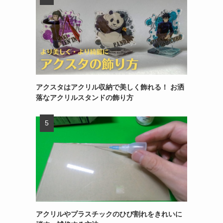
アクスタはアクリル収納で美しく飾れる！ お洒
落なアクリルスタンドの飾り方
アクリルやプラスチックのひび割れをきれいに