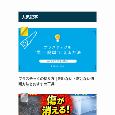
人気記事
プラスチックの切り方｜割れない・溶けない切
断方法とおすすめ工具