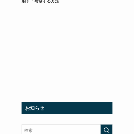
消す・補修する方法
お知らせ