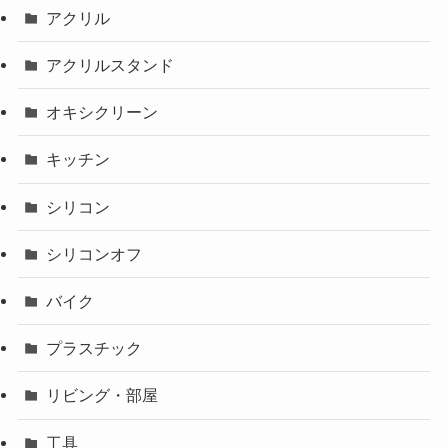
アクリル
アクリルスタンド
オキシクリーン
キッチン
シリコン
シリコンオフ
バイク
プラスチック
リビング・部屋
工具