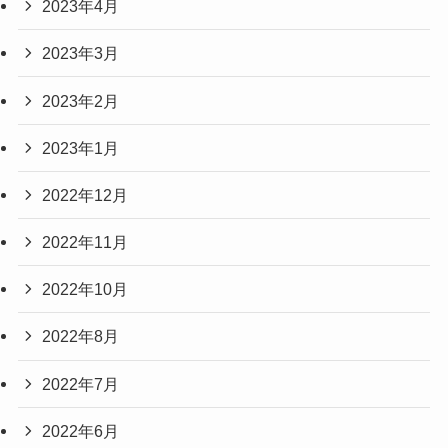
2023年4月
2023年3月
2023年2月
2023年1月
2022年12月
2022年11月
2022年10月
2022年8月
2022年7月
2022年6月