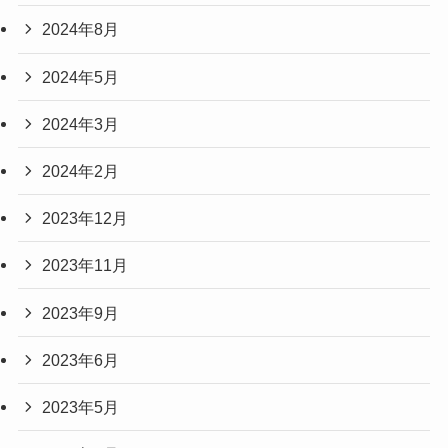
2024年8月
2024年5月
2024年3月
2024年2月
2023年12月
2023年11月
2023年9月
2023年6月
2023年5月