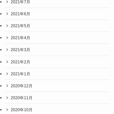
2021年7月
2021年6月
2021年5月
2021年4月
2021年3月
2021年2月
2021年1月
2020年12月
2020年11月
2020年10月