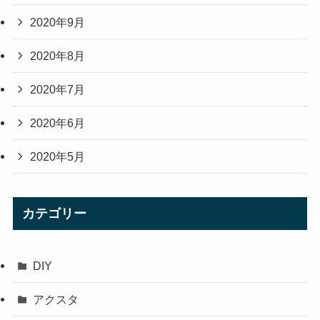
2020年9月
2020年8月
2020年7月
2020年6月
2020年5月
カテゴリー
DIY
アクスタ