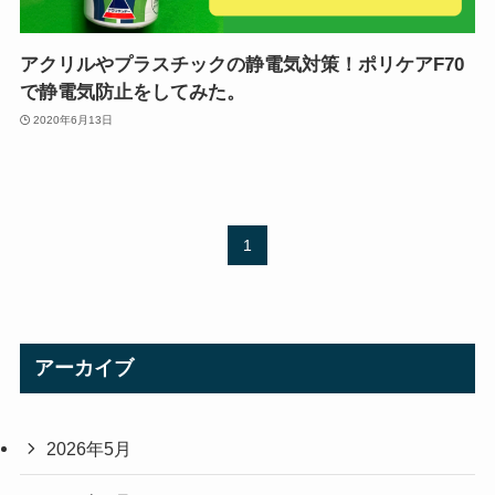
アクリルやプラスチックの静電気対策！ポリケアF70
で静電気防止をしてみた。
2020年6月13日
1
アーカイブ
2026年5月