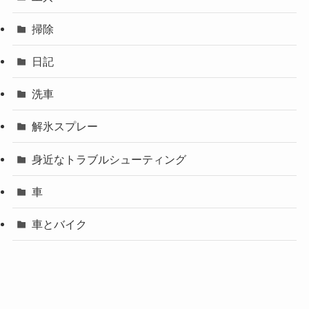
掃除
日記
洗車
解氷スプレー
身近なトラブルシューティング
車
車とバイク