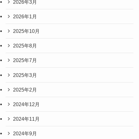
2026年3月
2026年1月
2025年10月
2025年8月
2025年7月
2025年3月
2025年2月
2024年12月
2024年11月
2024年9月