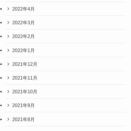
2022年4月
2022年3月
2022年2月
2022年1月
2021年12月
2021年11月
2021年10月
2021年9月
2021年8月