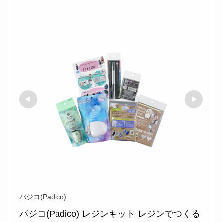
パジコ(Padico)
パジコ(Padico) レジンキット レジンでつくる