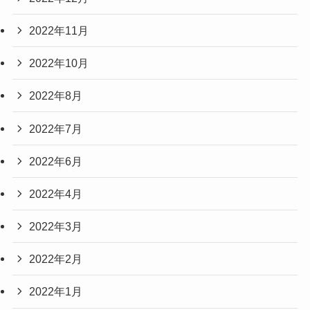
2022年11月
2022年10月
2022年8月
2022年7月
2022年6月
2022年4月
2022年3月
2022年2月
2022年1月