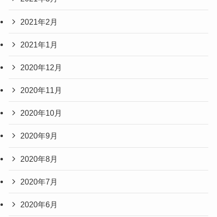
2021年2月
2021年1月
2020年12月
2020年11月
2020年10月
2020年9月
2020年8月
2020年7月
2020年6月