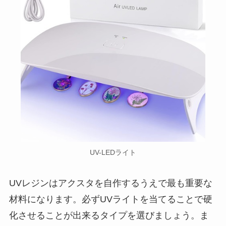
UV-LEDライト
UVレジンはアクスタを自作するうえで最も重要な
材料になります。必ずUVライトを当てることで硬
化させることが出来るタイプを選びましょう。ま