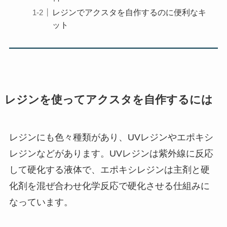
レジンでアクスタを自作するのに便利なキ
ット
レジンを使ってアクスタを自作するには
レジンにも色々種類があり、UVレジンやエポキシ
レジンなどがあります。UVレジンは紫外線に反応
して硬化する液体で、エポキシレジンは主剤と硬
化剤を混ぜ合わせ化学反応で硬化させる仕組みに
なっています。