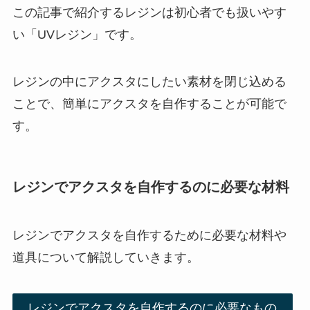
この記事で紹介するレジンは初心者でも扱いやす
い「UVレジン」です。
レジンの中にアクスタにしたい素材を閉じ込める
ことで、簡単にアクスタを自作することが可能で
す。
レジンでアクスタを自作するのに必要な材料
レジンでアクスタを自作するために必要な材料や
道具について解説していきます。
レジンでアクスタを自作するのに必要なもの