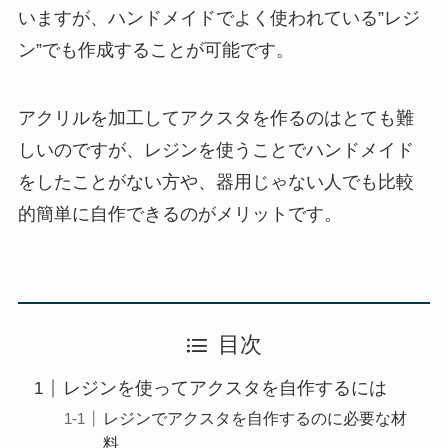
いますが、ハンドメイドでよく使われている”レジ
ン”でも作成することが可能です。
アクリルを加工してアクスタを作るのはとても難
しいのですが、レジンを使うことでハンドメイド
をしたことがない方や、器用じゃない人でも比較
的簡単に自作できるのがメリットです。
目次
レジンを使ってアクスタを自作するには
レジンでアクスタを自作するのに必要な材
料