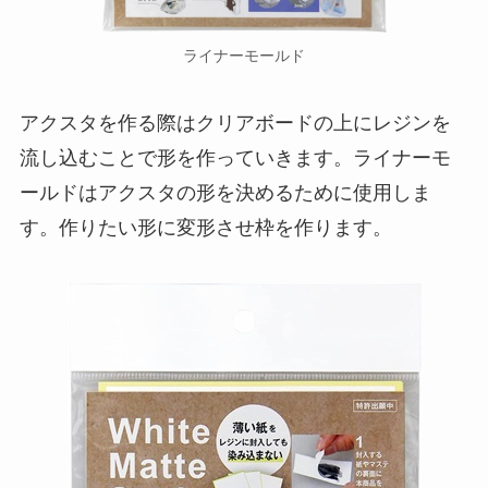
ライナーモールド
アクスタを作る際はクリアボードの上にレジンを
流し込むことで形を作っていきます。ライナーモ
ールドはアクスタの形を決めるために使用しま
す。作りたい形に変形させ枠を作ります。