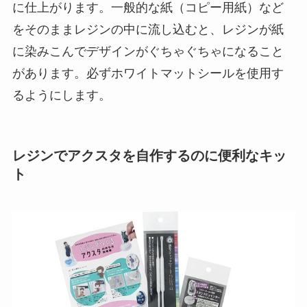
に仕上がります。一般的な紙（コピー用紙）など
をそのままレジンの中に流し込むと、レジンが紙
に染みこんでデザインがぐちゃぐちゃになること
があります。必ずホワイトマットシールを使用す
るようにします。
レジンでアクスタを自作するのに便利なキッ
ト