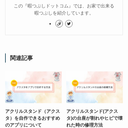
この『暇つぶしドットコム』では、お家で出来る
暇つぶしを紹介しています。
関連記事
アクリルスタンド（アクス
アクリルスタンド(アクス
タ）を自作できるおすすめ
タ)の台座が割れやヒビで壊
のアプリについて
れた時の修理方法