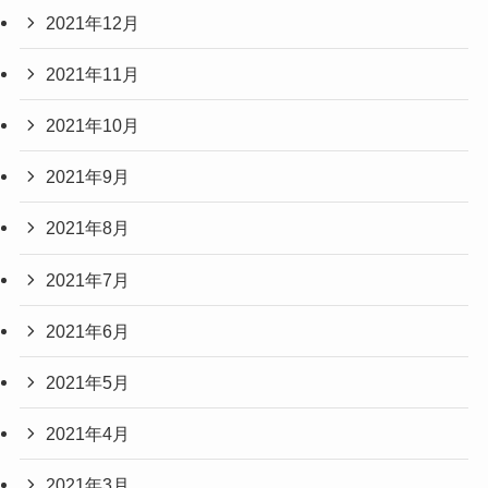
2021年12月
2021年11月
2021年10月
2021年9月
2021年8月
2021年7月
2021年6月
2021年5月
2021年4月
2021年3月