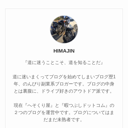
HIMAJIN
『道に迷うことこそ、道を知ることだ』
道に迷いまくってブログを始めてしまいブログ歴1
年、のんびり副業系ブロガーです。ブログの中身
とは裏腹に、ドライブ好きのアウトドア派です。
現在『へそくり屋』と『暇つぶしドットコム』の
２つのブログを運営中です。ブログについてはま
だまだ未熟者です。