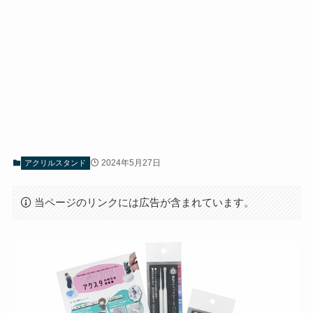
2024年5月27日
アクリルスタンド
当ページのリンクには広告が含まれています。