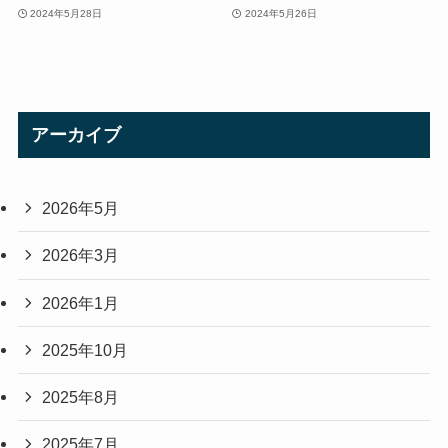
2024年5月28日
2024年5月26日
アーカイブ
2026年5月
2026年3月
2026年1月
2025年10月
2025年8月
2025年7月