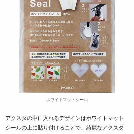
ホワイトマットシール
アクスタの中に入れるデザインはホワイトマット
シールの上に貼り付けることで、綺麗なアクスタ