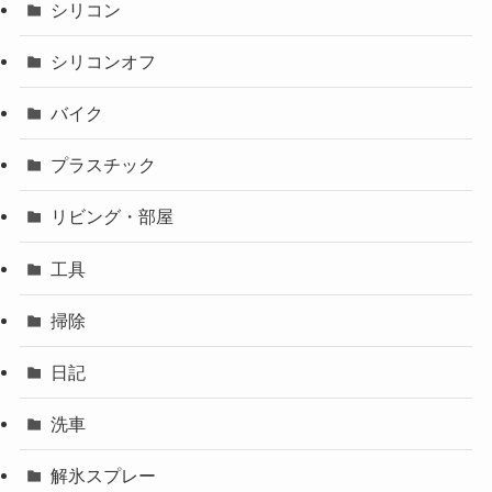
シリコン
シリコンオフ
バイク
プラスチック
リビング・部屋
工具
掃除
日記
洗車
解氷スプレー