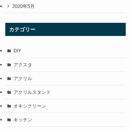
2020年5月
カテゴリー
DIY
アクスタ
アクリル
アクリルスタンド
オキシクリーン
キッチン