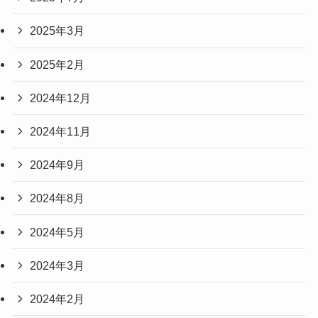
2025年3月
2025年2月
2024年12月
2024年11月
2024年9月
2024年8月
2024年5月
2024年3月
2024年2月