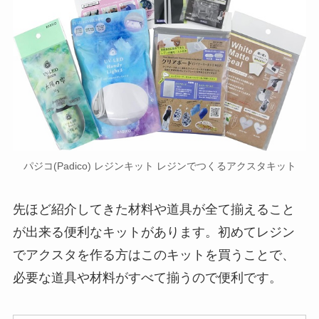
パジコ(Padico) レジンキット レジンでつくるアクスタキット
先ほど紹介してきた材料や道具が全て揃えること
が出来る便利なキットがあります。初めてレジン
でアクスタを作る方はこのキットを買うことで、
必要な道具や材料がすべて揃うので便利です。