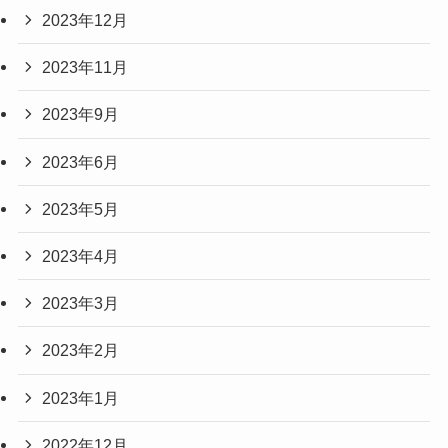
2023年12月
2023年11月
2023年9月
2023年6月
2023年5月
2023年4月
2023年3月
2023年2月
2023年1月
2022年12月