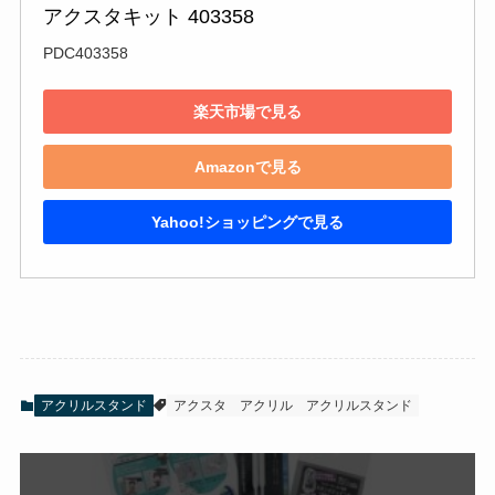
アクスタキット 403358
PDC403358
楽天市場で見る
Amazonで見る
Yahoo!ショッピングで見る
アクリルスタンド
アクスタ
アクリル
アクリルスタンド