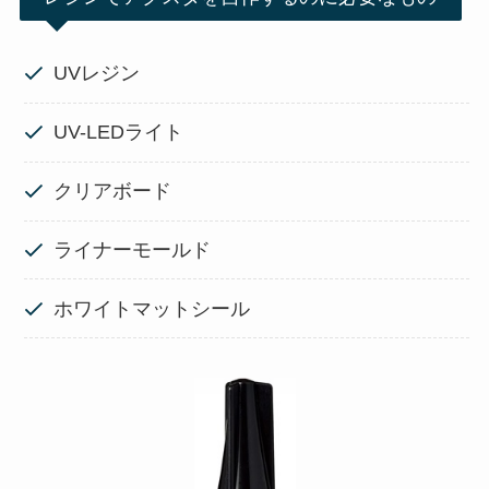
UVレジン
UV-LEDライト
クリアボード
ライナーモールド
ホワイトマットシール