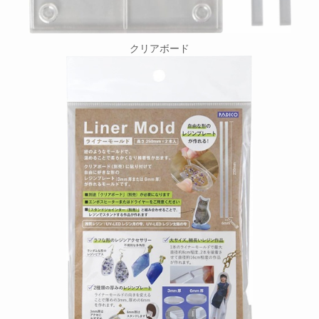
クリアボード