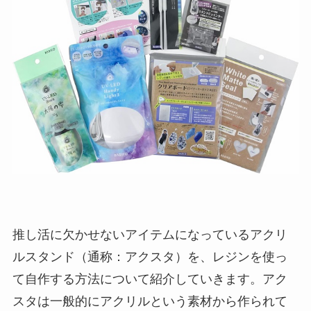
推し活に欠かせないアイテムになっているアクリ
ルスタンド（通称：アクスタ）を、レジンを使っ
て自作する方法について紹介していきます。アク
スタは一般的にアクリルという素材から作られて