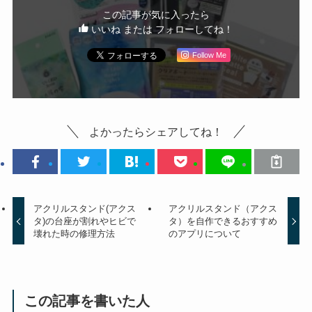
この記事が気に入ったら
いいね または フォローしてね！
Follow Me
よかったらシェアしてね！
アクリルスタンド(アクス
アクリルスタンド（アクス
タ)の台座が割れやヒビで
タ）を自作できるおすすめ
壊れた時の修理方法
のアプリについて
この記事を書いた人