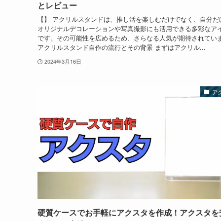
とレビュー
【】 アクリルスタンドは、推し活を楽しむだけでなく、自分だ
オリジナルデコレーションや写真撮影にも活用できる多彩なア
です。その可能性を広めるため、さらなる人気が期待されてい
アクリルスタンド自作の流行とその背景 まずはアクリル...
2024年3月16日
ア
硬質ケースでお手軽にアクスタを作成！アクスタを