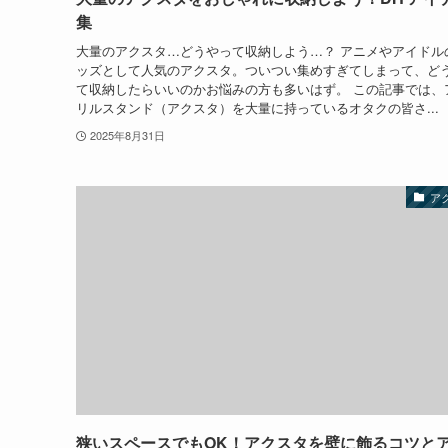
集
大量のアクスタ…どうやって収納しよう…？ アニメやアイドル
ッズとして人気のアクスタ。ついつい集めすぎてしまって、ど
て収納したらいいのかお悩みの方も多いはず。 この記事では、
リルスタンド（アクスタ）を大量に持っているオタクの皆さ...
2025年8月31日
ア
狭いスペースでもOK！アクスタを壁に飾るコツと