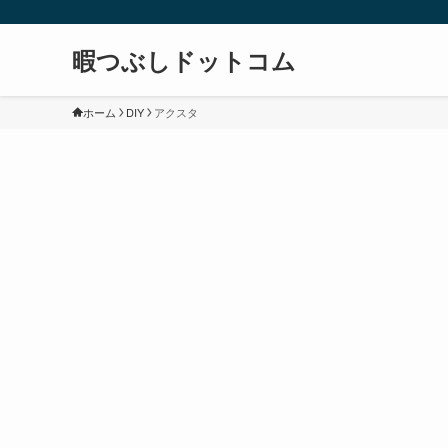
暇つぶしドットコム
ホーム
DIY
アクスタ