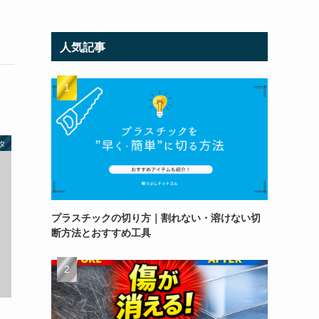
人気記事
タ
プラスチックの切り方｜割れない・溶けない切
断方法とおすすめ工具