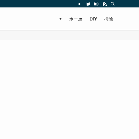
ホーム
DIY
掃除