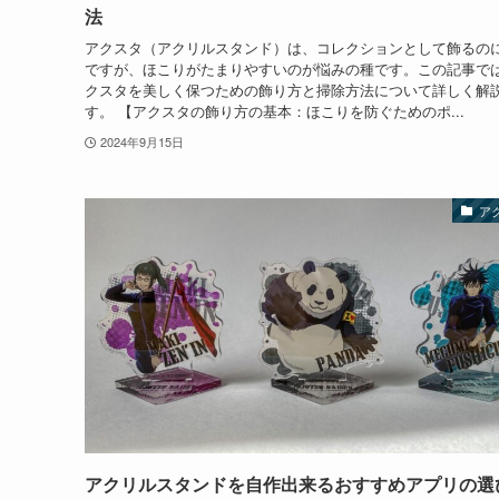
法
アクスタ（アクリルスタンド）は、コレクションとして飾るの
ですが、ほこりがたまりやすいのが悩みの種です。この記事で
クスタを美しく保つための飾り方と掃除方法について詳しく解
す。 【アクスタの飾り方の基本：ほこりを防ぐためのポ...
2024年9月15日
ア
アクリルスタンドを自作出来るおすすめアプリの選