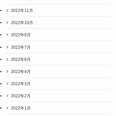
2022年11月
2022年10月
2022年8月
2022年7月
2022年6月
2022年4月
2022年3月
2022年2月
2022年1月