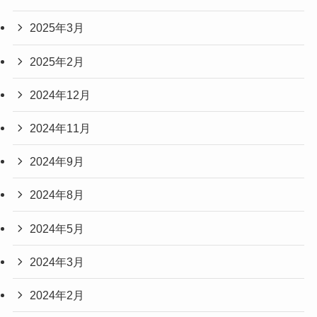
2025年3月
2025年2月
2024年12月
2024年11月
2024年9月
2024年8月
2024年5月
2024年3月
2024年2月