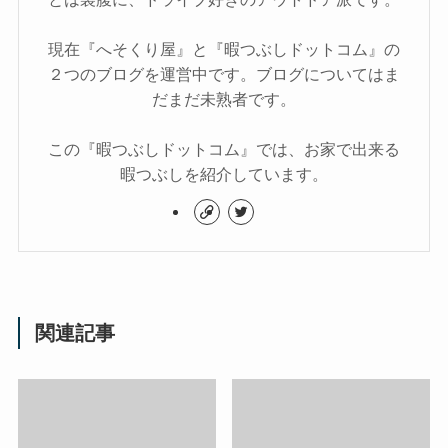
現在『へそくり屋』と『暇つぶしドットコム』の
２つのブログを運営中です。ブログについてはま
だまだ未熟者です。
この『暇つぶしドットコム』では、お家で出来る
暇つぶしを紹介しています。
関連記事