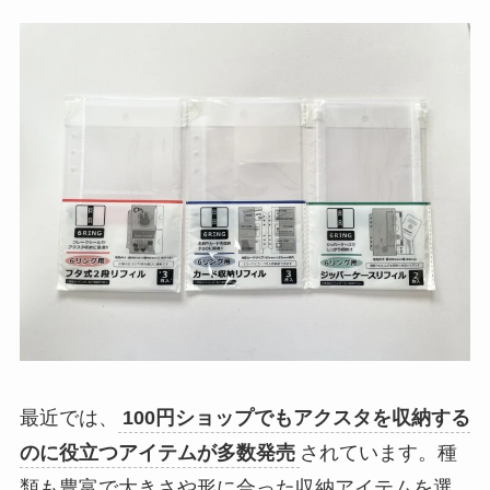
最近では、
100円ショップでもアクスタを収納する
のに役立つアイテムが多数発売
されています。種
類も豊富で大きさや形に合った収納アイテムを選