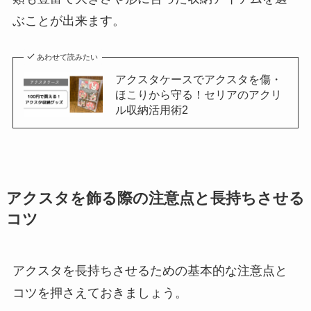
ぶことが出来ます。
あわせて読みたい
アクスタケースでアクスタを傷・
ほこりから守る！セリアのアクリ
ル収納活用術2
アクスタを飾る際の注意点と長持ちさせる
コツ
アクスタを長持ちさせるための基本的な注意点と
コツを押さえておきましょう。