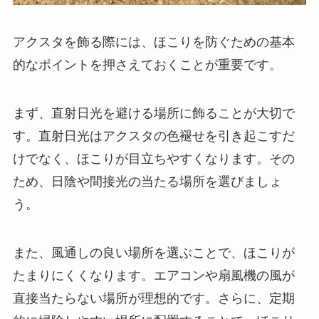
アクスタを飾る際には、ほこりを防ぐための基本
的なポイントを押さえておくことが重要です。
まず、直射日光を避ける場所に飾ることが大切で
す。直射日光はアクスタの色褪せを引き起こすだ
けでなく、ほこりが目立ちやすくなります。その
ため、日陰や間接光の当たる場所を選びましょ
う。
また、風通しの良い場所を選ぶことで、ほこりが
たまりにくくなります。エアコンや扇風機の風が
直接当たらない場所が理想的です。さらに、定期