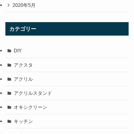
2020年5月
カテゴリー
DIY
アクスタ
アクリル
アクリルスタンド
オキシクリーン
キッチン