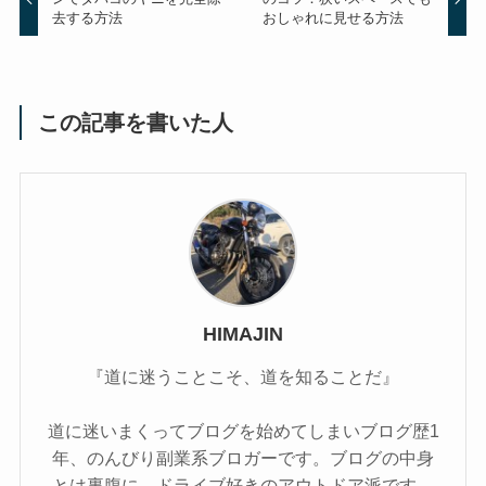
去する方法
おしゃれに見せる方法
この記事を書いた人
HIMAJIN
『道に迷うことこそ、道を知ることだ』
道に迷いまくってブログを始めてしまいブログ歴1
年、のんびり副業系ブロガーです。ブログの中身
とは裏腹に、ドライブ好きのアウトドア派です。