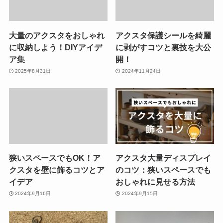
大量のアクスタをおしゃれ
アクスタ保護シールを綺麗
に収納しよう！DIYアイデ
に剥がすコツと裏技を大公
ア集
開！
2025年8月31日
2024年11月24日
狭いスペースでもOK！ア
アクスタ大量ディスプレイ
クスタを壁に飾るコツとア
のコツ：狭いスペースでも
イデア
おしゃれに見せる方法
2024年9月16日
2024年9月15日