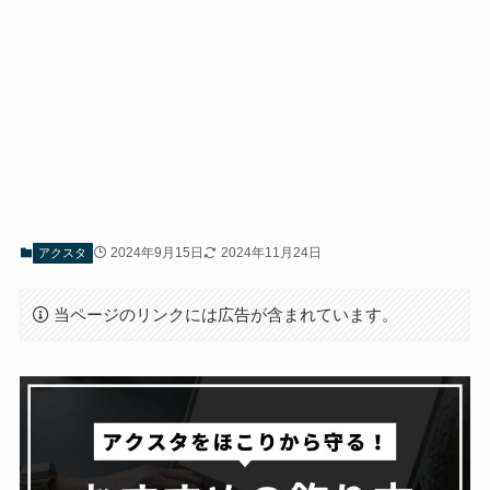
2024年9月15日
2024年11月24日
アクスタ
当ページのリンクには広告が含まれています。