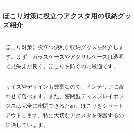
ほこり対策に役立つアクスタ用の収納グッ
ズ紹介
ほこり対策に役立つ便利な収納グッズを紹介しま
す。まず、ガラスケースやアクリルケースは透明
で見栄えが良く、ほこりを防ぐのに最適です。
サイズやデザインも豊富なので、インテリアに合
わせて選べます。また、密閉型ディスプレイボッ
クスは完全に密閉できるため、ほこりをシャット
アウトします。特に大切なアクスタを保護するの
に適しています。