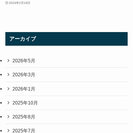
2024年2月18日
アーカイブ
2026年5月
2026年3月
2026年1月
2025年10月
2025年8月
2025年7月