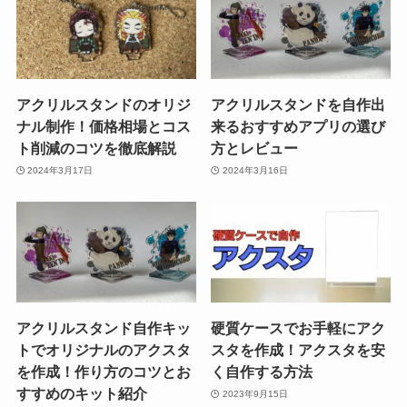
アクリルスタンドのオリジ
アクリルスタンドを自作出
ナル制作！価格相場とコス
来るおすすめアプリの選び
ト削減のコツを徹底解説
方とレビュー
2024年3月17日
2024年3月16日
アクリルスタンド自作キッ
硬質ケースでお手軽にアク
トでオリジナルのアクスタ
スタを作成！アクスタを安
を作成！作り方のコツとお
く自作する方法
すすめのキット紹介
2023年9月15日