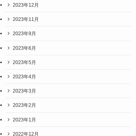
2023年12月
2023年11月
2023年9月
2023年6月
2023年5月
2023年4月
2023年3月
2023年2月
2023年1月
2022年12月