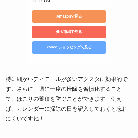
AD-ECOMT
Amazonで見る
楽天市場で見る
Yahoo!ショッピングで見る
特に細かいディテールが多いアクスタに効果的で
す。さらに、週に一度の掃除を習慣化すること
で、ほこりの蓄積を防ぐことができます。例え
ば、カレンダーに掃除の日を記入しておくと忘れ
にくいですね！