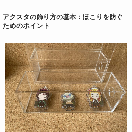
アクスタの飾り方の基本：ほこりを防ぐ
ためのポイント