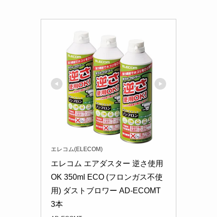
エレコム(ELECOM)
エレコム エアダスター 逆さ使用
OK 350ml ECO (フロンガス不使
用) ダストブロワー AD-ECOMT 
3本