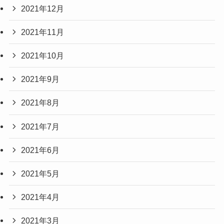
2021年12月
2021年11月
2021年10月
2021年9月
2021年8月
2021年7月
2021年6月
2021年5月
2021年4月
2021年3月