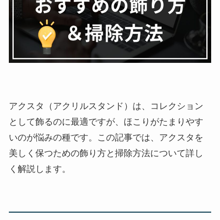
アクスタ（アクリルスタンド）は、コレクション
として飾るのに最適ですが、ほこりがたまりやす
いのが悩みの種です。この記事では、アクスタを
美しく保つための飾り方と掃除方法について詳し
く解説します。