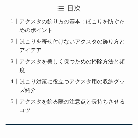
目次
アクスタの飾り方の基本：ほこりを防ぐた
めのポイント
ほこりを寄せ付けないアクスタの飾り方と
アイデア
アクスタを美しく保つための掃除方法と頻
度
ほこり対策に役立つアクスタ用の収納グッ
ズ紹介
アクスタを飾る際の注意点と長持ちさせる
コツ