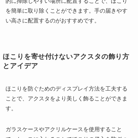
的に掃除しやすい場所に配置することで、ほこり
を簡単に取り除くことができます。手の届きやす
い高さに配置するのがおすすめです。
ほこりを寄せ付けないアクスタの飾り方
とアイデア
ほこりを防ぐためのディスプレイ方法を工夫する
ことで、アクスタをより美しく飾ることができま
す。
ガラスケースやアクリルケースを使用すること