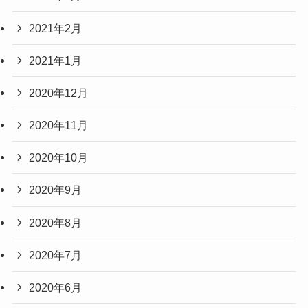
2021年2月
2021年1月
2020年12月
2020年11月
2020年10月
2020年9月
2020年8月
2020年7月
2020年6月