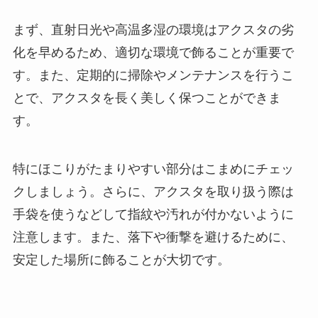
まず、直射日光や高温多湿の環境はアクスタの劣
化を早めるため、適切な環境で飾ることが重要で
す。また、定期的に掃除やメンテナンスを行うこ
とで、アクスタを長く美しく保つことができま
す。
特にほこりがたまりやすい部分はこまめにチェッ
クしましょう。さらに、アクスタを取り扱う際は
手袋を使うなどして指紋や汚れが付かないように
注意します。また、落下や衝撃を避けるために、
安定した場所に飾ることが大切です。