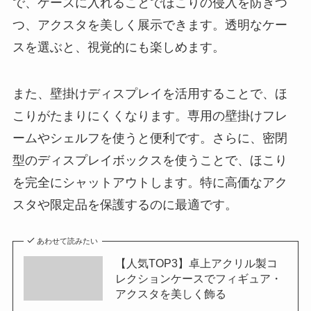
で、ケースに入れることでほこりの侵入を防ぎつ
つ、アクスタを美しく展示できます。透明なケー
スを選ぶと、視覚的にも楽しめます。
また、壁掛けディスプレイを活用することで、ほ
こりがたまりにくくなります。専用の壁掛けフレ
ームやシェルフを使うと便利です。さらに、密閉
型のディスプレイボックスを使うことで、ほこり
を完全にシャットアウトします。特に高価なアク
スタや限定品を保護するのに最適です。
あわせて読みたい
【人気TOP3】卓上アクリル製コ
レクションケースでフィギュア・
アクスタを美しく飾る