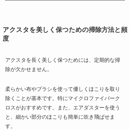
アクスタを美しく保つための掃除方法と頻
度
アクスタを長く美しく保つためには、定期的な掃
除が欠かせません。
柔らかい布やブラシを使って優しくほこりを取り
除くことが基本です。特にマイクロファイバーク
ロスがおすすめです。また、エアダスターを使う
と、細かい部分のほこりも簡単に吹き飛ばせま
す。