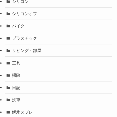
シリコン
シリコンオフ
バイク
プラスチック
リビング・部屋
工具
掃除
日記
洗車
解氷スプレー