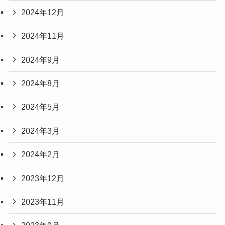
2024年12月
2024年11月
2024年9月
2024年8月
2024年5月
2024年3月
2024年2月
2023年12月
2023年11月