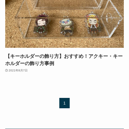
【キーホルダーの飾り方】おすすめ！アクキー・キー
ホルダーの飾り方事例
2021年8月7日
1