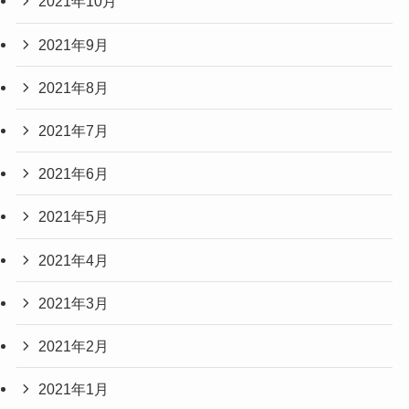
2021年10月
2021年9月
2021年8月
2021年7月
2021年6月
2021年5月
2021年4月
2021年3月
2021年2月
2021年1月