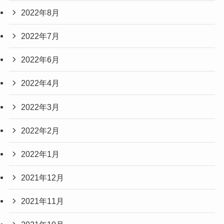
2022年8月
2022年7月
2022年6月
2022年4月
2022年3月
2022年2月
2022年1月
2021年12月
2021年11月