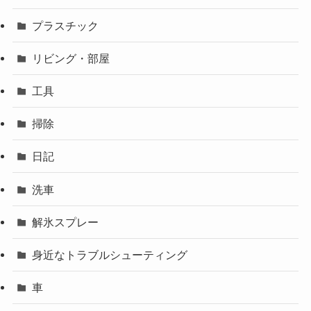
プラスチック
リビング・部屋
工具
掃除
日記
洗車
解氷スプレー
身近なトラブルシューティング
車