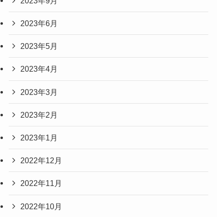
2023年9月
2023年6月
2023年5月
2023年4月
2023年3月
2023年2月
2023年1月
2022年12月
2022年11月
2022年10月