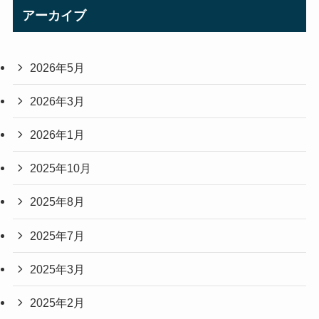
アーカイブ
2026年5月
2026年3月
2026年1月
2025年10月
2025年8月
2025年7月
2025年3月
2025年2月