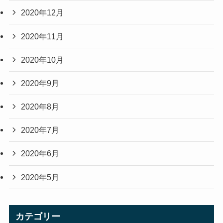
2020年12月
2020年11月
2020年10月
2020年9月
2020年8月
2020年7月
2020年6月
2020年5月
カテゴリー