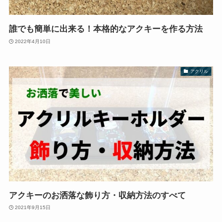
誰でも簡単に出来る！本格的なアクキーを作る方法
2022年4月10日
アクリル
アクキーのお洒落な飾り方・収納方法のすべて
2021年9月15日