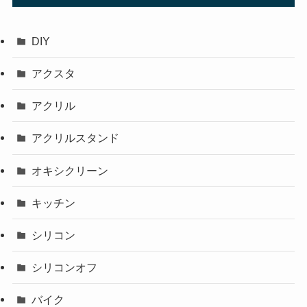
DIY
アクスタ
アクリル
アクリルスタンド
オキシクリーン
キッチン
シリコン
シリコンオフ
バイク