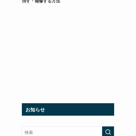
消す・補修する方法
お知らせ