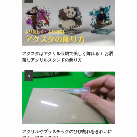
アクスタはアクリル収納で美しく飾れる！ お洒
落なアクリルスタンドの飾り方
アクリルやプラスチックのひび割れをきれいに