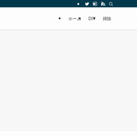
ホーム
DIY
掃除