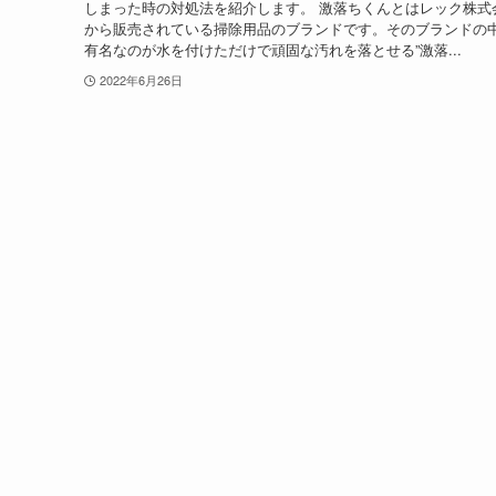
しまった時の対処法を紹介します。 激落ちくんとはレック株式
から販売されている掃除用品のブランドです。そのブランドの
有名なのが水を付けただけで頑固な汚れを落とせる”激落...
2022年6月26日