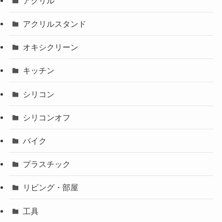
アクリル
アクリルスタンド
オキシクリーン
キッチン
シリコン
シリコンオフ
バイク
プラスチック
リビング・部屋
工具