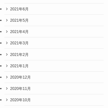
2021年6月
2021年5月
2021年4月
2021年3月
2021年2月
2021年1月
2020年12月
2020年11月
2020年10月