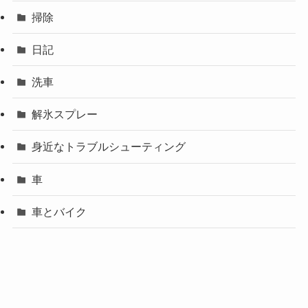
掃除
日記
洗車
解氷スプレー
身近なトラブルシューティング
車
車とバイク