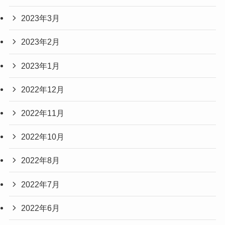
2023年3月
2023年2月
2023年1月
2022年12月
2022年11月
2022年10月
2022年8月
2022年7月
2022年6月