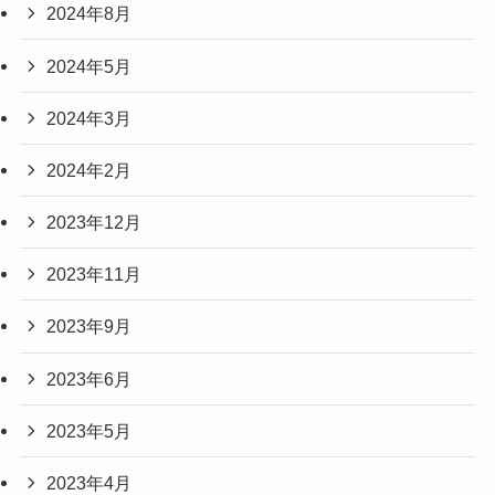
2024年8月
2024年5月
2024年3月
2024年2月
2023年12月
2023年11月
2023年9月
2023年6月
2023年5月
2023年4月