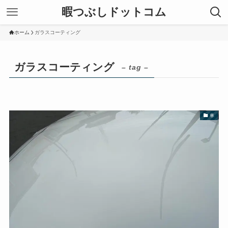
暇つぶしドットコム
ホーム
ガラスコーティング
ガラスコーティング
– tag –
車