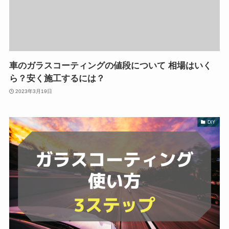
車のガラスコーティングの値段について 相場はいく
ら？安く施工するには？
2023年3月19日
DIY