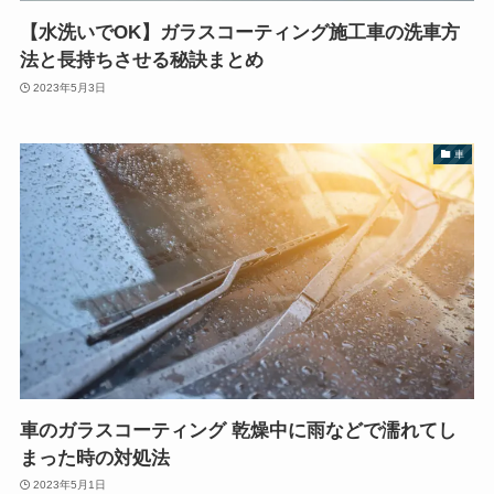
【水洗いでOK】ガラスコーティング施工車の洗車方
法と長持ちさせる秘訣まとめ
2023年5月3日
車
車のガラスコーティング 乾燥中に雨などで濡れてし
まった時の対処法
2023年5月1日