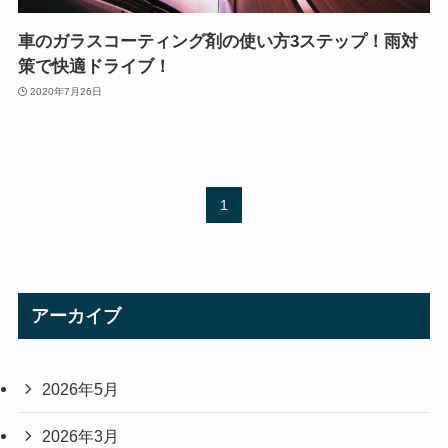
車のガラスコーティング剤の使い方3ステップ！雨対
策で快適ドライブ！
2020年7月26日
1
アーカイブ
2026年5月
2026年3月