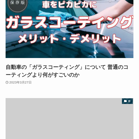
自動車の「ガラスコーティング」について 普通のコ
ーティングより何がすごいのか
2023年3月27日
車