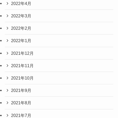
2022年4月
2022年3月
2022年2月
2022年1月
2021年12月
2021年11月
2021年10月
2021年9月
2021年8月
2021年7月