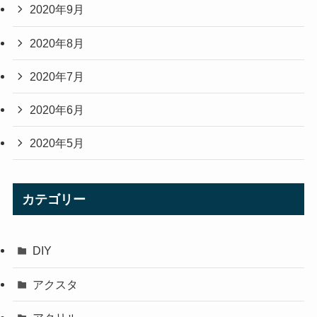
2020年9月
2020年8月
2020年7月
2020年6月
2020年5月
カテゴリー
DIY
アクスタ