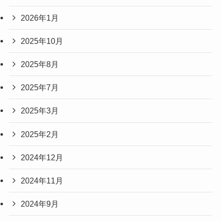
2026年1月
2025年10月
2025年8月
2025年7月
2025年3月
2025年2月
2024年12月
2024年11月
2024年9月