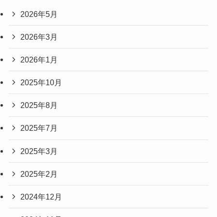
2026年5月
2026年3月
2026年1月
2025年10月
2025年8月
2025年7月
2025年3月
2025年2月
2024年12月