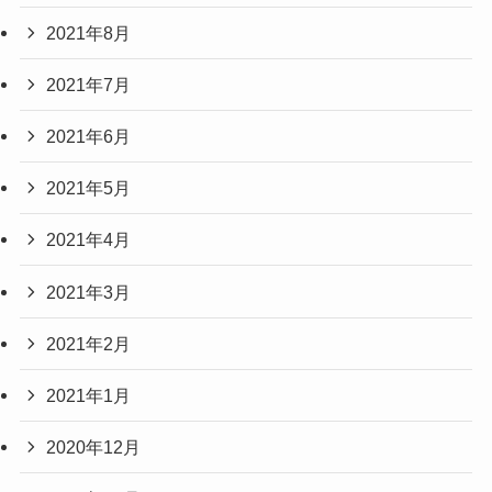
2021年8月
2021年7月
2021年6月
2021年5月
2021年4月
2021年3月
2021年2月
2021年1月
2020年12月