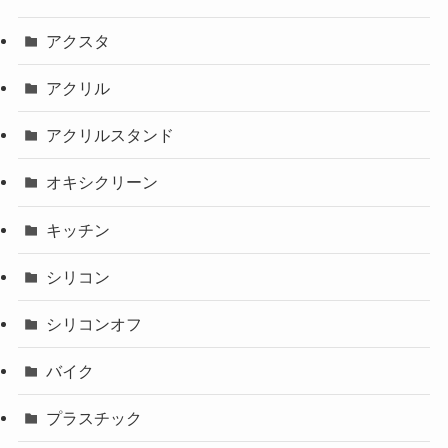
アクスタ
アクリル
アクリルスタンド
オキシクリーン
キッチン
シリコン
シリコンオフ
バイク
プラスチック