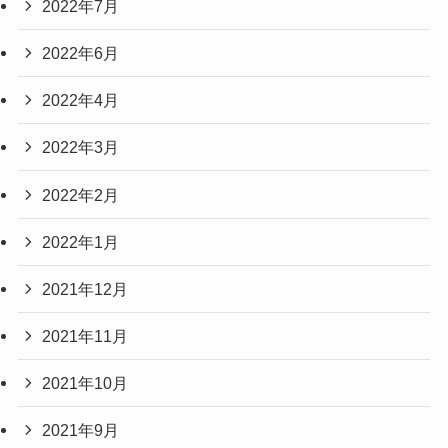
2022年7月
2022年6月
2022年4月
2022年3月
2022年2月
2022年1月
2021年12月
2021年11月
2021年10月
2021年9月