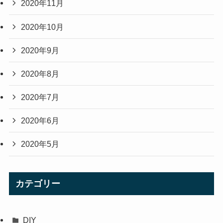
2020年11月
2020年10月
2020年9月
2020年8月
2020年7月
2020年6月
2020年5月
カテゴリー
DIY