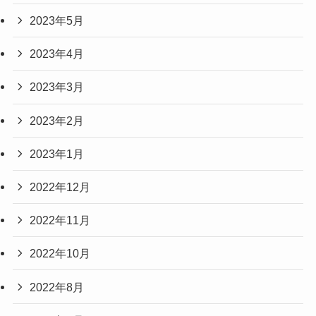
2023年5月
2023年4月
2023年3月
2023年2月
2023年1月
2022年12月
2022年11月
2022年10月
2022年8月