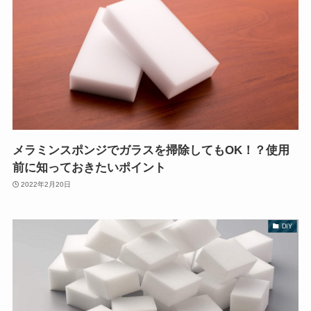
メラミンスポンジでガラスを掃除してもOK！？使用
前に知っておきたいポイント
2022年2月20日
DIY