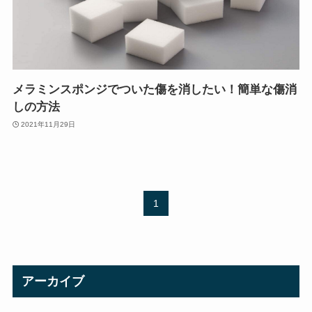
メラミンスポンジでついた傷を消したい！簡単な傷消
しの方法
2021年11月29日
1
アーカイブ