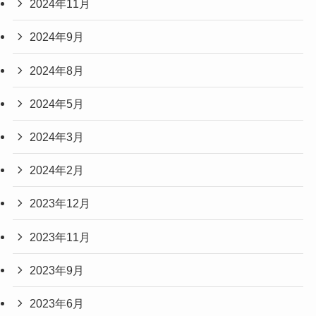
2024年11月
2024年9月
2024年8月
2024年5月
2024年3月
2024年2月
2023年12月
2023年11月
2023年9月
2023年6月