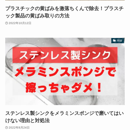
プラスチックの黄ばみを激落ちくんで除去！プラスチ
ック製品の黄ばみ取りの方法
2022年10月12日
掃除
ステンレス製シンクをメラミンスポンジで磨いてはい
けない理由と対処法
2022年8月24日