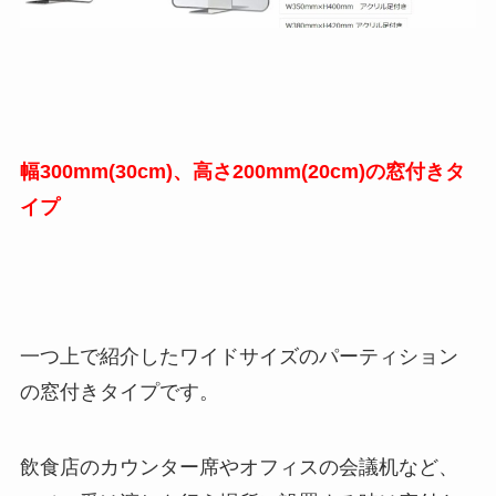
幅300mm(30cm)、高さ200mm(20cm)の窓付きタ
イプ
一つ上で紹介したワイドサイズのパーティション
の窓付きタイプです。
飲食店のカウンター席やオフィスの会議机など、