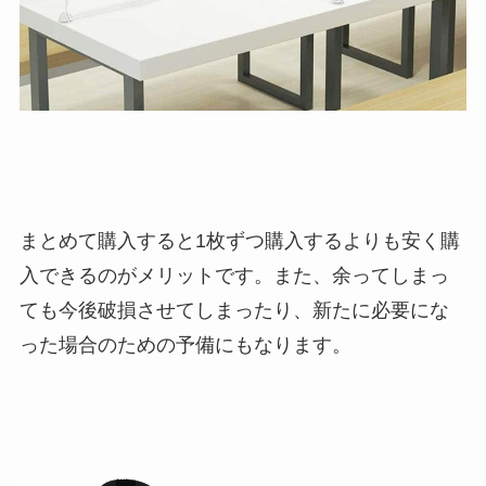
まとめて購入すると1枚ずつ購入するよりも安く購
入できるのがメリットです。また、余ってしまっ
ても今後破損させてしまったり、新たに必要にな
った場合のための予備にもなります。