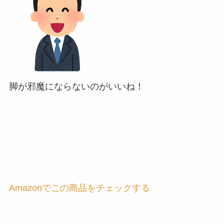
脚が邪魔にならないのがいいね！
Amazonでこの商品をチェックする