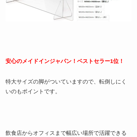
安心のメイドインジャパン！ベストセラー1位！
特大サイズの脚がついていますので、転倒しにく
いのもポイントです。
飲食店からオフィスまで幅広い場所で活躍できる