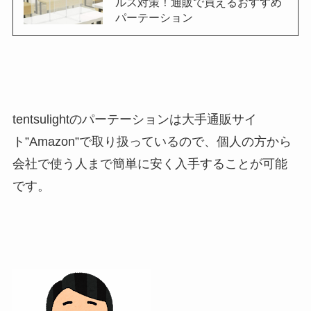
ルス対策！通販で買えるおすすめ
パーテーション
tentsulightのパーテーションは大手通販サイ
ト”Amazon”で取り扱っているので、個人の方から
会社で使う人まで簡単に安く入手することが可能
です。