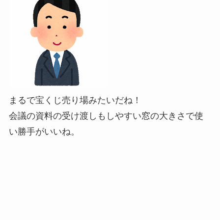
まるで宝くじ売り場みたいだね！
会議の資料の受け渡しもしやすい窓の大きさで使
い勝手がいいね。