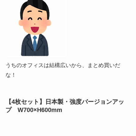
うちのオフィスは結構広いから、まとめ買いだ
な！
【4枚セット】日本製・強度バージョンアッ
プ W700×H600mm