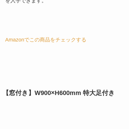
を入手できます。
Amazonでこの商品をチェックする
【窓付き】W900×H600mm 特大足付き