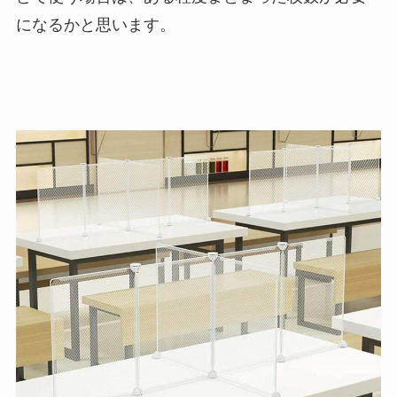
になるかと思います。