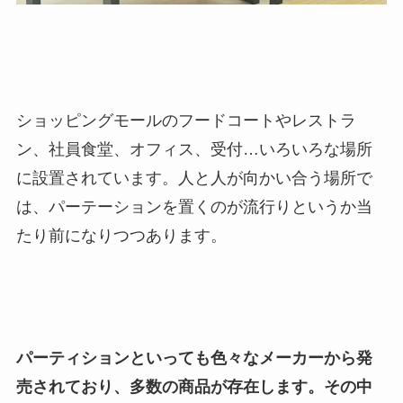
ショッピングモールのフードコートやレストラ
ン、社員食堂、オフィス、受付…いろいろな場所
に設置されています。人と人が向かい合う場所で
は、パーテーションを置くのが流行りというか当
たり前になりつつあります。
パーティションといっても色々なメーカーから発
売されており、多数の商品が存在します。その中