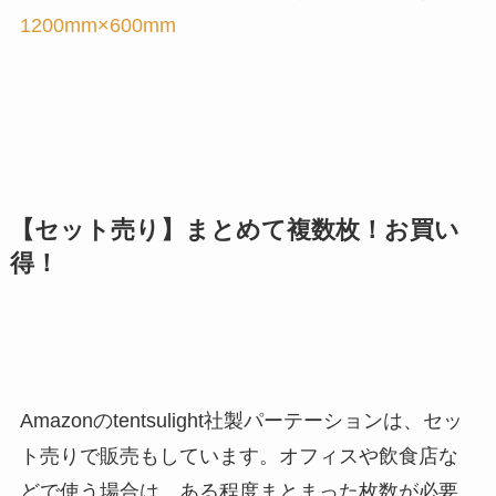
1200mm×600mm
【セット売り】まとめて複数枚！お買い
得！
Amazonのtentsulight社製パーテーションは、セッ
ト売りで販売もしています。オフィスや飲食店な
どで使う場合は、ある程度まとまった枚数が必要