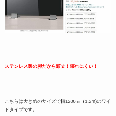
ステンレス製の脚だから頑丈！壊れにくい！
こちらは大きめのサイズで幅1200㎜（1.2m)のワイ
ドタイプです。