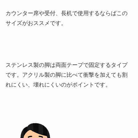
カウンター席や受付、長机で使用するならばこの
サイズがおススメです。
ステンレス製の脚は両面テープで固定するタイプ
です。アクリル製の脚に比べて衝撃を加えても割
れにくい、壊れにくいのがポイントです。