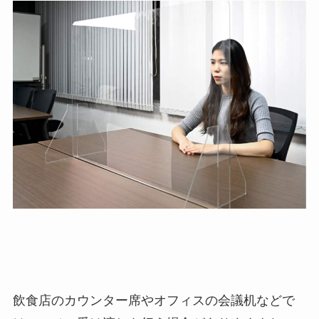
飲食店のカウンター席やオフィスの会議机などで