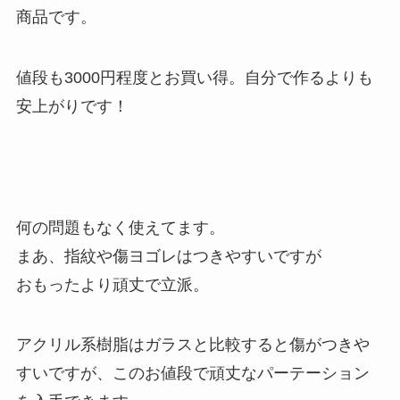
商品です。
値段も3000円程度とお買い得。自分で作るよりも
安上がりです！
何の問題もなく使えてます。
まあ、指紋や傷ヨゴレはつきやすいですが
おもったより頑丈で立派。
アクリル系樹脂はガラスと比較すると傷がつきや
すいですが、このお値段で頑丈なパーテーション