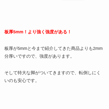
板厚5mm！より強く強度がある！
板厚が5mmと今まで紹介してきた商品よりも2mm
分厚いですので、強度があります。
そして特大な脚がついてきますので、転倒しにく
いのも安心です。