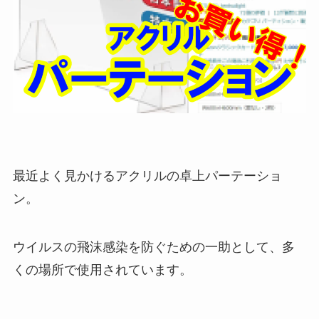
最近よく見かけるアクリルの卓上パーテーショ
ン。
ウイルスの飛沫感染を防ぐための一助として、多
くの場所で使用されています。