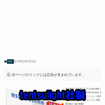
2021年2月1日
DIY
当ページのリンクには広告が含まれています。