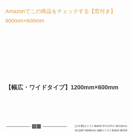
Amazonでこの商品をチェックする【窓付き】
900mm×600mm
【幅広・ワイドタイプ】1200mm×600mm