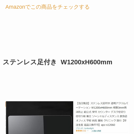
Amazonでこの商品をチェックする
ステンレス足付き W1200xH600mm