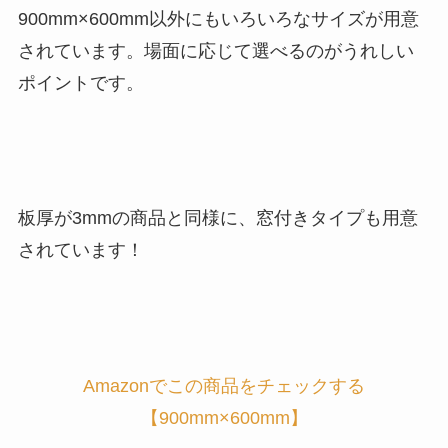
900mm×600mm以外にもいろいろなサイズが用意
されています。場面に応じて選べるのがうれしい
ポイントです。
板厚が3mmの商品と同様に、窓付きタイプも用意
されています！
Amazonでこの商品をチェックする
【900mm×600mm】