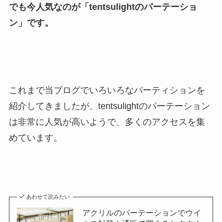
でも今人気なのが「tentsulightのパーテーショ
ン」です。
これまで当ブログでいろいろなパーティションを
紹介してきましたが、tentsulightのパーテーション
は非常に人気が高いようで、多くのアクセスを集
めています。
あわせて読みたい
アクリルのパーテーションでウイ