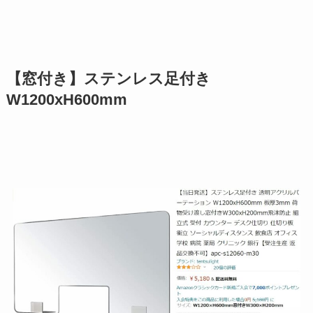
【窓付き】ステンレス足付き
W1200xH600mm