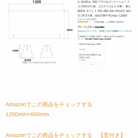
Amazonでこの商品をチェックする
1200mm×600mm
Amazonでこの商品をチェックする 【窓付き】