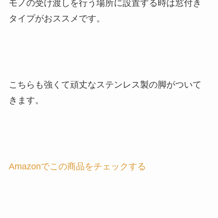
モノの受け渡しを行う場所に設置する時は窓付き
タイプがおススメです。
こちらも強くて頑丈なステンレス製の脚がついて
きます。
Amazonでこの商品をチェックする