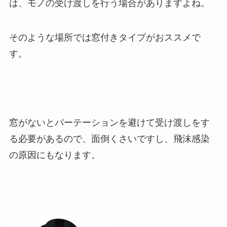
は、モノの受け渡しを行う場合がありますよね。
そのような場所では窓付きタイプがおススメで
す。
窓がないとパーテーションを避けて受け渡しをす
る必要があるので、面倒くさいですし、飛沫感染
の原因にもなります。