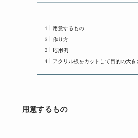
用意するもの
作り方
応用例
アクリル板をカットして目的の大き
用意するもの