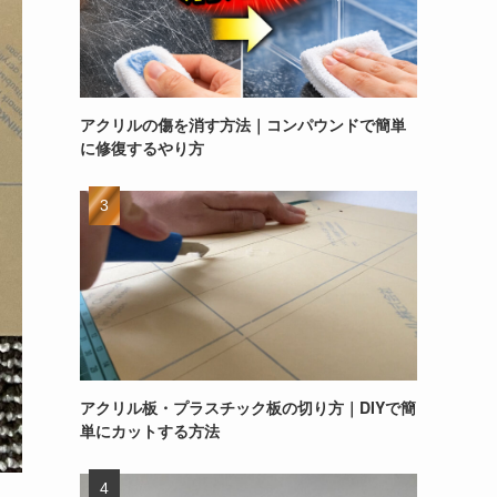
アクリルの傷を消す方法｜コンパウンドで簡単
に修復するやり方
アクリル板・プラスチック板の切り方｜DIYで簡
単にカットする方法