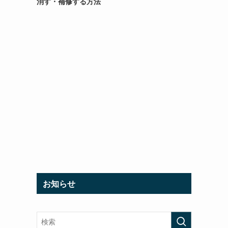
消す・補修する方法
お知らせ