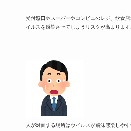
受付窓口やスーパーやコンビニのレジ、飲食店
イルスを感染させてしまうリスクが高まります
人が対面する場所はウイルスが飛沫感染しやす