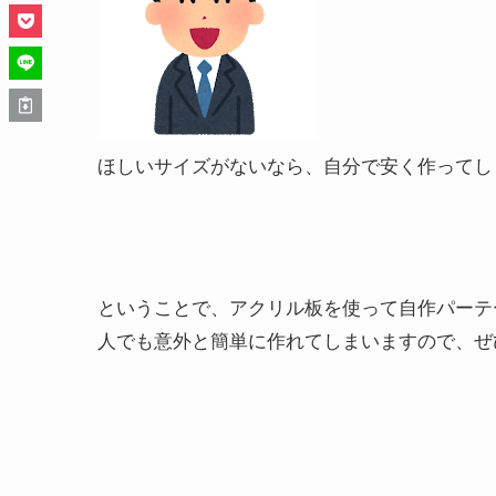
ほしいサイズがないなら、自分で安く作ってし
ということで
、アクリル板を使って自作パーテ
人でも意外と簡単に作れてしまいますので、ぜ