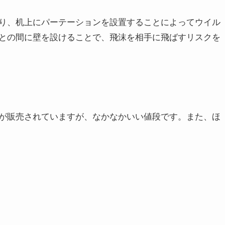
り、机上にパーテーションを設置することによってウイル
との間に壁を設けることで、飛沫を相手に飛ばすリスクを
が販売されていますが、なかなかいい値段です。また、ほ