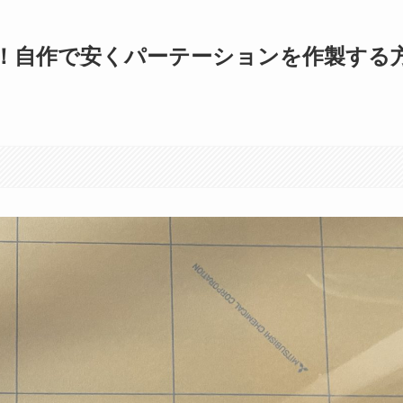
！自作で安くパーテーションを作製する