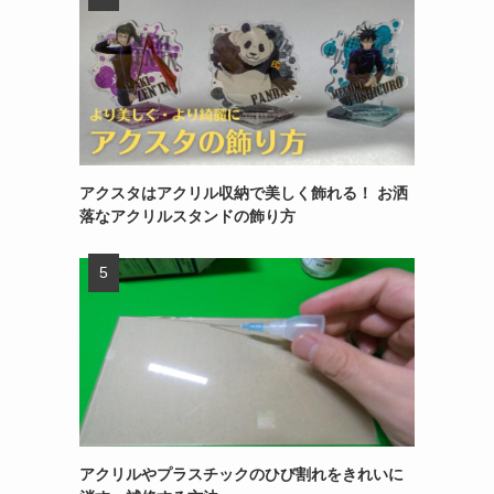
アクスタはアクリル収納で美しく飾れる！ お洒
落なアクリルスタンドの飾り方
アクリルやプラスチックのひび割れをきれいに