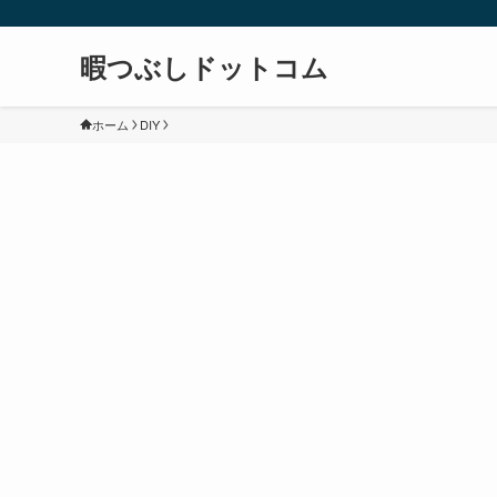
暇つぶしドットコム
ホーム
DIY