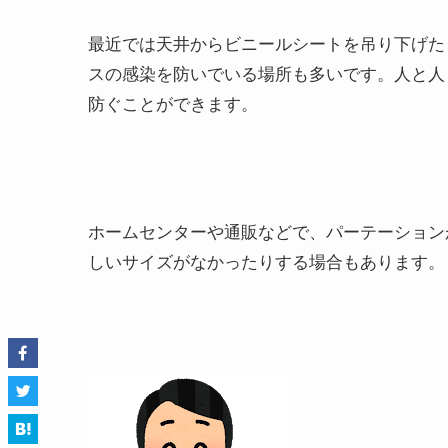
最近では天井からビニールシートを吊り下げた
スの感染を防いでいる場所も多いです。人と人
防ぐことができます。
ホームセンターや通販などで、パーテーション
しいサイズがなかったりする場合もあります。