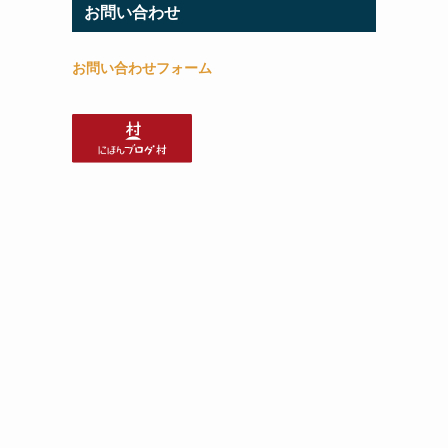
お問い合わせ
お問い合わせフォーム