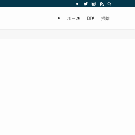
ホーム
DIY
掃除